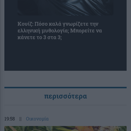
Κουίζ: Πόσο καλά γνωρίζετε την
ελληνική μυθολογία; Μπορείτε να
κάνετε το 3 στα 3;
περισσότερα
19:58
||
Οικονομία