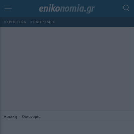
#
ΧΡΗΣΤΙΚΑ
#
ΠΛΗΡΩΜΕΣ
Αρχική
-
Οικονομία