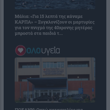
Μάλια: «Για 15 λεπτά της κάναμε
ΚΑΡΠΑ» – Συγκλονίζουν οι μαρτυρίες
για τον πνιγμό της 40χρονης μητέρας
μπροστά στα παιδιά τ...
ΠΟΕΔΗΝ: Οκτώ καταγγελίες για