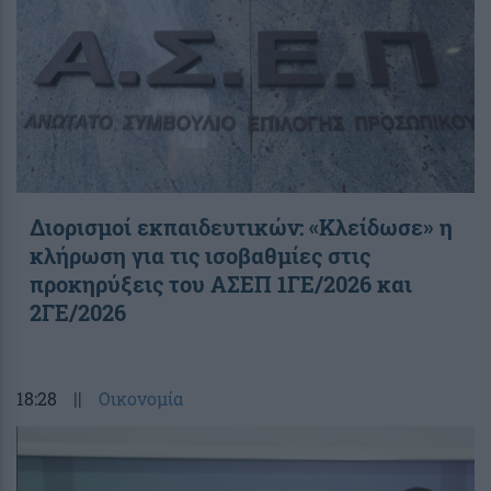
Διορισμοί εκπαιδευτικών: «Κλείδωσε» η
κλήρωση για τις ισοβαθμίες στις
προκηρύξεις του ΑΣΕΠ 1ΓΕ/2026 και
2ΓΕ/2026
18:28
||
Οικονομία