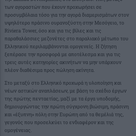
των αγοραστών που έχουν προχωρήσει σε
προσυμβόλαια τόσο για την αγορά διαμερισμάτων στον
υψηλότερο πράσινο ουρανοξύστη στην Μεσόγειο, το
Riviera Tower, όσο και για τις βίλες και τις
παραθαλάσσιες μεζονέτες στο παραλιακό μέτωπο του
Ελληνικού περιλαμβάνονται ομογενείς. Η ζήτηση
ξεπέρασε την προσφορά με αποτέλεσμα και για τις
τρεις αυτές κατηγορίες ακινήτων να μην υπάρχουν
πλέον διαθέσιμα προς πώληση ακίνητα.
Στο μεταξύ στο Ελληνικό προχωρά η υλοποίηση και
νέων αστικών αναπλάσεων, με βάση το σχέδιο έργων
της πρώτης πενταετίας, μαζί με τα έργα υποδομής,
δημιουργώντας την πρώτη σύγχρονη βιώσιμη, πράσινη
και «έξυπνη» πόλη στην Ευρώπη από τα θεμέλιά της,
γεγονός που προσελκύει το ενδιαφέρον και της
ομογένειας.