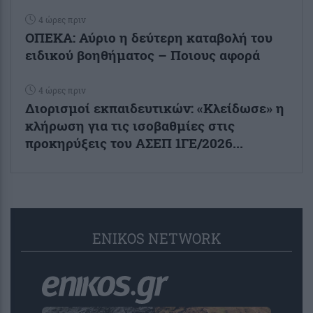
4 ώρες πριν
ΟΠΕΚΑ: Αύριο η δεύτερη καταβολή του
ειδικού βοηθήματος – Ποιους αφορά
4 ώρες πριν
Διορισμοί εκπαιδευτικών: «Κλείδωσε» η
κλήρωση για τις ισοβαθμίες στις
προκηρύξεις του ΑΣΕΠ 1ΓΕ/2026...
ENIKOS NETWORK