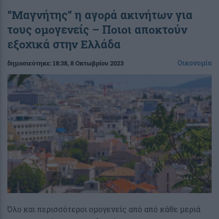
“Μαγνήτης” η αγορά ακινήτων για
τους ομογενείς – Ποιοι αποκτούν
εξοχικά στην Ελλάδα
Οικονομία
δημοσιεύτηκε:
18:38
, 8 Οκτωβρίου 2023
Όλο και περισσότεροι ομογενείς από από κάθε μεριά