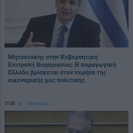
Μητσοτάκης στην Κυβερνητική
Επιτροπή Βιομηχανίας: Η παραγωγική
Ελλάδα βρίσκεται στον πυρήνα της
οικονομικής μας πολιτικής
15:58
||
Οικονομία