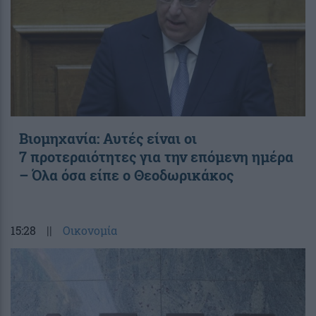
Βιομηχανία: Αυτές είναι οι
7 προτεραιότητες για την επόμενη ημέρα
– Όλα όσα είπε ο Θεοδωρικάκος
15:28
||
Οικονομία