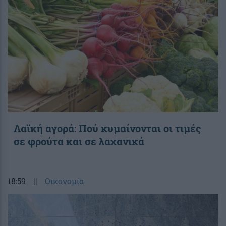
Λαϊκή αγορά: Πού κυμαίνονται οι τιμές
σε φρούτα και σε λαχανικά
18:59
||
Οικονομία