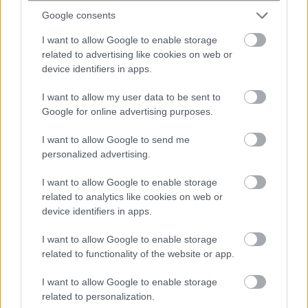
Google consents
I want to allow Google to enable storage
related to advertising like cookies on web or
device identifiers in apps.
I want to allow my user data to be sent to
Google for online advertising purposes.
I want to allow Google to send me
personalized advertising.
I want to allow Google to enable storage
related to analytics like cookies on web or
device identifiers in apps.
#
ΑΚΙΝΗΤΑ
#
ΕΞΟΧΙΚΑ
#
ΟΜΟΓΕΝΕΙΣ
I want to allow Google to enable storage
related to functionality of the website or app.
I want to allow Google to enable storage
share
related to personalization.