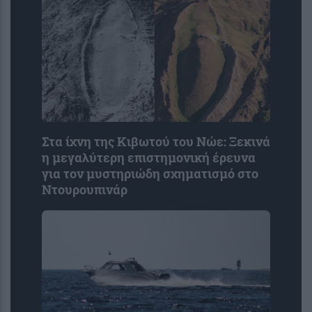
Στα ίχνη της Κιβωτού του Νώε: Ξεκινά
η μεγαλύτερη επιστημονική έρευνα
για τον μυστηριώδη σχηματισμό στο
Ντουρουπινάρ