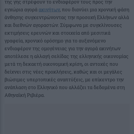
της γης στρέφουν το ενδιαφέρον τους προς την
εγχώρια αγορά
ακινήτων
, που διανύει μια χρονική φάση
άνθησης συγκεντρώνοντας την προσοχή Ελλήνων αλλά
και διεθνών αγοραστών. Σύμφωνα με συγκλίνουσες
εκτιμήσεις ερευνών και στοιχεία από μεσιτικά
γραφεία, χρονικό ορόσημο για το αυξανόμενο
ενδιαφέρον της ομογένειας για την αγορά ακινήτων
αποτέλεσε η αλλαγή σελίδας της ελληνικής οικονομίας
μετά τη δεκαετή οικονομική κρίση, οι αντοχές που
δείχνει στις νέες προκλήσεις, καθώς και οι μεγάλες
βιώσιμες υπερτοπικές αναπτύξεις, με επίκεντρο την
ανάπλαση στο Ελληνικό που αλλάζει τα δεδομένα στη
Αθηναϊκή Ριβιέρα.