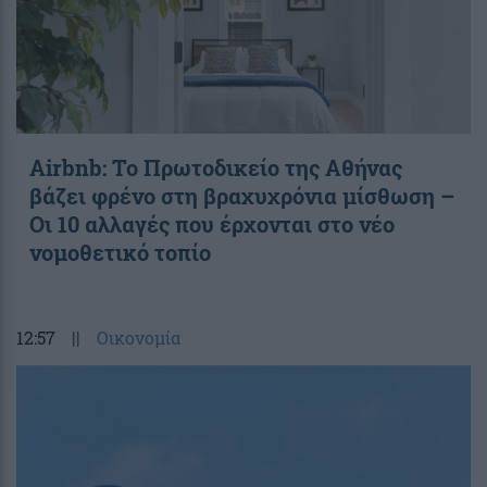
Airbnb: Το Πρωτοδικείο της Αθήνας
βάζει φρένο στη βραχυχρόνια μίσθωση –
Οι 10 αλλαγές που έρχονται στο νέο
νομοθετικό τοπίο
12:57
||
Οικονομία