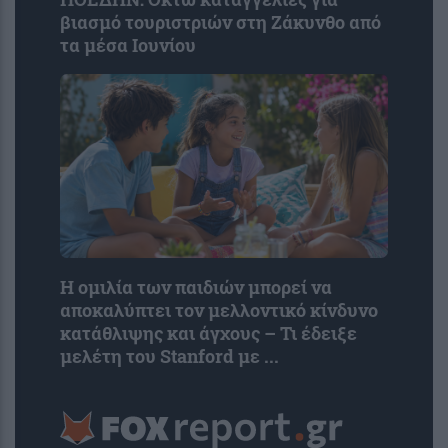
βιασμό τουριστριών στη Ζάκυνθο από
τα μέσα Ιουνίου
Η ομιλία των παιδιών μπορεί να
αποκαλύπτει τον μελλοντικό κίνδυνο
κατάθλιψης και άγχους – Τι έδειξε
μελέτη του Stanford με ...