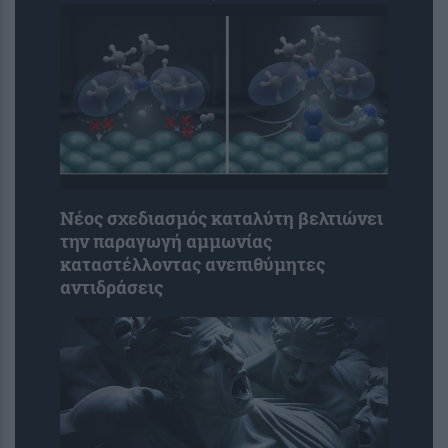
Νέος σχεδιασμός καταλύτη βελτιώνει
την παραγωγή αμμωνίας
καταστέλλοντας ανεπιθύμητες
αντιδράσεις