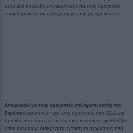
μετά από επίδειξη του ακινήτου) για τους ομογενείς
είναι διπλάσιος σε σύγκριση με τους μη-ομογενείς.
Αναφορικά με τους ομογενείς από κράτη εκτός της
Ευρώπης
και κυρίως για τους ομογενείς από ΗΠΑ και
Καναδά, που επισκέπτονται προορισμούς στην Ελλάδα
κάθε καλοκαίρι διακρίνεται η τάση να αγοράσουν ένα