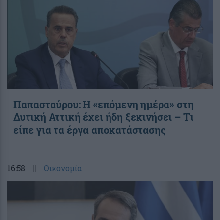
Παπασταύρου: Η «επόμενη ημέρα» στη
Δυτική Αττική έχει ήδη ξεκινήσει – Tι
είπε για τα έργα αποκατάστασης
16:58
||
Οικονομία