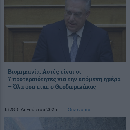
Βιομηχανία: Αυτές είναι οι
7 προτεραιότητες για την επόμενη ημέρα
– Όλα όσα είπε ο Θεοδωρικάκος
15:28
, 6 Αυγούστου 2026
||
Οικονομία