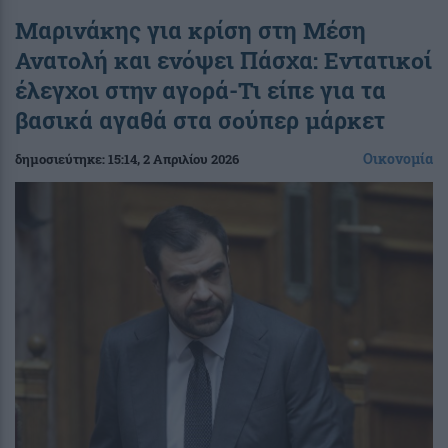
Μαρινάκης για κρίση στη Μέση
Ανατολή και ενόψει Πάσχα: Εντατικοί
έλεγχοι στην αγορά-Τι είπε για τα
βασικά αγαθά στα σούπερ μάρκετ
Οικονομία
δημοσιεύτηκε:
15:14
, 2 Απριλίου 2026