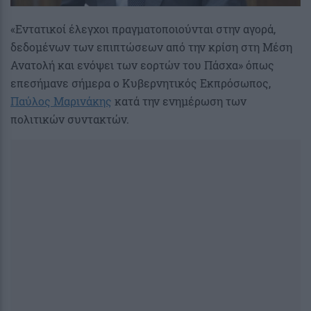
«Eντατικοί έλεγχοι πραγματοποιούνται στην αγορά,
δεδομένων των επιπτώσεων από την κρίση στη Μέση
Ανατολή και ενόψει των εορτών του Πάσχα» όπως
επεσήμανε σήμερα ο Κυβερνητικός Εκπρόσωπος,
Παύλος Μαρινάκης
κατά την ενημέρωση των
πολιτικών συντακτών.