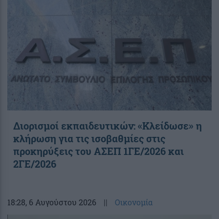
Διορισμοί εκπαιδευτικών: «Κλείδωσε» η
κλήρωση για τις ισοβαθμίες στις
προκηρύξεις του ΑΣΕΠ 1ΓΕ/2026 και
2ΓΕ/2026
18:28
, 6 Αυγούστου 2026
||
Οικονομία