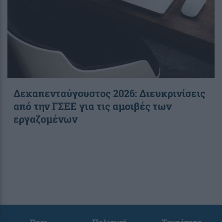
Δεκαπενταύγουστος 2026: Διευκρινίσεις
από την ΓΣΕΕ για τις αμοιβές των
εργαζομένων