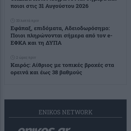
ποιοι στις 31 Αυγούστου 2026
33 λεπτά πριν
Εφάπαξ, επιδόματα, Αδειοδωρόσημο:
Ποιοι πληρώνονται σήμερα από τον e-
ΕΦΚΑ και τη ΔΥΠΑ
2 ώρες πριν
Καιρός: Αίθριος με τοπικές βροχές στα
ορεινά και έως 38 βαθμούς
ENIKOS NETWORK