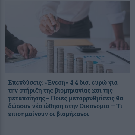
Επενδύσεις: «Ένεση» 4,4 δισ. ευρώ για
την στήριξη της βιομηχανίας και της
μεταποίησης– Ποιες μεταρρυθμίσεις θα
δώσουν νέα ώθηση στην Οικονομία – Τι
επισημαίνουν οι βιομήχανοι