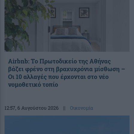
Airbnb: Το Πρωτοδικείο της Αθήνας
βάζει φρένο στη βραχυχρόνια μίσθωση –
Οι 10 αλλαγές που έρχονται στο νέο
νομοθετικό τοπίο
12:57
, 6 Αυγούστου 2026
||
Οικονομία