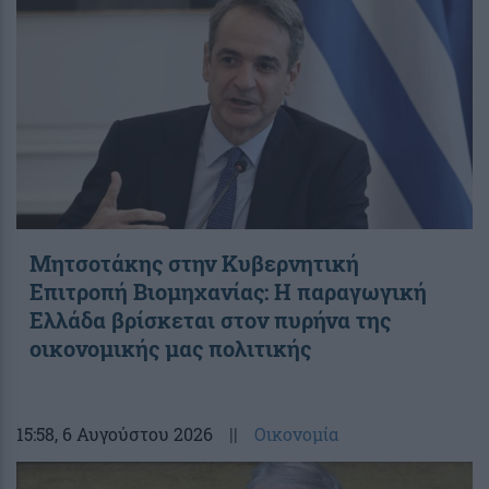
Μητσοτάκης στην Κυβερνητική
Επιτροπή Βιομηχανίας: Η παραγωγική
Ελλάδα βρίσκεται στον πυρήνα της
οικονομικής μας πολιτικής
15:58
, 6 Αυγούστου 2026
||
Οικονομία