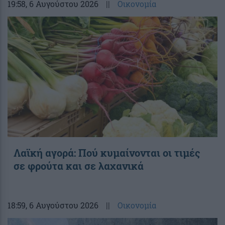
19:58
, 6 Αυγούστου 2026
||
Οικονομία
Λαϊκή αγορά: Πού κυμαίνονται οι τιμές
σε φρούτα και σε λαχανικά
18:59
, 6 Αυγούστου 2026
||
Οικονομία