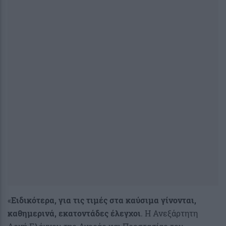
«
Ειδικότερα, για τις τιμές στα καύσιμα γίνονται,
καθημερινά, εκατοντάδες έλεγχοι
. Η Ανεξάρτητη