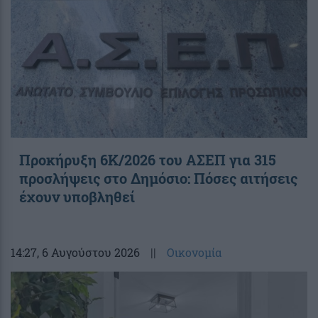
Προκήρυξη 6Κ/2026 του ΑΣΕΠ για 315
προσλήψεις στο Δημόσιο: Πόσες αιτήσεις
έχουν υποβληθεί
14:27
, 6 Αυγούστου 2026
||
Οικονομία