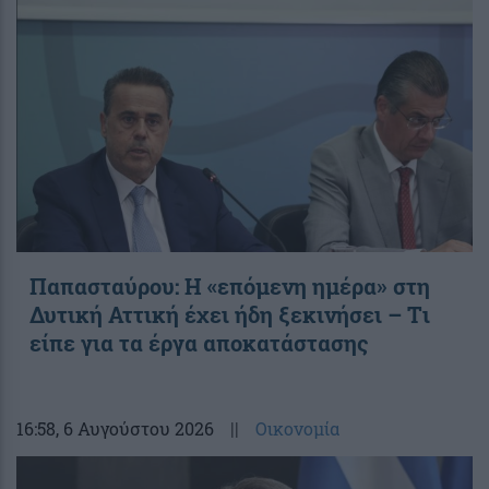
Παπασταύρου: Η «επόμενη ημέρα» στη
Δυτική Αττική έχει ήδη ξεκινήσει – Tι
είπε για τα έργα αποκατάστασης
16:58
, 6 Αυγούστου 2026
||
Οικονομία