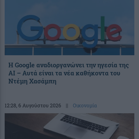
Η Google αναδιοργανώνει την ηγεσία της
AI – Αυτά είναι τα νέα καθήκοντα του
Ντέμη Χασάμπη
12:28
, 6 Αυγούστου 2026
||
Οικονομία