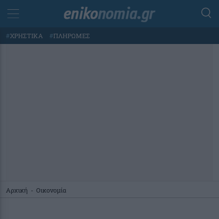
#
ΧΡΗΣΤΙΚΑ
#
ΠΛΗΡΩΜΕΣ
Αρχική
-
Οικονομία