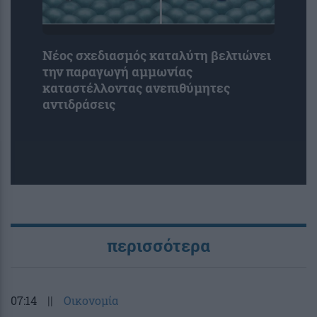
Νέος σχεδιασμός καταλύτη βελτιώνει
την παραγωγή αμμωνίας
καταστέλλοντας ανεπιθύμητες
αντιδράσεις
περισσότερα
07:14
||
Οικονομία