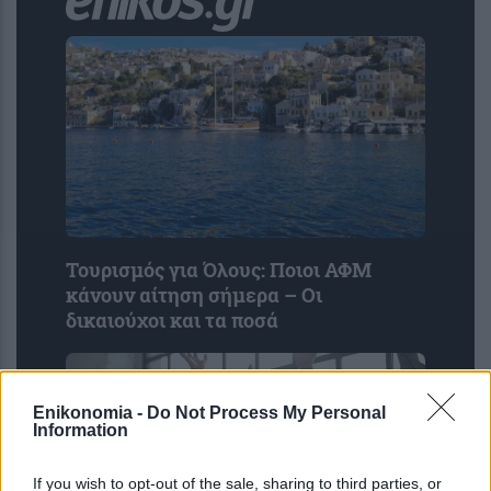
Τουρισμός για Όλους: Ποιοι ΑΦΜ
κάνουν αίτηση σήμερα – Οι
δικαιούχοι και τα ποσά
Enikonomia -
Do Not Process My Personal
Information
If you wish to opt-out of the sale, sharing to third parties, or