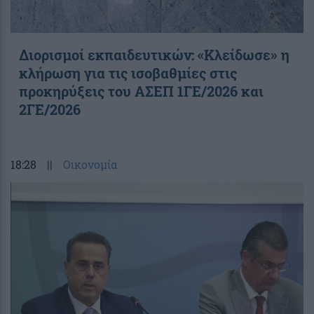
Διορισμοί εκπαιδευτικών: «Κλείδωσε» η
κλήρωση για τις ισοβαθμίες στις
προκηρύξεις του ΑΣΕΠ 1ΓΕ/2026 και
2ΓΕ/2026
18:28
||
Οικονομία