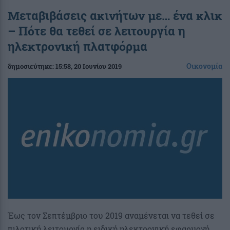
Μεταβιβάσεις ακινήτων με… ένα κλικ
– Πότε θα τεθεί σε λειτουργία η
ηλεκτρονική πλατφόρμα
Οικονομία
δημοσιεύτηκε:
15:58
, 20 Ιουνίου 2019
Έως τον Σεπτέμβριο του 2019 αναμένεται να τεθεί σε
πιλοτική λειτουργία η ειδική ηλεκτρονική εφαρμογή