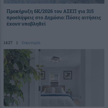
Προκήρυξη 6Κ/2026 του ΑΣΕΠ για 315
προσλήψεις στο Δημόσιο: Πόσες αιτήσεις
έχουν υποβληθεί
14:27
||
Οικονομία