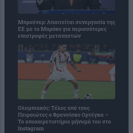
Μπρούνερ: Απαιτείται συνεργασία της
ΕΕ με το Μαρόκο για περισσότερες
επιστροφές μεταναστών
Ολυμπιακός: Τέλος από τους
Πειραιώτες ο Φρανσίσκο Ορτέγκα –
Το αποχαιρετιστήριο μήνυμά του στο
Instagram