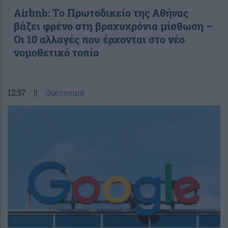
Airbnb: Το Πρωτοδικείο της Αθήνας
βάζει φρένο στη βραχυχρόνια μίσθωση –
Οι 10 αλλαγές που έρχονται στο νέο
νομοθετικό τοπίο
12:57
||
Οικονομία