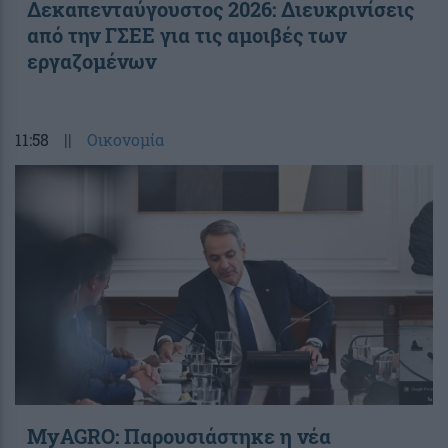
Δεκαπενταύγουστος 2026: Διευκρινίσεις
από την ΓΣΕΕ για τις αμοιβές των
εργαζομένων
11:58
||
Οικονομία
ΜyAGRO: Παρουσιάστηκε η νέα