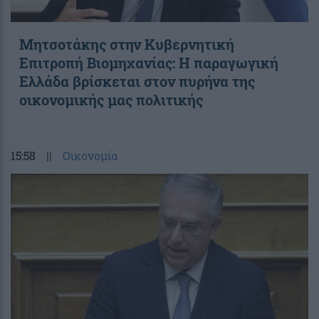
Μητσοτάκης στην Κυβερνητική
Επιτροπή Βιομηχανίας: Η παραγωγική
Ελλάδα βρίσκεται στον πυρήνα της
οικονομικής μας πολιτικής
15:58
||
Οικονομία