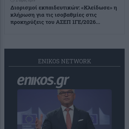
Διορισμοί εκπαιδευτικών: «Κλείδωσε» η
κλήρωση για τις ισοβαθμίες στις
προκηρύξεις του ΑΣΕΠ 1ΓΕ/2026...
ENIKOS NETWORK