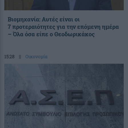
Βιομηχανία: Αυτές είναι οι
7 προτεραιότητες για την επόμενη ημέρα
– Όλα όσα είπε ο Θεοδωρικάκος
15:28
||
Οικονομία