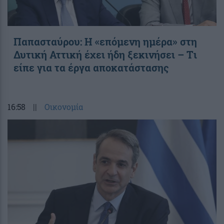
Παπασταύρου: Η «επόμενη ημέρα» στη
Δυτική Αττική έχει ήδη ξεκινήσει – Tι
είπε για τα έργα αποκατάστασης
16:58
||
Οικονομία