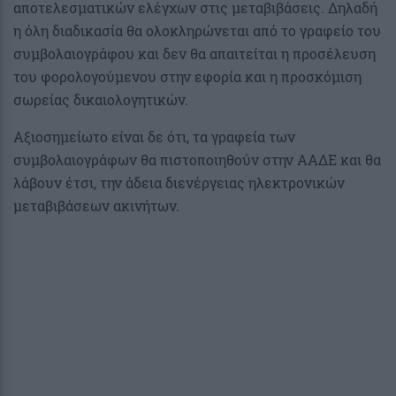
αποτελεσματικών ελέγχων στις μεταβιβάσεις. Δηλαδή
η όλη διαδικασία θα ολοκληρώνεται από το γραφείο του
συμβολαιογράφου και δεν θα απαιτείται η προσέλευση
του φορολογούμενου στην εφορία και η προσκόμιση
σωρείας δικαιολογητικών.
Αξιοσημείωτο είναι δε ότι, τα γραφεία των
συμβολαιογράφων θα πιστοποιηθούν στην ΑΑΔΕ και θα
λάβουν έτσι, την άδεια διενέργειας ηλεκτρονικών
μεταβιβάσεων ακινήτων.