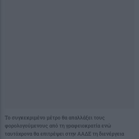
Το συγκεκριμένο μέτρο θα απαλλάξει τους
φορολογούμενους από τη γραφειοκρατία ενώ
ταυτόχρονα θα επιτρέψει στην ΑΑΔΕ τη διενέργεια