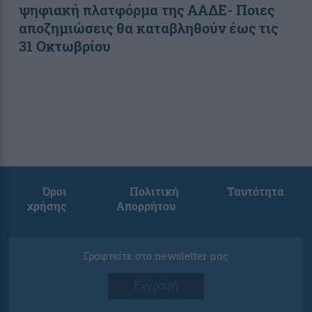
ψηφιακή πλατφόρμα της ΑΑΔΕ- Ποιες
αποζημιώσεις θα καταβληθούν έως τις
31 Οκτωβρίου
Όροι
Πολιτική
Ταυτότητα
χρήσης
Απορρήτου
Γραφτείτε στο newsletter μας
Εγγραφή