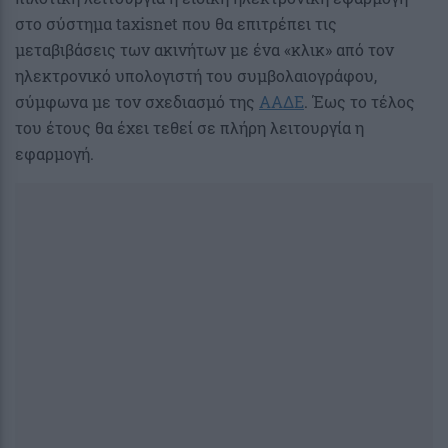
στο σύστημα taxisnet που θα επιτρέπει τις
μεταβιβάσεις των ακινήτων με ένα «κλικ» από τον
ηλεκτρονικό υπολογιστή του συμβολαιογράφου,
σύμφωνα με τον σχεδιασμό της
ΑΑΔΕ
. Έως το τέλος
του έτους θα έχει τεθεί σε πλήρη λειτουργία η
εφαρμογή.