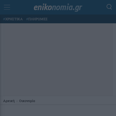
#
ΧΡΗΣΤΙΚΑ
#
ΠΛΗΡΩΜΕΣ
Αρχική
-
Οικονομία