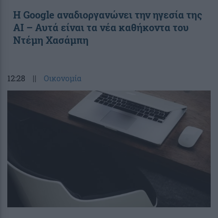
Η Google αναδιοργανώνει την ηγεσία της
AI – Αυτά είναι τα νέα καθήκοντα του
Ντέμη Χασάμπη
12:28
||
Οικονομία