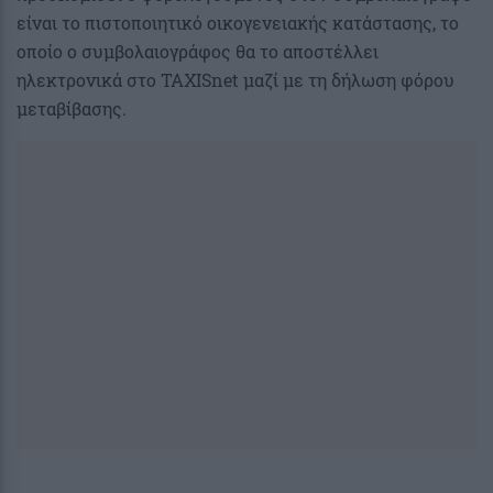
είναι το πιστοποιητικό οικογενειακής κατάστασης, το
οποίο ο συμβολαιογράφος θα το αποστέλλει
ηλεκτρονικά στο ΤΑΧΙSnet μαζί με τη δήλωση φόρου
μεταβίβασης.