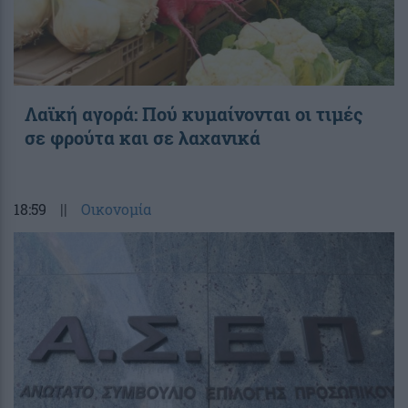
Λαϊκή αγορά: Πού κυμαίνονται οι τιμές
σε φρούτα και σε λαχανικά
18:59
||
Οικονομία