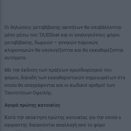
Οι δηλώσεις μεταβίβασης ακινήτων θα υποβάλλονται
μόνο μέσω του ΤΑΧΙSnet και οι αναλογούντες φόροι
μεταβίβασης, δωρεών – γονικών παροχών,
κληρονομιών θα υπολογίζονται και θα εκκαθαρίζονται
αυτόματα.
Με την έκδοση των πράξεων προσδιορισμού του
φόρου, δηλαδή των εκκαθαριστικών σημειωμάτων στα
οποία θα αναγράφονται και οι κωδικοί αριθμοί των
Ταυτοτήτων Οφειλής.
Αγορά πρώτης κατοικίας
Κατά την απόκτηση πρώτης κατοικίας για την οποία ο
αγοραστής δικαιούνται απαλλαγή από το φόρο