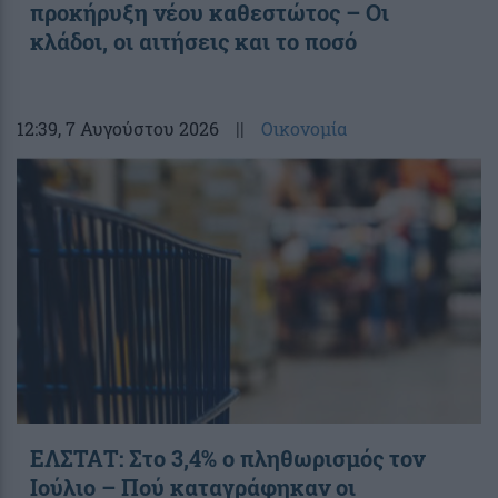
προκήρυξη νέου καθεστώτος – Οι
κλάδοι, οι αιτήσεις και το ποσό
12:39
, 7 Αυγούστου 2026
||
Οικονομία
ΕΛΣΤΑΤ: Στο 3,4% ο πληθωρισμός τον
Ιούλιο – Πού καταγράφηκαν οι