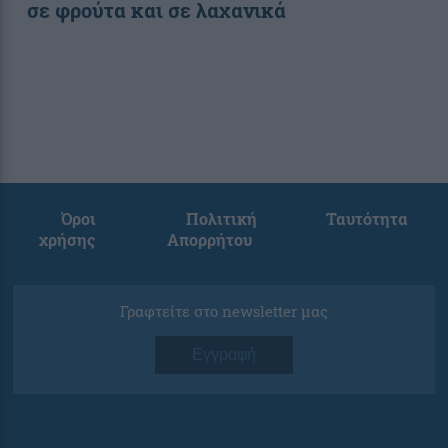
σε φρούτα και σε λαχανικά
Όροι
Πολιτική
Ταυτότητα
χρήσης
Απορρήτου
Γραφτείτε στο newsletter μας
Εγγραφή