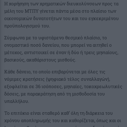
Η χορήγηση των χρηματικών διευκολύνσεων προς τα
μέλη του ΜΤΠΥ γίνεται πάντα μέσα στο πλαίσιο των
οικονομικών δυνατοτήτων του και του εγκεκριμένου
προϋπολογισμού του.
Σύμφωνα με το υφιστάμενο θεσμικό πλαίσιο, το
ονομαστικό ποσό δανείου, που μπορεί να αιτηθεί ο
μέτοχος, αντιστοιχεί σε έναν ή δύο ή τρεις μηνιαίους,
βασικούς, ακαθάριστους μισθούς.
Κάθε δάνειο, το οποίο επιβαρύνεται με όλες τις
νόμιμες κρατήσεις (ψηφιακό τέλος συναλλαγών),
εξοφλείται σε 36 ισόποσες, μηνιαίες, τοκοχρεωλυτικές
δόσεις, με παρακράτηση από τη μισθοδοσία του
υπαλλήλου.
Το επιτόκιο είναι σταθερό καθ’ όλη τη διάρκεια του
χρόνου αποπληρωμής του και καθορίζεται, όπως και οι