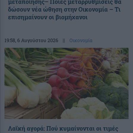
μεταποίησης– Ποιες μεταρρυθμίσεις θα
δώσουν νέα ώθηση στην Οικονομία – Τι
επισημαίνουν οι βιομήχανοι
19:58
, 6 Αυγούστου 2026
||
Οικονομία
Λαϊκή αγορά: Πού κυμαίνονται οι τιμές