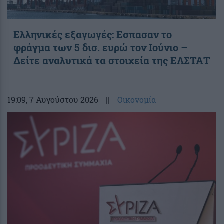
Ελληνικές εξαγωγές: Εσπασαν το
φράγμα των 5 δισ. ευρώ τον Ιούνιο –
Δείτε αναλυτικά τα στοιχεία της ΕΛΣΤΑΤ
19:09
, 7 Αυγούστου 2026
||
Οικονομία