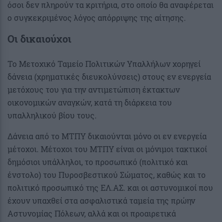
όσοι δεν πληρούν τα κριτήρια, στο οποίο θα αναφέρεται
ο συγκεκριμένος λόγος απόρριψης της αίτησης.
Οι δικαιούχοι
Το Μετοχικό Ταμείο Πολιτικών Υπαλλήλων χορηγεί
δάνεια (χρηματικές διευκολύνσεις) στους εν ενεργεία
μετόχους του για την αντιμετώπιση έκτακτων
οικονομικών αναγκών, κατά τη διάρκεια του
υπαλληλικού βίου τους.
Δάνεια από το ΜΤΠΥ δικαιούνται μόνο οι εν ενεργεία
μέτοχοι. Μέτοχοι του ΜΤΠΥ είναι οι μόνιμοι τακτικοί
δημόσιοι υπάλληλοι, το προσωπικό (πολιτικό και
ένστολο) του Πυροσβεστικού Σώματος, καθώς και το
πολιτικό προσωπικό της ΕΛ.ΑΣ. και οι αστυνομικοί που
έχουν υπαχθεί στα ασφαλιστικά ταμεία της πρώην
Αστυνομίας Πόλεων, αλλά και οι προαιρετικά