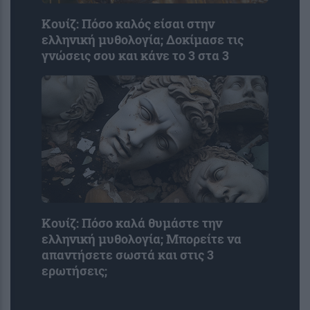
Κουίζ: Πόσο καλός είσαι στην
ελληνική μυθολογία; Δοκίμασε τις
γνώσεις σου και κάνε το 3 στα 3
Κουίζ: Πόσο καλά θυμάστε την
ελληνική μυθολογία; Μπορείτε να
απαντήσετε σωστά και στις 3
ερωτήσεις;