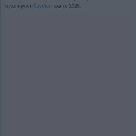
τη χορήγηση
δανείων
και το 2025.