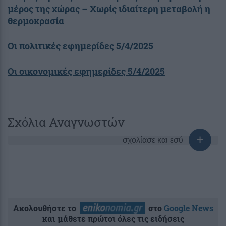
μέρος της χώρας – Χωρίς ιδιαίτερη μεταβολή η
θερμοκρασία
Οι πολιτικές εφημερίδες 5/4/2025
Οι οικονομικές εφημερίδες 5/4/2025
Σχόλια Αναγνωστών
σχολίασε και εσύ
Ακολουθήστε το
στο
Google News
και μάθετε πρώτοι όλες τις ειδήσεις