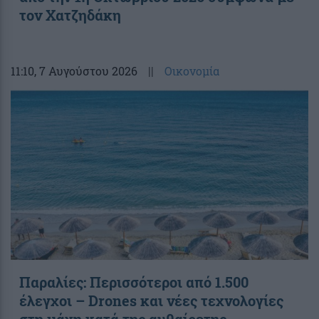
τον Χατζηδάκη
11:10
, 7 Αυγούστου 2026
||
Οικονομία
Παραλίες: Περισσότεροι από 1.500
έλεγχοι – Drones και νέες τεχνολογίες