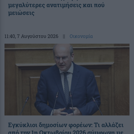
μεγαλύτερες ανατιμήσεις και πού
μειώσεις
11:40
, 7 Αυγούστου 2026
||
Οικονομία
Εγκύκλιοι δημοσίων φορέων: Τι αλλάζει
από την 1η Οκτωβρίου 2026 σύμφωνα με