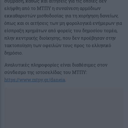
σύμβαση, καθώς και αιτήσεις για τις οποίες δεν
ελήφθη από το ΜΤΠΥ η συναίνεση αρμόδιων
εκκαθαριστών μισθοδοσίας για τη χορήγηση δανείων,
όπως και οι αιτήσεις των μη φορολογικά ενήμερων για
είσπραξη χρημάτων από φορείς του δημοσίου τομέα,
πλην κεντρικής διοίκησης, που δεν προέβησαν στην
τακτοποίηση των οφειλών τους προς το ελληνικό
δημόσιο.
Αναλυτικές πληροφορίες είναι διαθέσιμες στον
σύνδεσμο της ιστοσελίδας του ΜΤΠΥ:
https://www.mtpy.gr/daneia
.