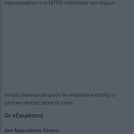
εγγεγραμμένοι στο ΜΤΠΥ υπάλληλοι των Δήμων.
Αίτηση δανείου μπορούν να υποβάλουν επίσης οι
μέτοχοι ηλικίας μέχρι 61 ετών.
Οι εξαιρέσεις
Δεν δικαιούνται δάνειο
: