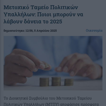
Μετοχικό Ταμείο Πολιτικών
Υπαλλήλων: Ποιοι μπορούν να
λάβουν δάνεια το 2025
Οικονομία
δημοσιεύτηκε:
12:56
, 5 Απριλίου 2025
Το Διοικητικό Συμβούλιο του Μετοχικού Ταμείου
Πολιτικών Υπαλλήλων (ΜΤΠΥ) αποφάσισε πρόσφατα