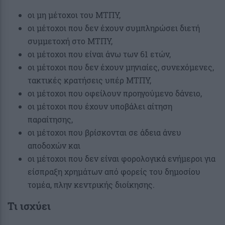
οι μη μέτοχοι του ΜΤΠΥ,
οι μέτοχοι που δεν έχουν συμπληρώσει διετή
συμμετοχή στο ΜΤΠΥ,
οι μέτοχοι που είναι άνω των 61 ετών,
οι μέτοχοι που δεν έχουν μηνιαίες, συνεχόμενες,
τακτικές κρατήσεις υπέρ ΜΤΠΥ,
οι μέτοχοι που οφείλουν προηγούμενο δάνειο,
οι μέτοχοι που έχουν υποβάλει αίτηση
παραίτησης,
οι μέτοχοι που βρίσκονται σε άδεια άνευ
αποδοχών και
οι μέτοχοι που δεν είναι φορολογικά ενήμεροι για
είσπραξη χρημάτων από φορείς του δημοσίου
τομέα, πλην κεντρικής διοίκησης.
Τι ισχύει