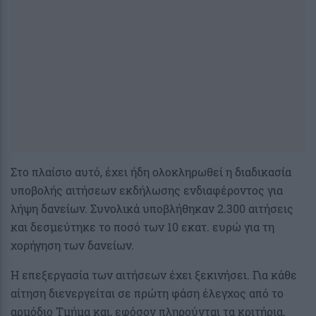
Στο πλαίσιο αυτό, έχει ήδη ολοκληρωθεί η διαδικασία
υποβολής αιτήσεων εκδήλωσης ενδιαφέροντος για
λήψη δανείων. Συνολικά υποβλήθηκαν 2.300 αιτήσεις
και δεσμεύτηκε το ποσό των 10 εκατ. ευρώ για τη
χορήγηση των δανείων.
Η επεξεργασία των αιτήσεων έχει ξεκινήσει. Για κάθε
αίτηση διενεργείται σε πρώτη φάση έλεγχος από το
αρμόδιο Τμήμα και, εφόσον πληρούνται τα κριτήρια,