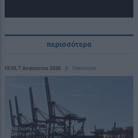
περισσότερα
19:39
, 7 Αυγούστου 2026
||
Οικονομία