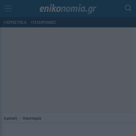
#
ΧΡΗΣΤΙΚΑ
#
ΠΛΗΡΩΜΕΣ
Αρχική
-
Οικονομία