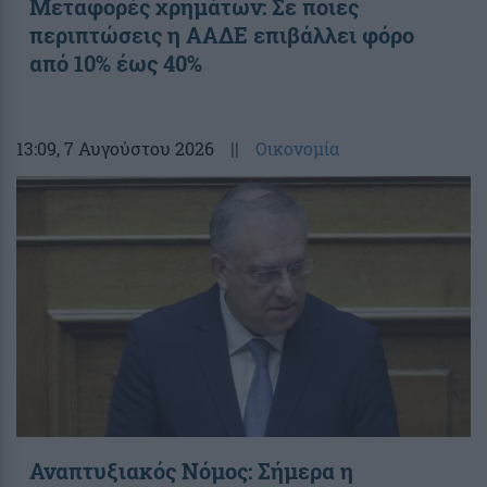
Μεταφορές χρημάτων: Σε ποιες
περιπτώσεις η ΑΑΔΕ επιβάλλει φόρο
από 10% έως 40%
13:09
, 7 Αυγούστου 2026
||
Οικονομία
Αναπτυξιακός Νόμος: Σήμερα η