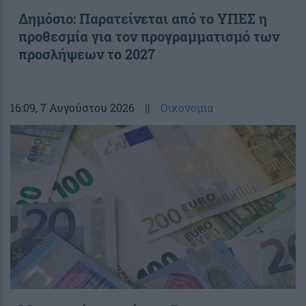
Δημόσιο: Παρατείνεται από το ΥΠΕΣ η
προθεσμία για τον προγραμματισμό των
προσλήψεων το 2027
16:09
, 7 Αυγούστου 2026
||
Οικονομία