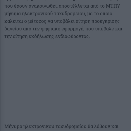
που έχουν ανακοινωθεί, αποστέλλεται από το ΜΤΠΥ
μήνυμα ηλεκτρονικού ταχυδρομείου, με το οποίο
καλείται ο μέτοχος να υποβάλει αίτηση προέγκρισης
δανείου από την ψηφιακή εφαρμογή, που υπέβαλε και
την αίτηση εκδήλωσης ενδιαφέροντος.
Μήνυμα ηλεκτρονικού ταχυδρομείου θα λάβουν και