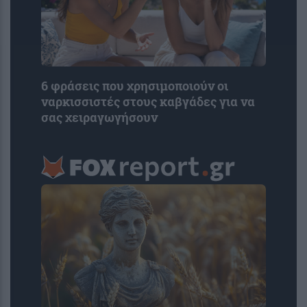
6 φράσεις που χρησιμοποιούν οι
ναρκισσιστές στους καβγάδες για να
σας χειραγωγήσουν