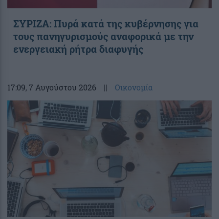
ΣΥΡΙΖΑ: Πυρά κατά της κυβέρνησης για
τους πανηγυρισμούς αναφορικά με την
ενεργειακή ρήτρα διαφυγής
17:09
, 7 Αυγούστου 2026
||
Οικονομία