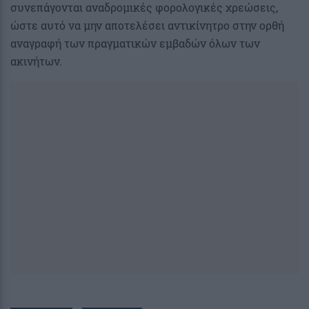
συνεπάγονται αναδρομικές φορολογικές χρεώσεις,
ώστε αυτό να μην αποτελέσει αντικίνητρο στην ορθή
αναγραφή των πραγματικών εμβαδών όλων των
ακινήτων.