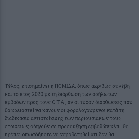
Τέλος, επισημαίνει η ΠΟΜΙΔΑ, όπως ακριβώς συνέβη
και το έτος 2020 με τη διόρθωση των αδήλωτων
εμβαδών προς τους Ο.Τ.Α., αν οι τυχόν διορθώσεις που
θα χρειαστεί να κάνουν οι φορολογούμενοι κατά τη
διαδικασία αντιστοίχισης των περιουσιακών τους
στοιχείων, οδηγούν σε προσαύξηση εμβαδών κλπ., θα
πρέπει οπωσδήποτε να νομοθετηθεί ότι δεν θα