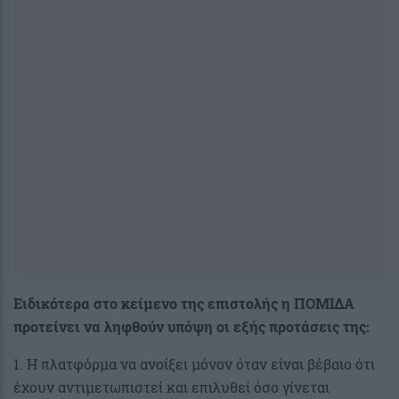
Ειδικότερα στο κείμενο της επιστολής η ΠΟΜΙΔΑ
προτείνει να ληφθούν υπόψη οι εξής προτάσεις της:
1. Η πλατφόρμα να ανοίξει μόνον όταν είναι βέβαιο ότι
έχουν αντιμετωπιστεί και επιλυθεί όσο γίνεται