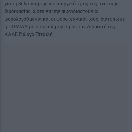
για τη βελτίωση της λειτουργικότητας της σχετικής
διαδικασίας, ώστε να μην αιφνιδιαστούν οι
φορολογούμενοι και οι φοροτεχνικοί τους, διατύπωσε
η ΠΟΜΙΔΑ με επιστολή της προς τον Διοικητή της
ΑΑΔΕ Γιώργο Πιτσιλή.