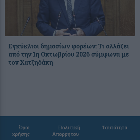
Εγκύκλιοι δημοσίων φορέων: Τι αλλάζει
από την 1η Οκτωβρίου 2026 σύμφωνα με
τον Χατζηδάκη
Όροι
Πολιτική
Ταυτότητα
χρήσης
Απορρήτου