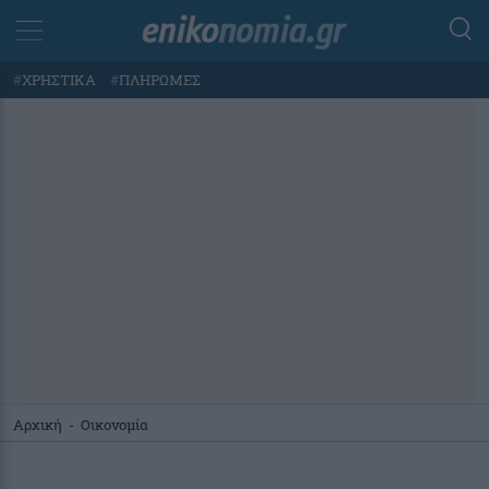
#
ΧΡΗΣΤΙΚΑ
#
ΠΛΗΡΩΜΕΣ
Αρχική
-
Οικονομία