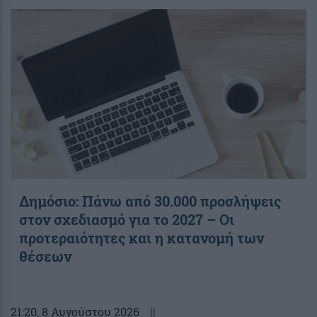
Δημόσιο: Πάνω από 30.000 προσλήψεις
στον σχεδιασμό για το 2027 – Οι
προτεραιότητες και η κατανομή των
θέσεων
21:20
, 8 Αυγούστου 2026
||