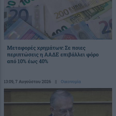
Μεταφορές χρημάτων: Σε ποιες
περιπτώσεις η ΑΑΔΕ επιβάλλει φόρο
από 10% έως 40%
13:09
, 7 Αυγούστου 2026
||
Οικονομία