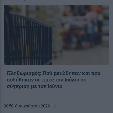
Πληθωρισμός: Πού μειώθηκαν και πού
αυξήθηκαν οι τιμές τον Ιούλιο σε
σύγκριση με τον Ιούνιο
20:50
, 8 Αυγούστου 2026
||