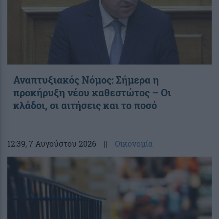
Αναπτυξιακός Νόμος: Σήμερα η
προκήρυξη νέου καθεστώτος – Οι
κλάδοι, οι αιτήσεις και το ποσό
12:39
, 7 Αυγούστου 2026
||
Οικονομία