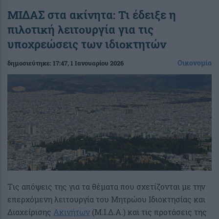
ΜΙΔΑΣ στα ακίνητα: Τι έδειξε η
πιλοτική λειτουργία για τις
υποχρεώσεις των ιδιοκτητών
Οικονομία
δημοσιεύτηκε:
17:47
, 1 Ιανουαρίου 2026
Tις απόψεις της για τα θέματα που σχετίζονται με την
επερχόμενη λειτουργία του Μητρώου Ιδιοκτησίας και
Διαχείρισης
Ακινήτων
(Μ.Ι.Δ.Α.) και τις προτάσεις της