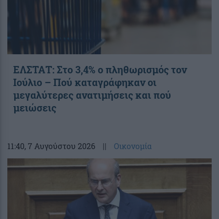
ΕΛΣΤΑΤ: Στο 3,4% ο πληθωρισμός τον
Ιούλιο – Πού καταγράφηκαν οι
μεγαλύτερες ανατιμήσεις και πού
μειώσεις
11:40
, 7 Αυγούστου 2026
||
Οικονομία