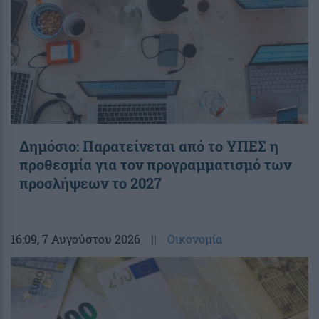
Δημόσιο: Παρατείνεται από το ΥΠΕΣ η
προθεσμία για τον προγραμματισμό των
προσλήψεων το 2027
16:09
, 7 Αυγούστου 2026
||
Οικονομία