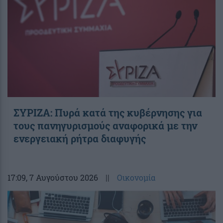
ΣΥΡΙΖΑ: Πυρά κατά της κυβέρνησης για
τους πανηγυρισμούς αναφορικά με την
ενεργειακή ρήτρα διαφυγής
17:09
, 7 Αυγούστου 2026
||
Οικονομία