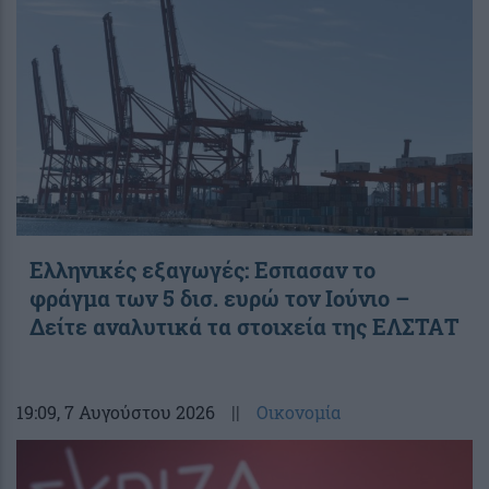
Ελληνικές εξαγωγές: Εσπασαν το
φράγμα των 5 δισ. ευρώ τον Ιούνιο –
Δείτε αναλυτικά τα στοιχεία της ΕΛΣΤΑΤ
19:09
, 7 Αυγούστου 2026
||
Οικονομία