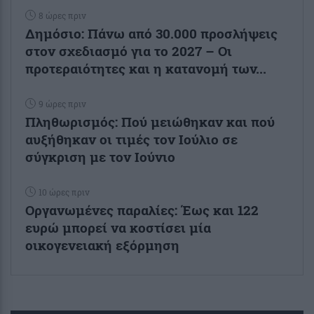
8 ώρες πριν
Δημόσιο: Πάνω από 30.000 προσλήψεις
στον σχεδιασμό για το 2027 – Οι
προτεραιότητες και η κατανομή των...
9 ώρες πριν
Πληθωρισμός: Πού μειώθηκαν και πού
αυξήθηκαν οι τιμές τον Ιούλιο σε
σύγκριση με τον Ιούνιο
10 ώρες πριν
Οργανωμένες παραλίες: Έως και 122
ευρώ μπορεί να κοστίσει μία
οικογενειακή εξόρμηση