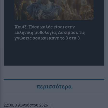
Κουίζ: Πόσο καλός είσαι στην
ελληνική μυθολογία; Δοκίμασε τις
γνώσεις σου και κάνε το 3 στα 3
περισσότερα
22:00
, 8 Αυγούστου 2026
||