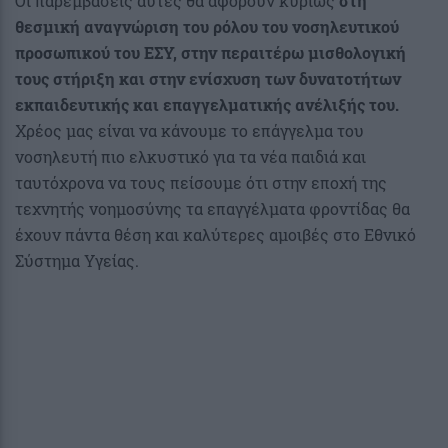
Οι παρεμβάσεις αυτές θα αφορούν κυρίως
στη
θεσμική αναγνώριση του ρόλου του νοσηλευτικού
προσωπικού του ΕΣΥ, στην περαιτέρω μισθολογική
τους στήριξη και στην ενίσχυση των δυνατοτήτων
εκπαιδευτικής και επαγγελματικής ανέλιξής του.
Χρέος μας είναι να κάνουμε το επάγγελμα του
νοσηλευτή πιο ελκυστικό για τα νέα παιδιά και
ταυτόχρονα να τους πείσουμε ότι στην εποχή της
τεχνητής νοημοσύνης τα επαγγέλματα φροντίδας θα
έχουν πάντα θέση και καλύτερες αμοιβές στο Εθνικό
Σύστημα Υγείας.