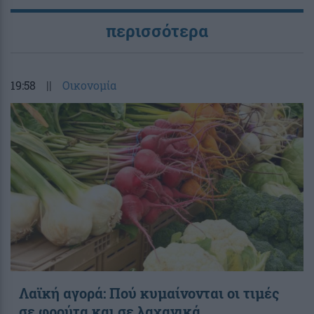
περισσότερα
19:58
||
Οικονομία
Λαϊκή αγορά: Πού κυμαίνονται οι τιμές
σε φρούτα και σε λαχανικά