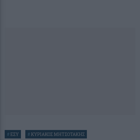
#
ΕΣΥ
#
ΚΥΡΙΑΚΟΣ ΜΗΤΣΟΤΑΚΗΣ