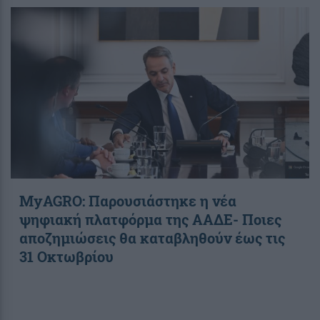
ΜyAGRO: Παρουσιάστηκε η νέα
ψηφιακή πλατφόρμα της ΑΑΔΕ- Ποιες
αποζημιώσεις θα καταβληθούν έως τις
31 Οκτωβρίου