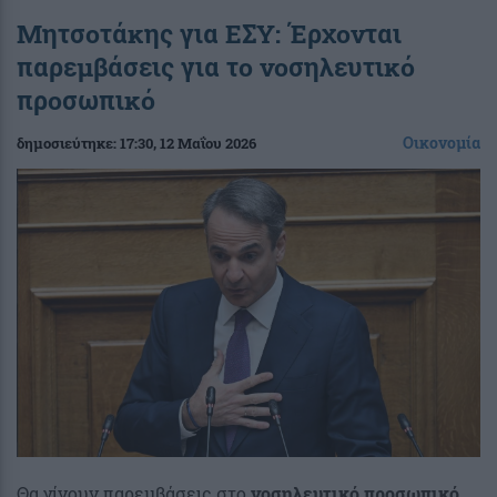
Mητσοτάκης για ΕΣΥ: Έρχονται
παρεμβάσεις για το νοσηλευτικό
προσωπικό
Οικονομία
δημοσιεύτηκε:
17:30
, 12 Μαΐου 2026
Θα γίνουν παρεμβάσεις στο
νοσηλευτικό προσωπικό