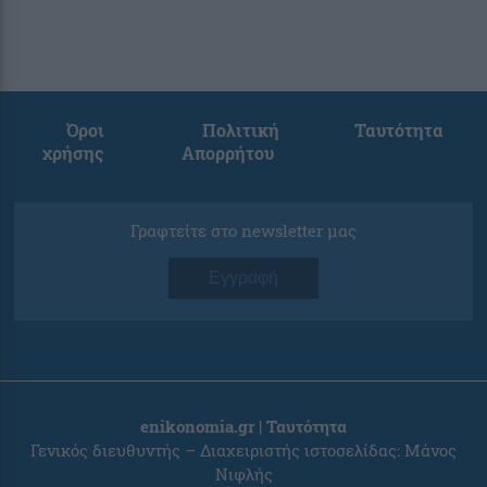
Όροι
Πολιτική
Ταυτότητα
χρήσης
Απορρήτου
Γραφτείτε στο newsletter μας
Εγγραφή
enikonomia.gr | Ταυτότητα
Γενικός διευθυντής – Διαχειριστής ιστοσελίδας: Μάνος
Νιφλής