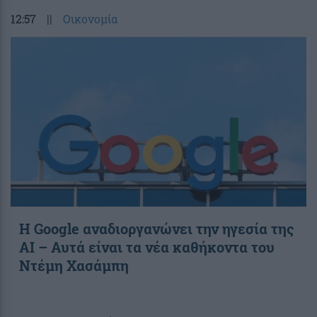
12:57
||
Οικονομία
Η Google αναδιοργανώνει την ηγεσία της
AI – Αυτά είναι τα νέα καθήκοντα του
Ντέμη Χασάμπη