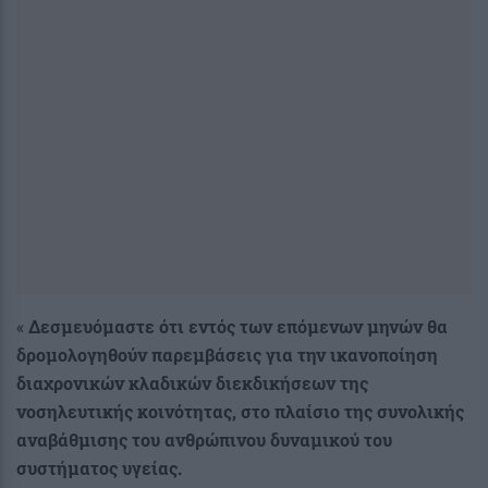
«
Δεσμευόμαστε ότι εντός των επόμενων μηνών θα
δρομολογηθούν παρεμβάσεις για την ικανοποίηση
διαχρονικών κλαδικών διεκδικήσεων της
νοσηλευτικής κοινότητας, στο πλαίσιο της συνολικής
αναβάθμισης του ανθρώπινου δυναμικού του
συστήματος υγείας.