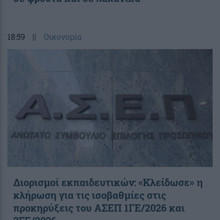
18:59
||
Οικονομία
Διορισμοί εκπαιδευτικών: «Κλείδωσε» η
κλήρωση για τις ισοβαθμίες στις
προκηρύξεις του ΑΣΕΠ 1ΓΕ/2026 και