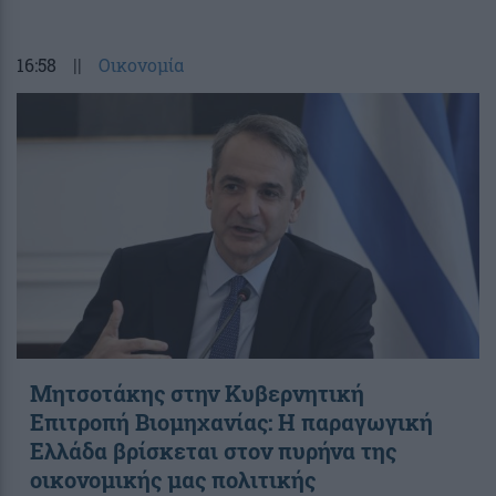
16:58
||
Οικονομία
Μητσοτάκης στην Κυβερνητική
Επιτροπή Βιομηχανίας: Η παραγωγική
Ελλάδα βρίσκεται στον πυρήνα της
οικονομικής μας πολιτικής