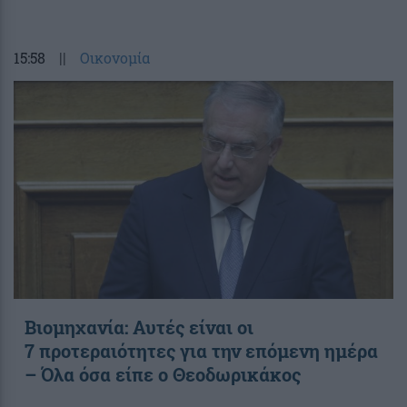
15:58
||
Οικονομία
Βιομηχανία: Αυτές είναι οι
7 προτεραιότητες για την επόμενη ημέρα
– Όλα όσα είπε ο Θεοδωρικάκος