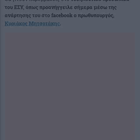
του ΕΣΥ, όπως προανήγγειλε σήμερα μέσω της
ανάρτησης του στο facebook ο πρωθυπουργός,
Κυριάκος Μητσοτάκης
.