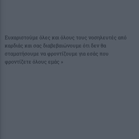
Ευχαριστούμε όλες και όλους τους νοσηλευτές από
καρδιάς και σας διαβεβαιώνουμε ότι δεν θα
σταματήσουμε να φροντίζουμε για εσάς που
φροντίζετε όλους εμάς »