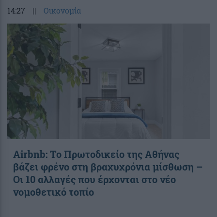
14:27
||
Οικονομία
Airbnb: Το Πρωτοδικείο της Αθήνας
βάζει φρένο στη βραχυχρόνια μίσθωση –
Οι 10 αλλαγές που έρχονται στο νέο
νομοθετικό τοπίο