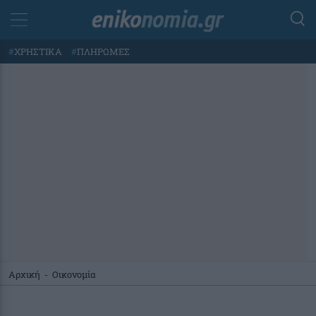
#
ΧΡΗΣΤΙΚΑ
#
ΠΛΗΡΩΜΕΣ
Αρχική
-
Οικονομία