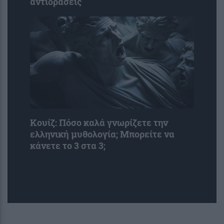
αντιδράσεις
Κουίζ: Πόσο καλά γνωρίζετε την
ελληνική μυθολογία; Μπορείτε να
κάνετε το 3 στα 3;