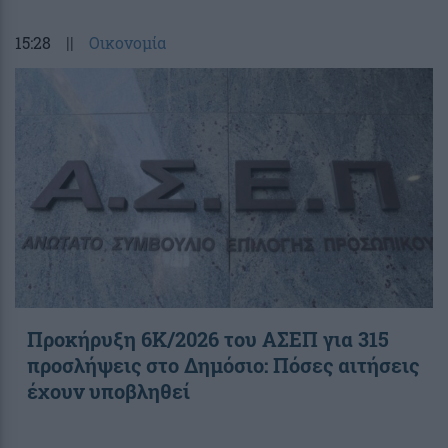
15:28
||
Οικονομία
Προκήρυξη 6Κ/2026 του ΑΣΕΠ για 315
προσλήψεις στο Δημόσιο: Πόσες αιτήσεις
έχουν υποβληθεί