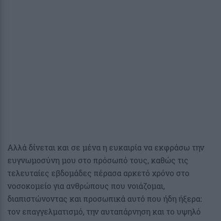
Αλλά δίνεται και σε μένα η ευκαιρία να εκφράσω την
ευγνωμοσύνη μου στο πρόσωπό τους, καθώς τις
τελευταίες εβδομάδες πέρασα αρκετό χρόνο στο
νοσοκομείο για ανθρώπους που νοιάζομαι,
διαπιστώνοντας και προσωπικά αυτό που ήδη ήξερα:
τον επαγγελματισμό, την αυταπάρνηση και το υψηλό