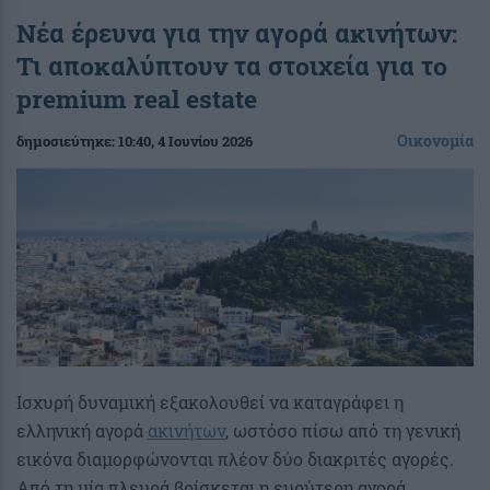
Νέα έρευνα για την αγορά ακινήτων:
Τι αποκαλύπτουν τα στοιχεία για το
premium real estate
Οικονομία
δημοσιεύτηκε:
10:40
, 4 Ιουνίου 2026
Ισχυρή δυναμική εξακολουθεί να καταγράφει η
ελληνική αγορά
ακινήτων
, ωστόσο πίσω από τη γενική
εικόνα διαμορφώνονται πλέον δύο διακριτές αγορές.
Από τη μία πλευρά βρίσκεται η ευρύτερη αγορά