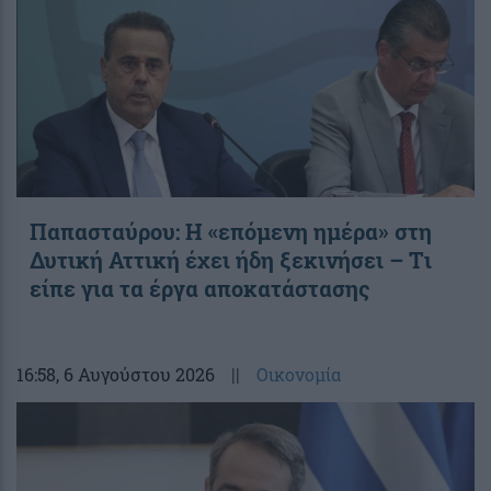
Παπασταύρου: Η «επόμενη ημέρα» στη
Δυτική Αττική έχει ήδη ξεκινήσει – Tι
είπε για τα έργα αποκατάστασης
16:58
, 6 Αυγούστου 2026
||
Οικονομία