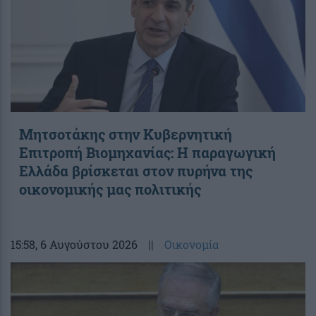
Μητσοτάκης στην Κυβερνητική
Επιτροπή Βιομηχανίας: Η παραγωγική
Ελλάδα βρίσκεται στον πυρήνα της
οικονομικής μας πολιτικής
15:58
, 6 Αυγούστου 2026
||
Οικονομία