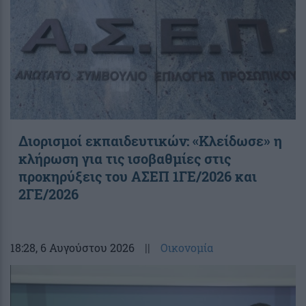
Διορισμοί εκπαιδευτικών: «Κλείδωσε» η
κλήρωση για τις ισοβαθμίες στις
προκηρύξεις του ΑΣΕΠ 1ΓΕ/2026 και
2ΓΕ/2026
18:28
, 6 Αυγούστου 2026
||
Οικονομία