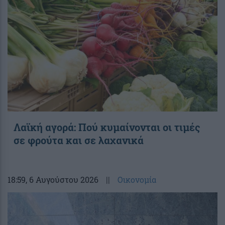
Λαϊκή αγορά: Πού κυμαίνονται οι τιμές
σε φρούτα και σε λαχανικά
18:59
, 6 Αυγούστου 2026
||
Οικονομία