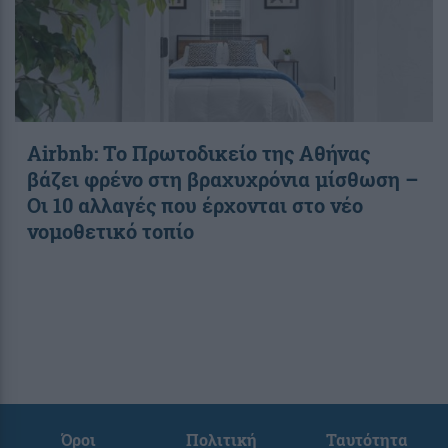
Airbnb: Το Πρωτοδικείο της Αθήνας
βάζει φρένο στη βραχυχρόνια μίσθωση –
Οι 10 αλλαγές που έρχονται στο νέο
νομοθετικό τοπίο
Όροι
Πολιτική
Ταυτότητα