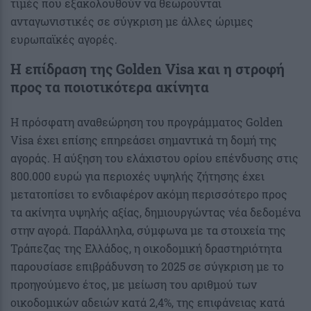
τιμές που εξακολουθούν να θεωρούνται
ανταγωνιστικές σε σύγκριση με άλλες ώριμες
ευρωπαϊκές αγορές.
Η επίδραση της Golden Visa και η στροφή
προς τα ποιοτικότερα ακίνητα
Η πρόσφατη αναθεώρηση του προγράμματος Golden
Visa έχει επίσης επηρεάσει σημαντικά τη δομή της
αγοράς. Η αύξηση του ελάχιστου ορίου επένδυσης στις
800.000 ευρώ για περιοχές υψηλής ζήτησης έχει
μετατοπίσει το ενδιαφέρον ακόμη περισσότερο προς
τα ακίνητα υψηλής αξίας, δημιουργώντας νέα δεδομένα
στην αγορά. Παράλληλα, σύμφωνα με τα στοιχεία της
Τράπεζας της Ελλάδος, η οικοδομική δραστηριότητα
παρουσίασε επιβράδυνση το 2025 σε σύγκριση με το
προηγούμενο έτος, με μείωση του αριθμού των
οικοδομικών αδειών κατά 2,4%, της επιφάνειας κατά