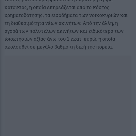
κατοικίας, η οποία επηρεάζεται από το κόστος
χρηματοδότησης, τα εισοδήματα των νοικοκυριών και
τη διαθεσιμότητα νέων ακινήτων. Από την άλλη, η
αγορά των πολυτελών ακινήτων και ειδικότερα των
ιδιοκτησιών αξίας άνω του 1 εκατ. ευρώ, η οποία
ακολουθεί σε μεγάλο βαθμό τη δική της πορεία.