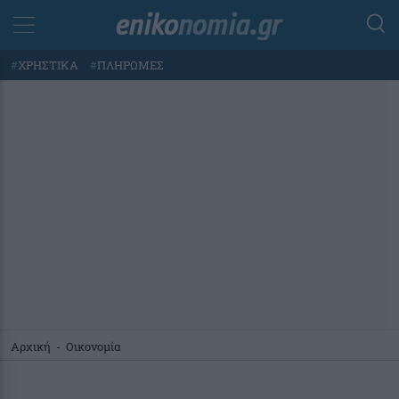
#
ΧΡΗΣΤΙΚΑ
#
ΠΛΗΡΩΜΕΣ
Αρχική
-
Οικονομία