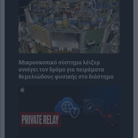
Μικροσκοπικό σύστημα λέιζερ
ανοίγει τον δρόμο για πειράματα
θεμελιώδους φυσικής στο διάστημα