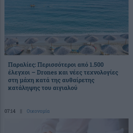
Παραλίες: Περισσότεροι από 1.500
έλεγχοι – Drones και νέες τεχνολογίες
στη μάχη κατά της αυθαίρετης
κατάληψης του αιγιαλού
07:14
||
Οικονομία