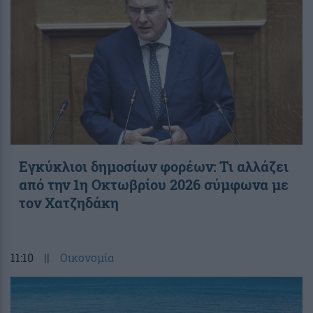
Εγκύκλιοι δημοσίων φορέων: Τι αλλάζει
από την 1η Οκτωβρίου 2026 σύμφωνα με
τον Χατζηδάκη
11:10
||
Οικονομία