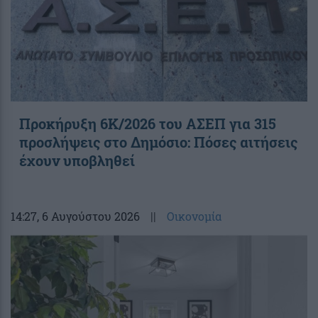
Προκήρυξη 6Κ/2026 του ΑΣΕΠ για 315
προσλήψεις στο Δημόσιο: Πόσες αιτήσεις
έχουν υποβληθεί
14:27
, 6 Αυγούστου 2026
||
Οικονομία