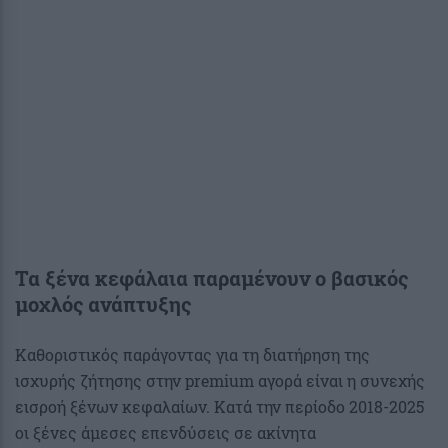
Τα ξένα κεφάλαια παραμένουν ο βασικός
μοχλός ανάπτυξης
Καθοριστικός παράγοντας για τη διατήρηση της
ισχυρής ζήτησης στην premium αγορά είναι η συνεχής
εισροή ξένων κεφαλαίων. Κατά την περίοδο 2018-2025
οι ξένες άμεσες επενδύσεις σε ακίνητα