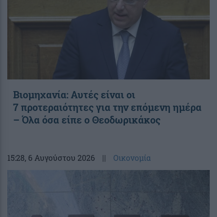
Βιομηχανία: Αυτές είναι οι
7 προτεραιότητες για την επόμενη ημέρα
– Όλα όσα είπε ο Θεοδωρικάκος
15:28
, 6 Αυγούστου 2026
||
Οικονομία