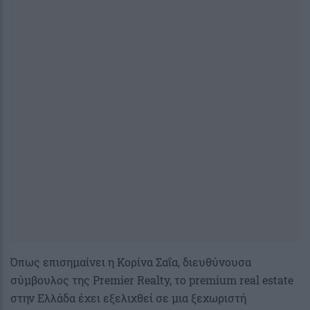
Όπως επισημαίνει η Κορίνα Σαΐα, διευθύνουσα
σύμβουλος της Premier Realty, το premium real estate
στην Ελλάδα έχει εξελιχθεί σε μια ξεχωριστή