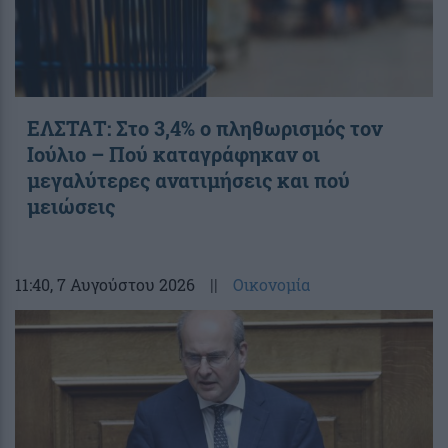
ΕΛΣΤΑΤ: Στο 3,4% ο πληθωρισμός τον
Ιούλιο – Πού καταγράφηκαν οι
μεγαλύτερες ανατιμήσεις και πού
μειώσεις
11:40
, 7 Αυγούστου 2026
||
Οικονομία