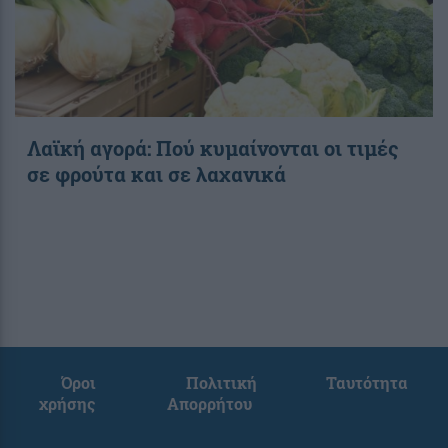
Λαϊκή αγορά: Πού κυμαίνονται οι τιμές
σε φρούτα και σε λαχανικά
Όροι
Πολιτική
Ταυτότητα
χρήσης
Απορρήτου