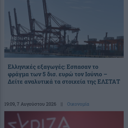
Ελληνικές εξαγωγές: Εσπασαν το
φράγμα των 5 δισ. ευρώ τον Ιούνιο –
Δείτε αναλυτικά τα στοιχεία της ΕΛΣΤΑΤ
19:09
, 7 Αυγούστου 2026
||
Οικονομία