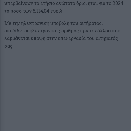
υπερβαίνουν το ετήσιο ανώτατο όριο, ήτοι, για το 2024
το ποσό των 5.114,04 ευρώ.
Με την ηλεκτρονική υποβολή του αιτήματος,
αποδίδεται ηλεκτρονικός αριθμός πρωτοκόλλου που
λαμβάνεται υπόψη στην επεξεργασία του αιτήματός
σας.