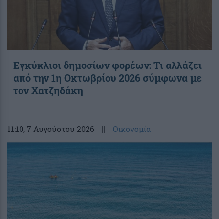
Εγκύκλιοι δημοσίων φορέων: Τι αλλάζει
από την 1η Οκτωβρίου 2026 σύμφωνα με
τον Χατζηδάκη
11:10
, 7 Αυγούστου 2026
||
Οικονομία