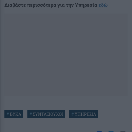
Διαβάστε περισσότερα για την Υπηρεσία
εδώ
#
ΕΦΚΑ
#
ΣΥΝΤΑΞΙΟΥΧΟΙ
#
ΥΠΗΡΕΣΙΑ