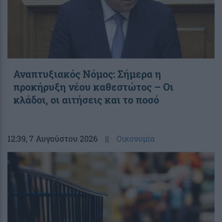
Αναπτυξιακός Νόμος: Σήμερα η
προκήρυξη νέου καθεστώτος – Οι
κλάδοι, οι αιτήσεις και το ποσό
12:39
, 7 Αυγούστου 2026
||
Οικονομία