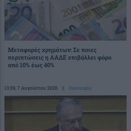
Μεταφορές χρημάτων: Σε ποιες
περιπτώσεις η ΑΑΔΕ επιβάλλει φόρο
από 10% έως 40%
13:09
, 7 Αυγούστου 2026
||
Οικονομία