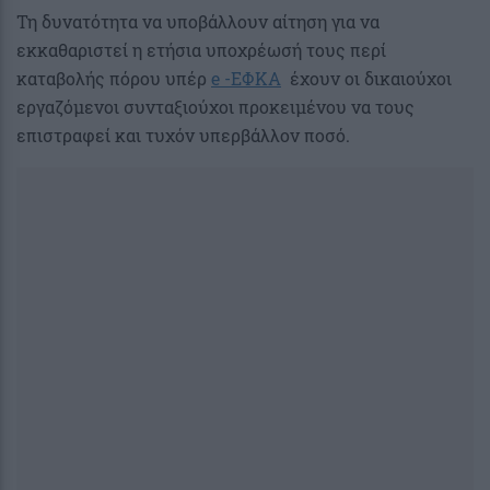
Τη δυνατότητα να υποβάλλουν αίτηση για να
εκκαθαριστεί η ετήσια υποχρέωσή τους περί
καταβολής πόρου υπέρ
e -ΕΦΚΑ
έχουν οι δικαιούχοι
εργαζόμενοι συνταξιούχοι προκειμένου να τους
επιστραφεί και τυχόν υπερβάλλον ποσό.