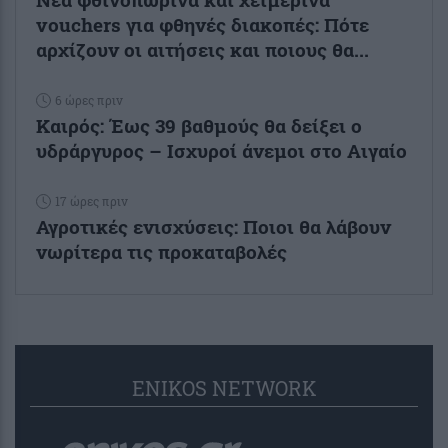
vouchers για φθηνές διακοπές: Πότε
αρχίζουν οι αιτήσεις και ποιους θα...
6 ώρες πριν
Καιρός: Έως 39 βαθμούς θα δείξει ο
υδράργυρος – Ισχυροί άνεμοι στο Αιγαίο
17 ώρες πριν
Αγροτικές ενισχύσεις: Ποιοι θα λάβουν
νωρίτερα τις προκαταβολές
ENIKOS NETWORK