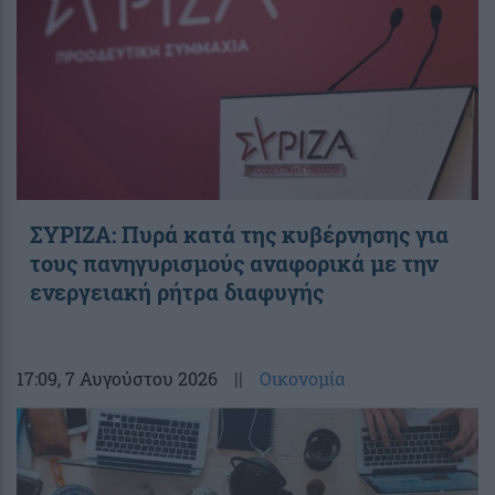
ΣΥΡΙΖΑ: Πυρά κατά της κυβέρνησης για
τους πανηγυρισμούς αναφορικά με την
ενεργειακή ρήτρα διαφυγής
17:09
, 7 Αυγούστου 2026
||
Οικονομία