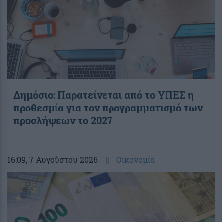
Δημόσιο: Παρατείνεται από το ΥΠΕΣ η
προθεσμία για τον προγραμματισμό των
προσλήψεων το 2027
16:09
, 7 Αυγούστου 2026
||
Οικονομία