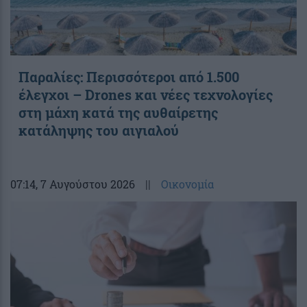
Παραλίες: Περισσότεροι από 1.500
έλεγχοι – Drones και νέες τεχνολογίες
στη μάχη κατά της αυθαίρετης
κατάληψης του αιγιαλού
07:14
, 7 Αυγούστου 2026
||
Οικονομία