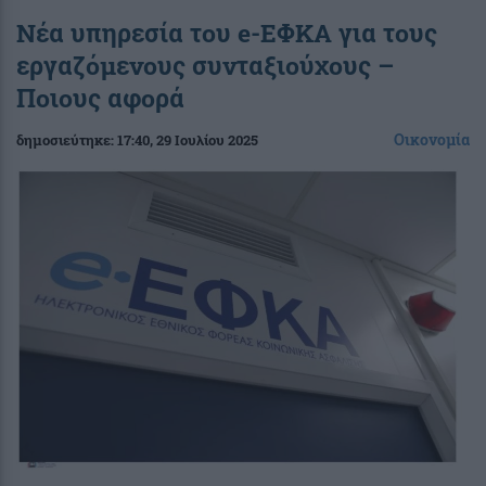
Νέα υπηρεσία του e-ΕΦΚΑ για τους
εργαζόμενους συνταξιούχους –
Ποιους αφορά
Οικονομία
δημοσιεύτηκε:
17:40
, 29 Ιουλίου 2025