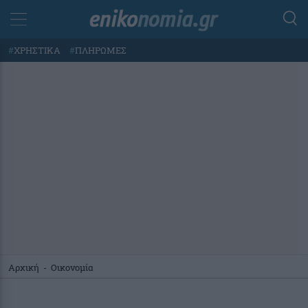
#
ΧΡΗΣΤΙΚΑ
#
ΠΛΗΡΩΜΕΣ
Αρχική
-
Οικονομία