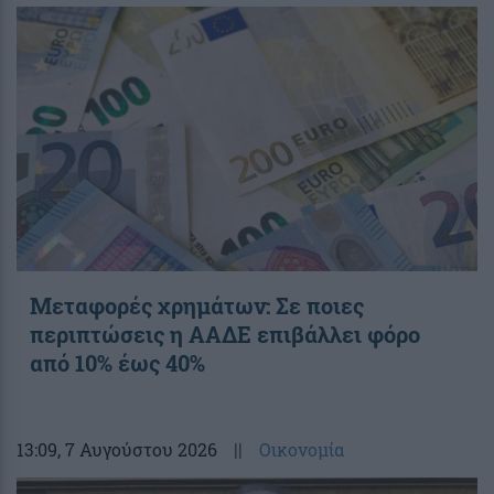
Μεταφορές χρημάτων: Σε ποιες
περιπτώσεις η ΑΑΔΕ επιβάλλει φόρο
από 10% έως 40%
13:09
, 7 Αυγούστου 2026
||
Οικονομία