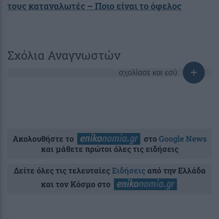
τους καταναλωτές – Ποιο είναι το όφελος
Σχόλια Αναγνωστών
σχολίασε και εσύ
Ακολουθήστε το
στο
Google News
και μάθετε πρώτοι όλες τις ειδήσεις
Δείτε όλες τις τελευταίες
Ειδήσεις
από την Ελλάδα
και τον Κόσμο στο