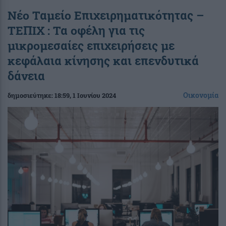
Νέο Ταμείο Επιχειρηματικότητας –
ΤΕΠΙΧ : Τα οφέλη για τις
μικρομεσαίες επιχειρήσεις με
κεφάλαια κίνησης και επενδυτικά
δάνεια
Οικονομία
δημοσιεύτηκε:
18:59
, 1 Ιουνίου 2024