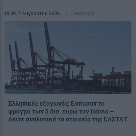
19:39
, 7 Αυγούστου 2026
||
Οικονομία
Ελληνικές εξαγωγές: Εσπασαν το
φράγμα των 5 δισ. ευρώ τον Ιούνιο –
Δείτε αναλυτικά τα στοιχεία της ΕΛΣΤΑΤ