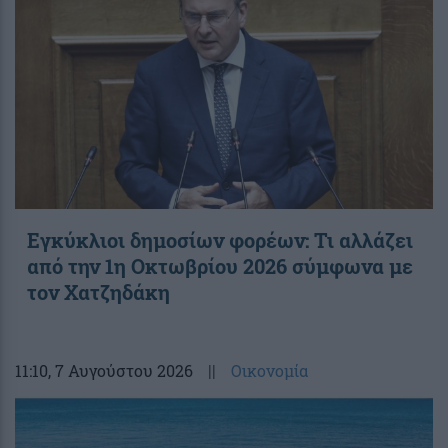
Εγκύκλιοι δημοσίων φορέων: Τι αλλάζει
από την 1η Οκτωβρίου 2026 σύμφωνα με
τον Χατζηδάκη
11:10
, 7 Αυγούστου 2026
||
Οικονομία