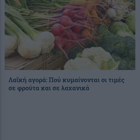
Λαϊκή αγορά: Πού κυμαίνονται οι τιμές
σε φρούτα και σε λαχανικά