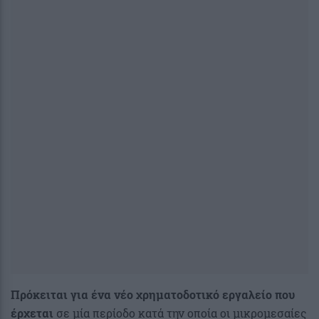
Πρόκειται για ένα νέο χρηματοδοτικό εργαλείο που
έρχεται
σε μία περίοδο κατά την οποία οι μικρομεσαίες