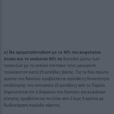
α) Να χρηματοδοτηθούν με το 40% του κεφαλαίου
άτοκα και το υπόλοιπο 60% να
διατεθεί μέσω των
τραπεζών με το ισχύον επιτόκιο τους μειωμένο
τουλάχιστον κατά 25 μονάδες βάσης. Για τα δύο πρώτα
χρόνια του δανείου προβλέπεται πρόσθετη δυνατότητα
επιδότησης του επιτοκίου (3 μονάδες) από το Ταμείο.
Σημειώνεται ότι η διάρκεια του δανείου για κεφάλαιο
κίνησης προβλέπεται να είναι από 2 έως 5 χρόνια με
δωδεκάμηνη περίοδο χάριτος.