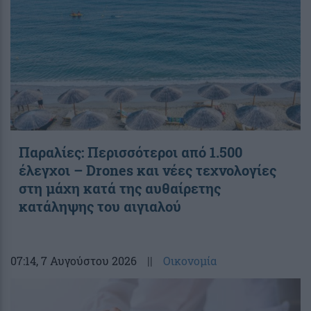
Παραλίες: Περισσότεροι από 1.500
έλεγχοι – Drones και νέες τεχνολογίες
στη μάχη κατά της αυθαίρετης
κατάληψης του αιγιαλού
07:14
, 7 Αυγούστου 2026
||
Οικονομία