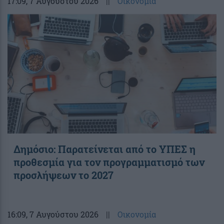
17:09
, 7 Αυγούστου 2026
||
Οικονομία
Δημόσιο: Παρατείνεται από το ΥΠΕΣ η
προθεσμία για τον προγραμματισμό των
προσλήψεων το 2027
16:09
, 7 Αυγούστου 2026
||
Οικονομία