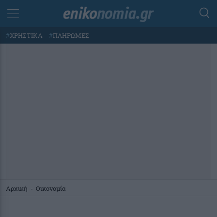
#
ΧΡΗΣΤΙΚΑ
#
ΠΛΗΡΩΜΕΣ
Αρχική
-
Οικονομία