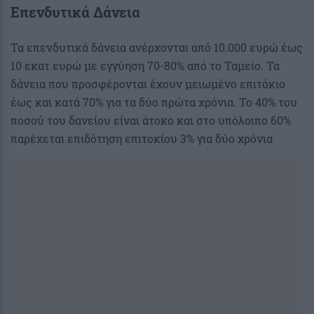
Επενδυτικά Δάνεια
Τα επενδυτικά δάνεια ανέρχονται από 10.000 ευρώ έως
10 εκατ ευρώ με εγγύηση 70-80% από το Ταμείο. Τα
δάνεια που προσφέρονται έχουν μειωμένο επιτόκιο
έως και κατά 70% για τα δύο πρώτα χρόνια. Το 40% του
ποσού του δανείου είναι άτοκο και στο υπόλοιπο 60%
παρέχεται επιδότηση επιτοκίου 3% για δύο χρόνια