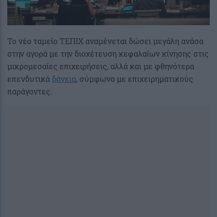
Το νέο ταμείο ΤΕΠΙΧ αναμένεται δώσει μεγάλη ανάσα
στην αγορά με την διοχέτευση κεφαλαίων κίνησης στις
μικρομεσαίες επιχειρήσεις, αλλά και με φθηνότερα
επενδυτικά
δάνεια
, σύμφωνα με επιχειρηματικούς
παράγοντες.