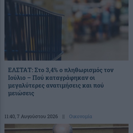
ΕΛΣΤΑΤ: Στο 3,4% ο πληθωρισμός τον
Ιούλιο – Πού καταγράφηκαν οι
μεγαλύτερες ανατιμήσεις και πού
μειώσεις
11:40
, 7 Αυγούστου 2026
||
Οικονομία