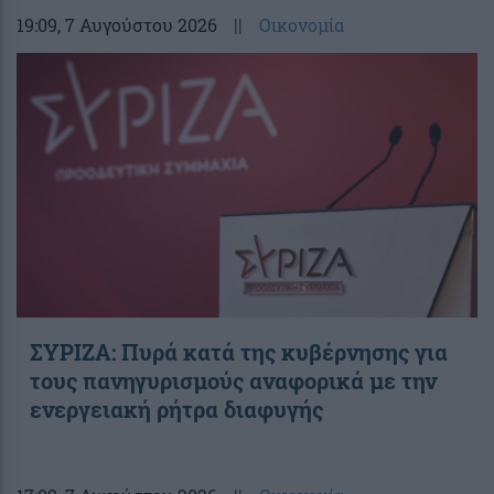
19:09
, 7 Αυγούστου 2026
||
Οικονομία
ΣΥΡΙΖΑ: Πυρά κατά της κυβέρνησης για
τους πανηγυρισμούς αναφορικά με την
ενεργειακή ρήτρα διαφυγής