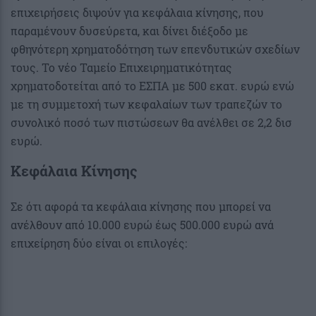
επιχειρήσεις διψούν για κεφάλαια κίνησης, που
παραμένουν δυσεύρετα, και δίνει διέξοδο με
φθηνότερη χρηματοδότηση των επενδυτικών σχεδίων
τους. Το νέο Ταμείο Επιχειρηματικότητας
χρηματοδοτείται από το ΕΣΠΑ με 500 εκατ. ευρώ ενώ
με τη συμμετοχή των κεφαλαίων των τραπεζών το
συνολικό ποσό των πιστώσεων θα ανέλθει σε 2,2 δισ
ευρώ.
Κεφάλαια Κίνησης
Σε ότι αφορά τα κεφάλαια κίνησης που μπορεί να
ανέλθουν από 10.000 ευρώ έως 500.000 ευρώ ανά
επιχείρηση δύο είναι οι επιλογές: