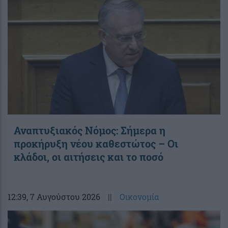
Αναπτυξιακός Νόμος: Σήμερα η
προκήρυξη νέου καθεστώτος – Οι
κλάδοι, οι αιτήσεις και το ποσό
12:39
, 7 Αυγούστου 2026
||
Οικονομία