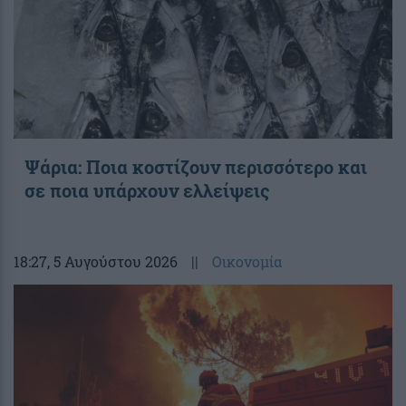
Ψάρια: Ποια κοστίζουν περισσότερο και
σε ποια υπάρχουν ελλείψεις
18:27
, 5 Αυγούστου 2026
||
Οικονομία