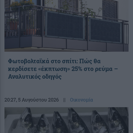
Φωτοβολταϊκά στο σπίτι: Πώς θα
κερδίσετε «έκπτωση» 25% στο ρεύμα –
Αναλυτικός οδηγός
20:27
, 5 Αυγούστου 2026
||
Οικονομία