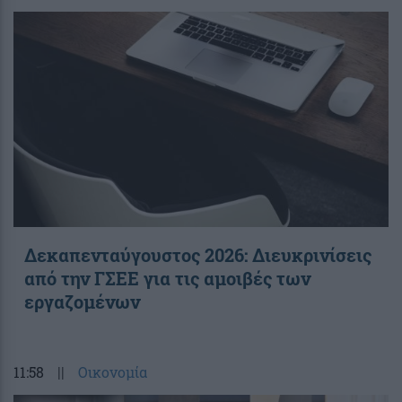
Δεκαπενταύγουστος 2026: Διευκρινίσεις
από την ΓΣΕΕ για τις αμοιβές των
εργαζομένων
11:58
||
Οικονομία