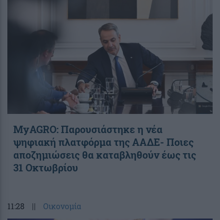
ΜyAGRO: Παρουσιάστηκε η νέα
ψηφιακή πλατφόρμα της ΑΑΔΕ- Ποιες
αποζημιώσεις θα καταβληθούν έως τις
31 Οκτωβρίου
11:28
||
Οικονομία