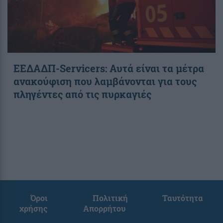
ΕΕΔΑΔΠ-Servicers: Αυτά είναι τα μέτρα
ανακούφιση που λαμβάνονται για τους
πληγέντες από τις πυρκαγιές
Όροι
Πολιτική
Ταυτότητα
χρήσης
Απορρήτου