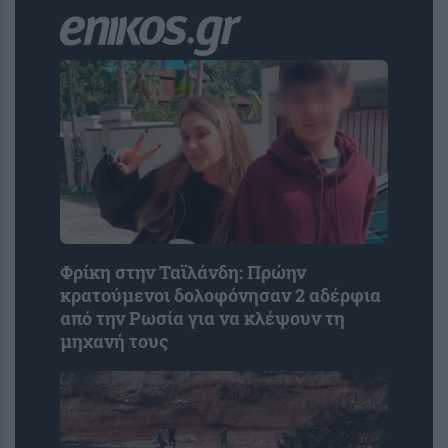
Φρίκη στην Ταϊλάνδη: Πρώην
κρατούμενοι δολοφόνησαν 2 αδέρφια
από την Ρωσία για να κλέψουν τη
μηχανή τους