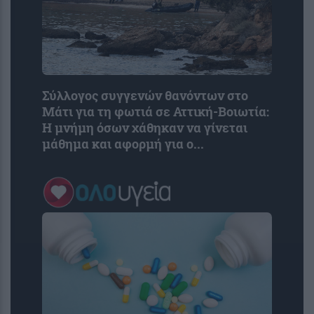
Σύλλογος συγγενών θανόντων στο
Μάτι για τη φωτιά σε Αττική-Βοιωτία:
Η μνήμη όσων χάθηκαν να γίνεται
μάθημα και αφορμή για ο...