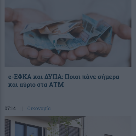
e-ΕΦΚΑ και ΔΥΠΑ: Ποιοι πάνε σήμερα
και αύριο στα ΑΤΜ
07:14
||
Οικονομία