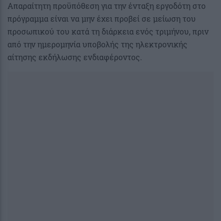
Απαραίτητη προϋπόθεση για την ένταξη εργοδότη στο
πρόγραμμα είναι να μην έχει προβεί σε μείωση του
προσωπικού του κατά τη διάρκεια ενός τριμήνου, πριν
από την ημερομηνία υποβολής της ηλεκτρονικής
αίτησης εκδήλωσης ενδιαφέροντος.