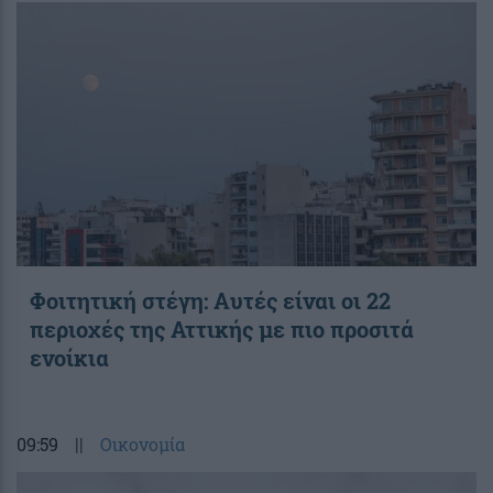
Φοιτητική στέγη: Aυτές είναι οι 22
περιοχές της Αττικής με πιο προσιτά
ενοίκια
09:59
||
Οικονομία