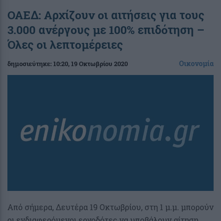
ΟΑΕΔ: Αρχίζουν οι αιτήσεις για τους
3.000 ανέργους με 100% επιδότηση –
Όλες οι λεπτομέρειες
Οικονομία
δημοσιεύτηκε:
10:20
, 19 Οκτωβρίου 2020
Από σήμερα, Δευτέρα 19 Οκτωβρίου, στη 1 μ.μ. μπορούν
οι ενδιαφερόμενοι εργοδότες να υποβάλουν αίτηση