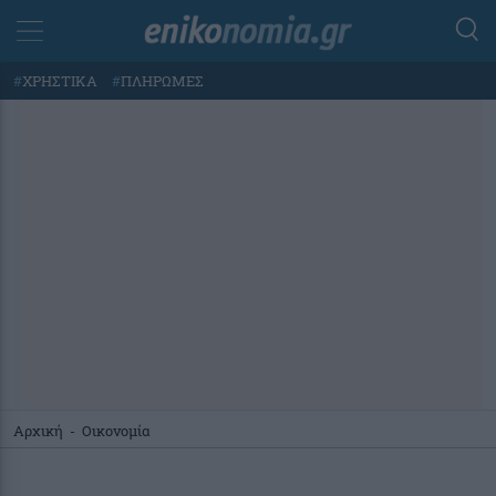
#
ΧΡΗΣΤΙΚΑ
#
ΠΛΗΡΩΜΕΣ
Αρχική
-
Οικονομία