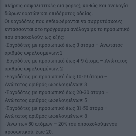
πλήρεις ασφαλιστικές εισφορές), καθώς και αναλογία
δώρων εορτών και επιδόματος αδείας.
Οι εργοδότες που ενδιαφέρονται να συμμετάσχουν,
εντάσσονται στο πρόγραμμα ανάλογα με το προσωπικό
που απασχολούν, ως εξής:
-Εργοδότες με προσωπικό έως 3 άτομα – Ανώτατος
αριθμός ωφελουμένων: 1
-Εργοδότες με προσωπικό έως 4-9 άτομα – Ανώτατος
αριθμός ωφελουμένων: 2
-Εργοδότες με προσωπικό έως 10-19 άτομα –
Ανώτατος αριθμός ωφελουμένων: 3
-Εργοδότες με προσωπικό έως 20-30 άτομα –
Ανώτατος αριθμός ωφελουμένων: 5
-Εργοδότες με προσωπικό έως 31-50 άτομα –
Ανώτατος αριθμός ωφελουμένων: 8
-‘Ανω των 50 ατόμων – 20% του απασχολούμενου
προσωπικού, έως 20.