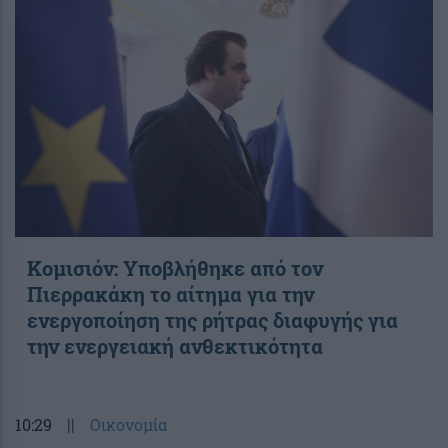
Κομισιόν: Υποβλήθηκε από τον
Πιερρακάκη το αίτημα για την
ενεργοποίηση της ρήτρας διαφυγής για
την ενεργειακή ανθεκτικότητα
10:29
||
Οικονομία