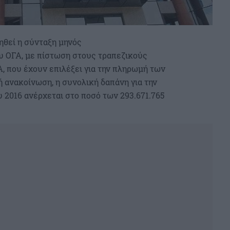
ηθεί η σύνταξη μηνός
υ ΟΓΑ, με πίστωση στους τραπεζικούς
, που έχουν επιλέξει για την πληρωμή των
 ανακοίνωση, η συνολική δαπάνη για την
2016 ανέρχεται στο ποσό των 293.671.765