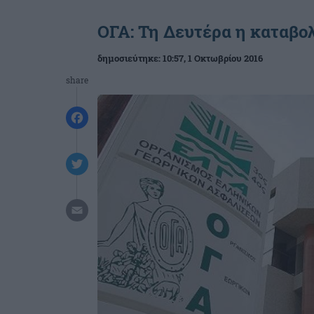
ΟΓΑ: Τη Δευτέρα η καταβ
δημοσιεύτηκε:
10:57
, 1 Οκτωβρίου 2016
share