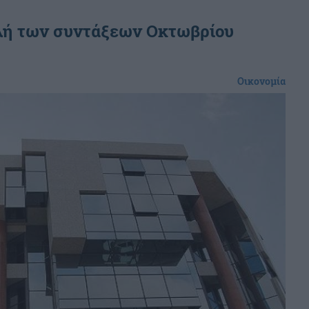
ολή των συντάξεων Οκτωβρίου
Οικονομία