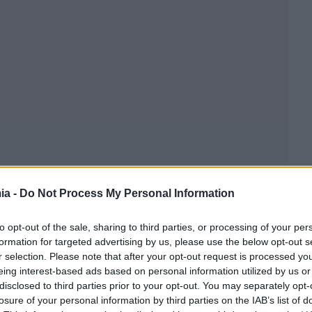
ia -
Do Not Process My Personal Information
to opt-out of the sale, sharing to third parties, or processing of your per
formation for targeted advertising by us, please use the below opt-out s
r selection. Please note that after your opt-out request is processed y
eing interest-based ads based on personal information utilized by us or
disclosed to third parties prior to your opt-out. You may separately opt-
losure of your personal information by third parties on the IAB’s list of