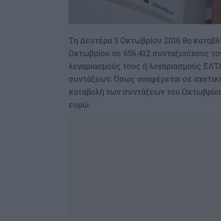
Τη Δευτέρα 3 Οκτωβρίου 2016 θα καταβλ
Οκτωβρίου σε 656.412 συνταξιούχους το
λογαριασμούς τους ή λογαριασμούς ΕΛΤΑ
συντάξεων. Όπως αναφέρεται σε σχετική
καταβολή των συντάξεων του Οκτωβρίου 
ευρώ.