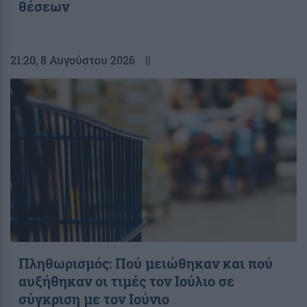
θέσεων
21:20
, 8 Αυγούστου 2026
||
Πληθωρισμός: Πού μειώθηκαν και πού
αυξήθηκαν οι τιμές τον Ιούλιο σε
σύγκριση με τον Ιούνιο