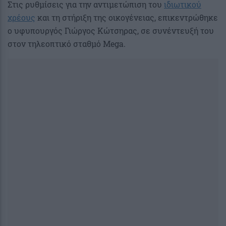
Στις ρυθμίσεις για την αντιμετώπιση του
ιδιωτικού
χρέους
και τη στήριξη της οικογένειας, επικεντρώθηκε
ο υφυπουργός Γιώργος Κώτσηρας, σε συνέντευξή του
στον τηλεοπτικό σταθμό Mega.