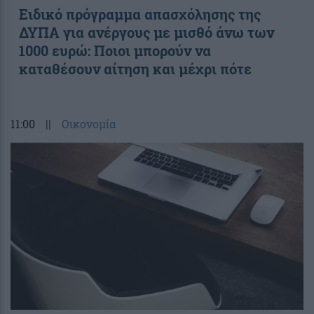
Ειδικό πρόγραμμα απασχόλησης της
ΔΥΠΑ για ανέργους με μισθό άνω των
1000 ευρώ: Ποιοι μπορούν να
καταθέσουν αίτηση και μέχρι πότε
11:00
||
Οικονομία