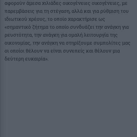
αφορούν άμεσα χιλιάδες οικογένειες οικογένειες, με
παρεμβάσεις για τη στέγαση, αλλά και για ρύθμιση του
ιδιωτικού χρέους, το οποίο χαρακτήρισε ως
«σημαντικό ζήτημα το οποίο συνδυάζει την ανάγκη για
ρευστότητα, την ανάγκη για ομαλή λειτουργία της
οικονομίας, την ανάγκη να στηρίξουμε συμπολίτες μας
οι οποίοι θέλουν να είναι συνεπείς και θέλουν μια
δεύτερη ευκαιρία».