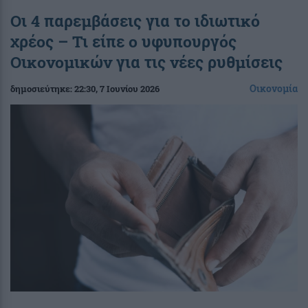
Οι 4 παρεμβάσεις για το ιδιωτικό
χρέος – Τι είπε ο υφυπουργός
Οικονομικών για τις νέες ρυθμίσεις
Οικονομία
δημοσιεύτηκε:
22:30
, 7 Ιουνίου 2026