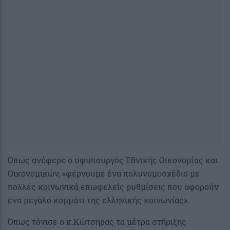
Όπως ανέφερε ο υφυπουργός Εθνικής Οικονομίας και
Οικονομικών, «φέρνουμε ένα πολυνομοσχέδιο με
πολλές κοινωνικά επωφελείς ρυθμίσεις που αφορούν
ένα μεγάλο κομμάτι της ελληνικής κοινωνίας».
Όπως τόνισε ο κ.Κώτσηρας τα μέτρα στήριξης