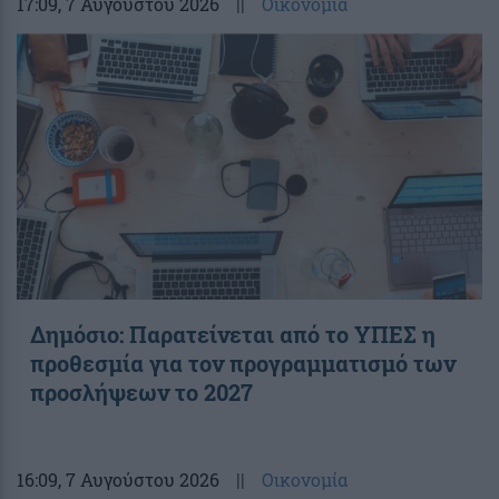
17:09
, 7 Αυγούστου 2026
||
Οικονομία
Δημόσιο: Παρατείνεται από το ΥΠΕΣ η
προθεσμία για τον προγραμματισμό των
προσλήψεων το 2027
16:09
, 7 Αυγούστου 2026
||
Οικονομία