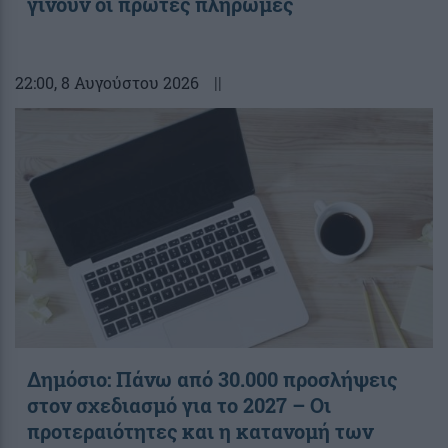
γίνουν οι πρώτες πληρωμές
22:00
, 8 Αυγούστου 2026
||
Δημόσιο: Πάνω από 30.000 προσλήψεις
στον σχεδιασμό για το 2027 – Οι
προτεραιότητες και η κατανομή των