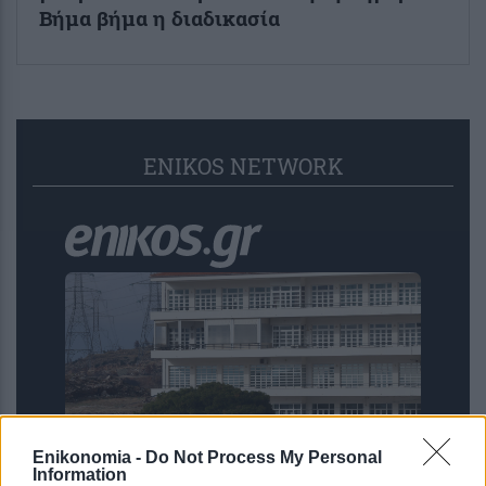
Βήμα βήμα η διαδικασία
ENIKOS NETWORK
Enikonomia -
Do Not Process My Personal
Information