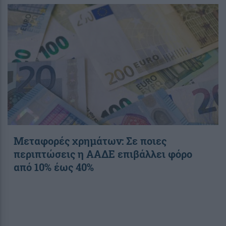
Μεταφορές χρημάτων: Σε ποιες
περιπτώσεις η ΑΑΔΕ επιβάλλει φόρο
από 10% έως 40%