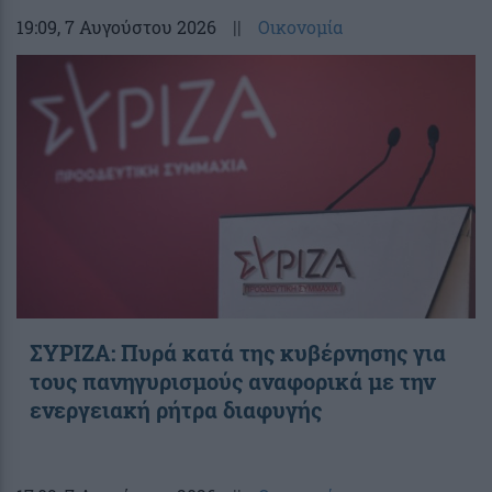
19:09
, 7 Αυγούστου 2026
||
Οικονομία
ΣΥΡΙΖΑ: Πυρά κατά της κυβέρνησης για
τους πανηγυρισμούς αναφορικά με την
ενεργειακή ρήτρα διαφυγής