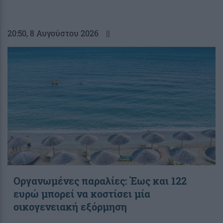
20:50
, 8 Αυγούστου 2026
||
Οργανωμένες παραλίες: Έως και 122
ευρώ μπορεί να κοστίσει μία
οικογενειακή εξόρμηση