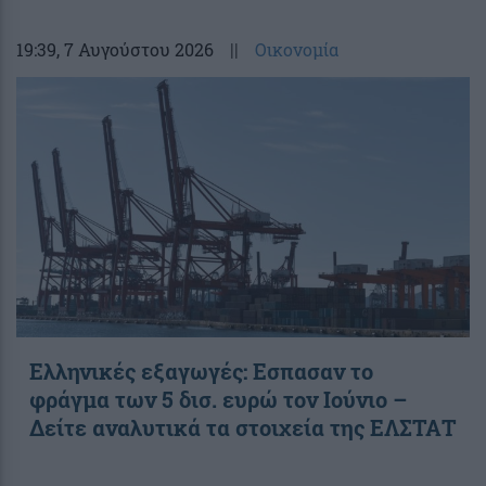
19:39
, 7 Αυγούστου 2026
||
Οικονομία
Ελληνικές εξαγωγές: Εσπασαν το
φράγμα των 5 δισ. ευρώ τον Ιούνιο –
Δείτε αναλυτικά τα στοιχεία της ΕΛΣΤΑΤ