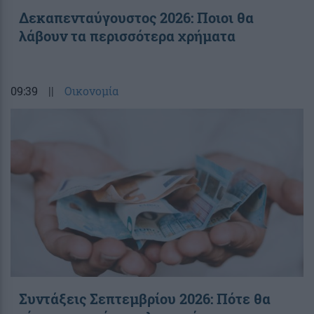
Δεκαπενταύγουστος 2026: Ποιοι θα
λάβουν τα περισσότερα χρήματα
09:39
||
Οικονομία
Συντάξεις Σεπτεμβρίου 2026: Πότε θα