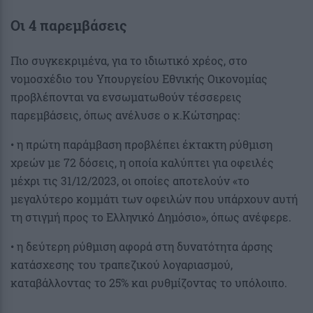
Οι 4 παρεμβάσεις
Πιο συγκεκριμένα, για το ιδιωτικό χρέος, στο
νομοσχέδιο του Υπουργείου Εθνικής Οικονομίας
προβλέπονται να ενσωματωθούν τέσσερεις
παρεμβάσεις, όπως ανέλυσε ο κ.Κώτσηρας:
• η πρώτη παράμβαση προβλέπει έκτακτη ρύθμιση
χρεών με 72 δόσεις, η οποία καλύπτει για οφειλές
μέχρι τις 31/12/2023, οι οποίες αποτελούν «το
μεγαλύτερο κομμάτι των οφειλών που υπάρχουν αυτή
τη στιγμή προς το Ελληνικό Δημόσιο», όπως ανέφερε.
• η δεύτερη ρύθμιση αφορά στη δυνατότητα άρσης
κατάσχεσης του τραπεζικού λογαριασμού,
καταβάλλοντας το 25% και ρυθμίζοντας το υπόλοιπο.