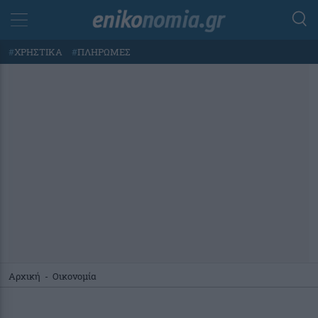
#
ΧΡΗΣΤΙΚΑ
#
ΠΛΗΡΩΜΕΣ
Αρχική
-
Οικονομία