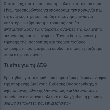
Κώτσηρας, «αυτό που κάνουμε όλο αυτό το διάστημα
είναι, προσπαθώντας να ακούσουμε την κοινωνία και
τις ανάγκες της, και επειδή η οικονομία πηγαίνει
καλύτερα, να βρίσκουμε τρόπους που θα
αντιμετωπίζουν τις υπαρκτές ανάγκες της ελληνικής
οικονομίας και της αγοράς». Τόνισε δε την ανάγκη
τήρησης της ισορροπίας και της κουλτούρας
πληρωμών, που αποφέρει έσοδα, τα οποία «γυρίζουμε
πίσω στην κοινωνία».
Τι είπε για τη ΔΕΘ
Ερωτηθείς για τα περιθώρια περαιτέρω μέτρων εν όψει
της επόμενης Διεθνούς Έκθεσης Θεσσαλονίκης, ο
υφυπουργός Εθνικής Οικονομίας και Οικονομικών
σημείωσε ότι «πάγια πολιτική επιλογή είναι η μείωση
βαρών σε πολίτες και επιχειρήσεις».