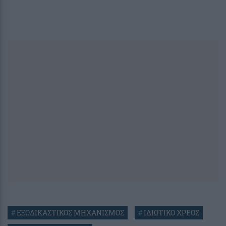
#
ΕΞΩΔΙΚΑΣΤΙΚΟΣ ΜΗΧΑΝΙΣΜΟΣ
#
ΙΔΙΩΤΙΚΟ ΧΡΕΟΣ