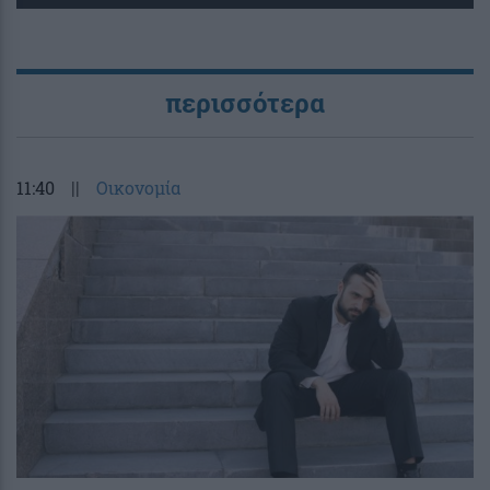
περισσότερα
11:40
||
Οικονομία