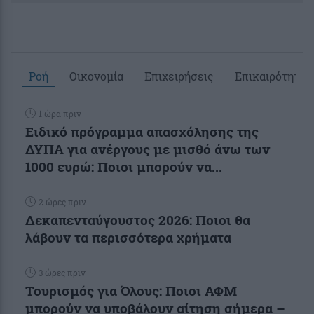
Ροή
Οικονομία
Επιχειρήσεις
Επικαιρότητα
1 ώρα πριν
Ειδικό πρόγραμμα απασχόλησης της
ΔΥΠΑ για ανέργους με μισθό άνω των
1000 ευρώ: Ποιοι μπορούν να...
2 ώρες πριν
Δεκαπενταύγουστος 2026: Ποιοι θα
λάβουν τα περισσότερα χρήματα
3 ώρες πριν
Τουρισμός για Όλους: Ποιοι ΑΦΜ
μπορούν να υποβάλουν αίτηση σήμερα –