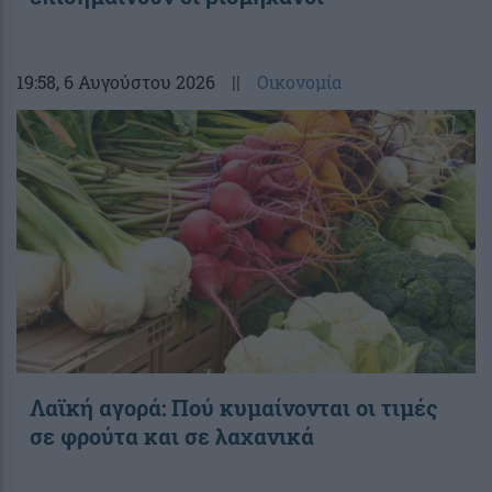
19:58
, 6 Αυγούστου 2026
||
Οικονομία
Λαϊκή αγορά: Πού κυμαίνονται οι τιμές
σε φρούτα και σε λαχανικά