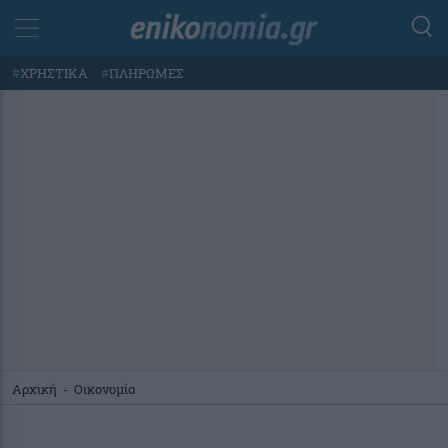
#
ΧΡΗΣΤΙΚΑ
#
ΠΛΗΡΩΜΕΣ
Αρχική
-
Οικονομία