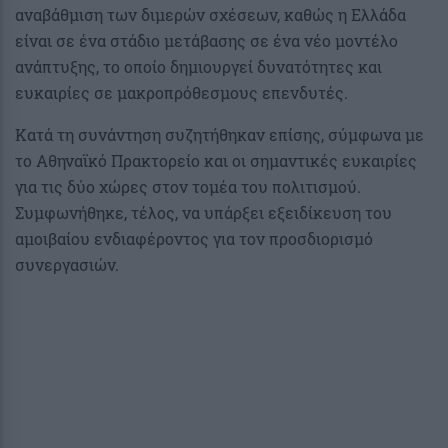
αναβάθμιση των διμερών σχέσεων, καθώς η Ελλάδα
είναι σε ένα στάδιο μετάβασης σε ένα νέο μοντέλο
ανάπτυξης, το οποίο δημιουργεί δυνατότητες και
ευκαιρίες σε μακροπρόθεσμους επενδυτές.
Κατά τη συνάντηση συζητήθηκαν επίσης, σύμφωνα με
το Αθηναϊκό Πρακτορείο και οι σημαντικές ευκαιρίες
για τις δύο χώρες στον τομέα του πολιτισμού.
Συμφωνήθηκε, τέλος, να υπάρξει εξειδίκευση του
αμοιβαίου ενδιαφέροντος για τον προσδιορισμό
συνεργασιών.