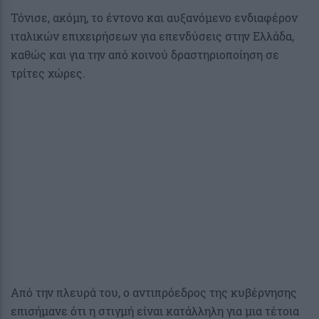
Τόνισε, ακόμη, το έντονο και αυξανόμενο ενδιαφέρον
ιταλικών επιχειρήσεων για επενδύσεις στην Ελλάδα,
καθώς και για την από κοινού δραστηριοποίηση σε
τρίτες χώρες.
Από την πλευρά του, ο αντιπρόεδρος της κυβέρνησης
επισήμανε ότι η στιγμή είναι κατάλληλη για μια τέτοια