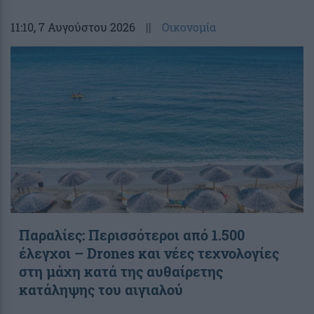
11:10
, 7 Αυγούστου 2026
||
Οικονομία
Παραλίες: Περισσότεροι από 1.500
έλεγχοι – Drones και νέες τεχνολογίες
στη μάχη κατά της αυθαίρετης
κατάληψης του αιγιαλού