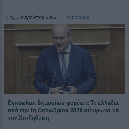
11:40
, 7 Αυγούστου 2026
||
Οικονομία
Εγκύκλιοι δημοσίων φορέων: Τι αλλάζει
από την 1η Οκτωβρίου 2026 σύμφωνα με
τον Χατζηδάκη