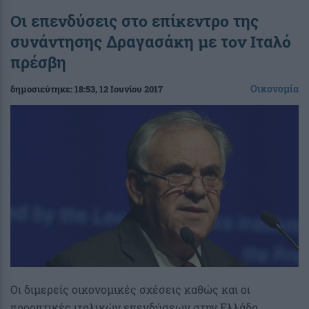
Οι επενδύσεις στο επίκεντρο της
συνάντησης Δραγασάκη με τον Ιταλό
πρέσβη
Οικονομία
δημοσιεύτηκε:
18:53
, 12 Ιουνίου 2017
Οι διμερείς οικονομικές σχέσεις καθώς και οι
προοπτικές ιταλικών επενδύσεων στην Ελλάδα