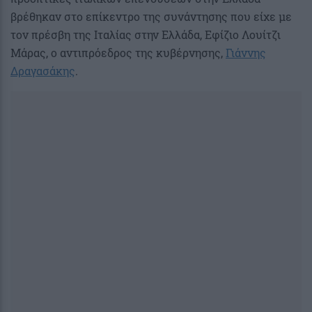
βρέθηκαν στο επίκεντρο της συνάντησης που είχε με
τον πρέσβη της Ιταλίας στην Ελλάδα, Εφίζιο Λουίτζι
Μάρας, ο αντιπρόεδρος της κυβέρνησης,
Γιάννης
Δραγασάκης
.