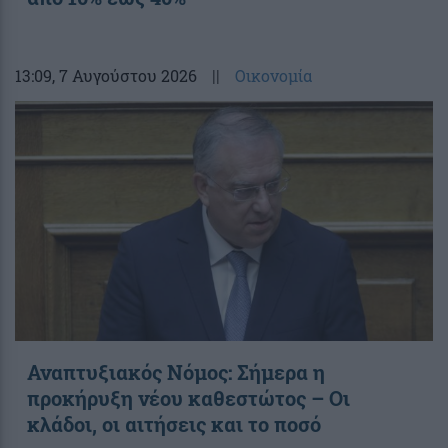
13:09
, 7 Αυγούστου 2026
||
Οικονομία
Αναπτυξιακός Νόμος: Σήμερα η
προκήρυξη νέου καθεστώτος – Οι
κλάδοι, οι αιτήσεις και το ποσό