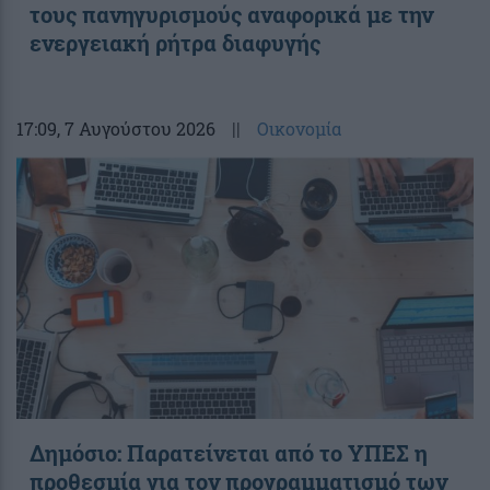
τους πανηγυρισμούς αναφορικά με την
ενεργειακή ρήτρα διαφυγής
17:09
, 7 Αυγούστου 2026
||
Οικονομία
Δημόσιο: Παρατείνεται από το ΥΠΕΣ η
προθεσμία για τον προγραμματισμό των