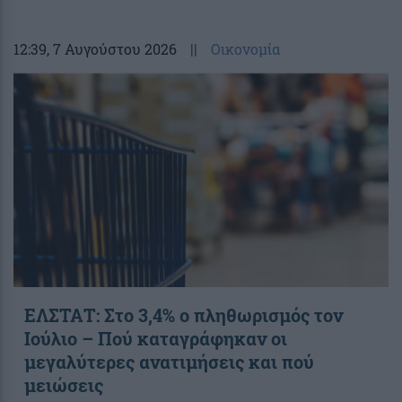
12:39
, 7 Αυγούστου 2026
||
Οικονομία
ΕΛΣΤΑΤ: Στο 3,4% ο πληθωρισμός τον
Ιούλιο – Πού καταγράφηκαν οι
μεγαλύτερες ανατιμήσεις και πού
μειώσεις