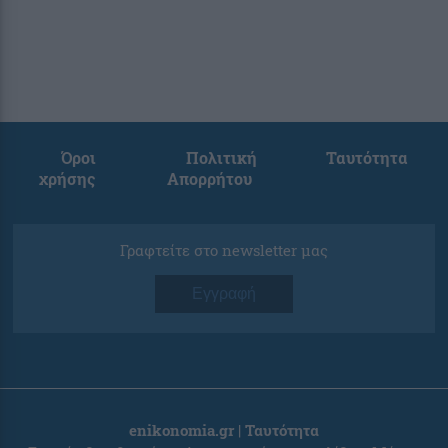
Όροι
Πολιτική
Ταυτότητα
χρήσης
Απορρήτου
Γραφτείτε στο newsletter μας
Εγγραφή
enikonomia.gr | Ταυτότητα