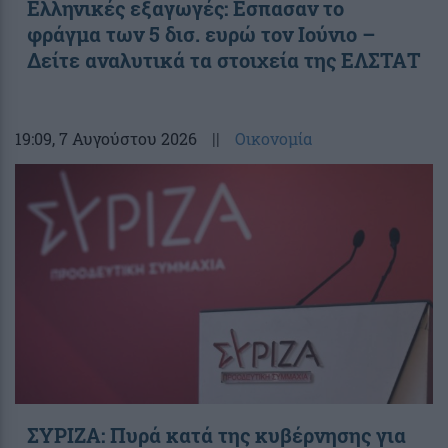
Ελληνικές εξαγωγές: Εσπασαν το
φράγμα των 5 δισ. ευρώ τον Ιούνιο –
Δείτε αναλυτικά τα στοιχεία της ΕΛΣΤΑΤ
19:09
, 7 Αυγούστου 2026
||
Οικονομία
ΣΥΡΙΖΑ: Πυρά κατά της κυβέρνησης για