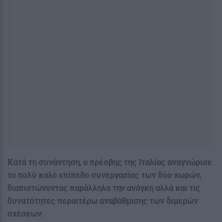
Κατά τη συνάντηση, ο πρέσβης της Ιταλίας αναγνώρισε
το πολύ καλό επίπεδο συνεργασίας των δύο χωρών,
διαπιστώνοντας παράλληλα την ανάγκη αλλά και τις
δυνατότητες περαιτέρω αναβάθμισης των διμερών
σχέσεων.