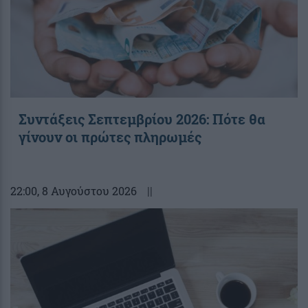
Συντάξεις Σεπτεμβρίου 2026: Πότε θα
γίνουν οι πρώτες πληρωμές
22:00
, 8 Αυγούστου 2026
||