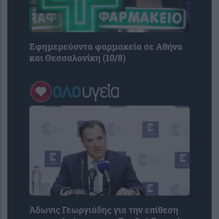
Εφημερεύοντα φαρμακεία σε Αθήνα
και Θεσσαλονίκη (10/8)
Άδωνις Γεωργιάδης για την επίθεση