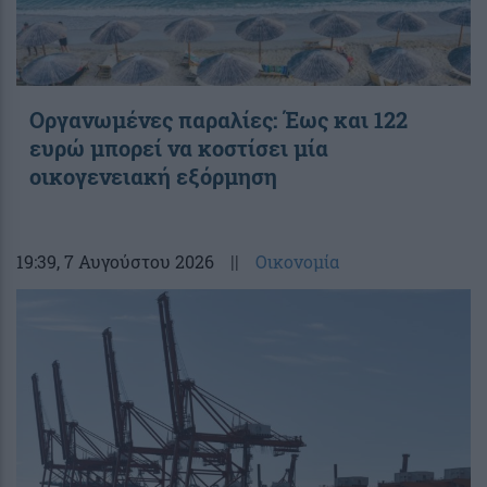
Οργανωμένες παραλίες: Έως και 122
ευρώ μπορεί να κοστίσει μία
οικογενειακή εξόρμηση
19:39
, 7 Αυγούστου 2026
||
Οικονομία