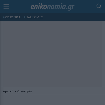
#
ΧΡΗΣΤΙΚΑ
#
ΠΛΗΡΩΜΕΣ
Αρχική
-
Οικονομία