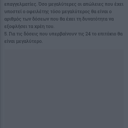
επαγγελματίες. Όσο μεγαλύτερες οι απώλειες που έχει
υποστεί ο οφειλέτης τόσο μεγαλύτερος θα είναι ο
αριθμός των δόσεων που θα έχει τη δυνατότητα να
εξοφλήσει τα χρέη του.
5. Για τις δόσεις που υπερβαίνουν τις 24 το επιτόκιο θα
είναι μεγαλύτερο.