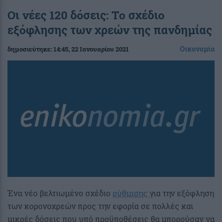
Οι νέες 120 δόσεις: Το σχέδιο
εξόφλησης των χρεών της πανδημίας
Οικονομία
δημοσιεύτηκε:
14:45
, 22 Ιανουαρίου 2021
Ένα νέο βελτιωμένο σχέδιο
ρύθμισης
για την εξόφληση
των κορονοχρεών προς την εφορία σε πολλές και
μικρές δόσεις που υπό προϋποθέσεις θα μπορούσαν να