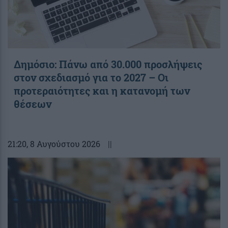
Δημόσιο: Πάνω από 30.000 προσλήψεις
στον σχεδιασμό για το 2027 – Οι
προτεραιότητες και η κατανομή των
θέσεων
21:20
, 8 Αυγούστου 2026
||