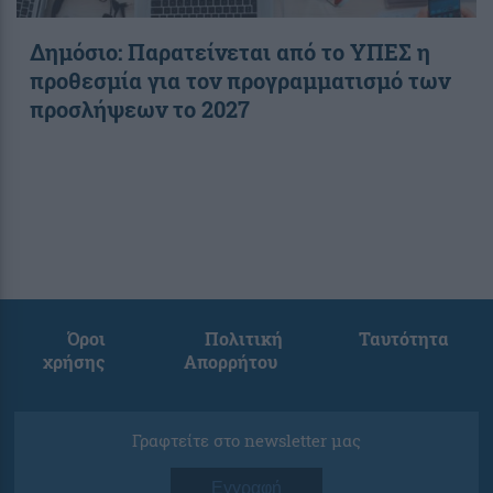
Δημόσιο: Παρατείνεται από το ΥΠΕΣ η
προθεσμία για τον προγραμματισμό των
προσλήψεων το 2027
Όροι
Πολιτική
Ταυτότητα
χρήσης
Απορρήτου
Γραφτείτε στο newsletter μας
Εγγραφή