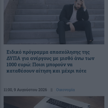
Ειδικό πρόγραμμα απασχόλησης της
ΔΥΠΑ για ανέργους με μισθό άνω των
1000 ευρώ: Ποιοι μπορούν να
καταθέσουν αίτηση και μέχρι πότε
11:00
, 9 Αυγούστου 2026
||
Οικονομία