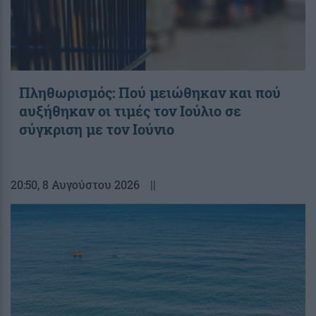
Πληθωρισμός: Πού μειώθηκαν και πού
αυξήθηκαν οι τιμές τον Ιούλιο σε
σύγκριση με τον Ιούνιο
20:50
, 8 Αυγούστου 2026
||