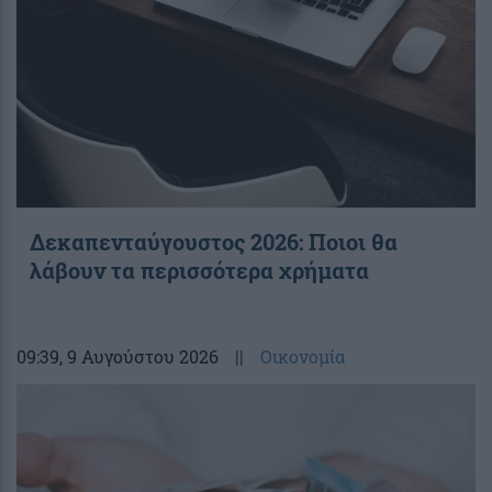
Δεκαπενταύγουστος 2026: Ποιοι θα
λάβουν τα περισσότερα χρήματα
09:39
, 9 Αυγούστου 2026
||
Οικονομία