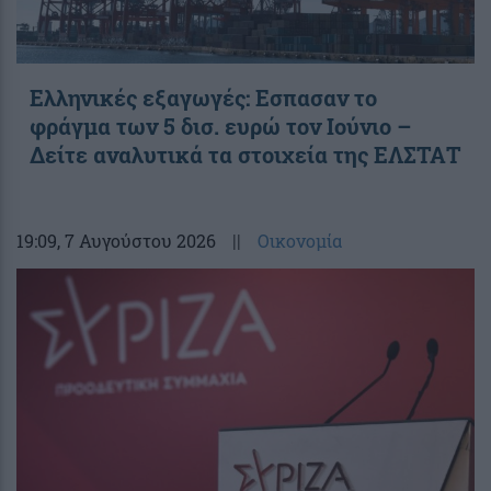
Ελληνικές εξαγωγές: Εσπασαν το
φράγμα των 5 δισ. ευρώ τον Ιούνιο –
Δείτε αναλυτικά τα στοιχεία της ΕΛΣΤΑΤ
19:09
, 7 Αυγούστου 2026
||
Οικονομία