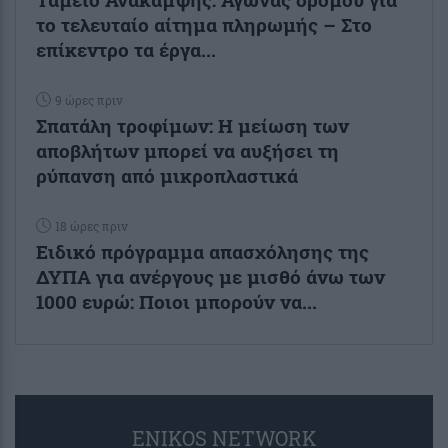
το τελευταίο αίτημα πληρωμής – Στο
επίκεντρο τα έργα...
9 ώρες πριν
Σπατάλη τροφίμων: Η μείωση των
αποβλήτων μπορεί να αυξήσει τη
ρύπανση από μικροπλαστικά
18 ώρες πριν
Ειδικό πρόγραμμα απασχόλησης της
ΔΥΠΑ για ανέργους με μισθό άνω των
1000 ευρώ: Ποιοι μπορούν να...
ENIKOS NETWORK