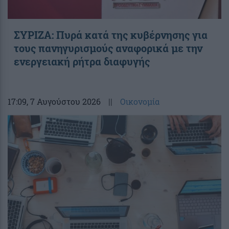
ΣΥΡΙΖΑ: Πυρά κατά της κυβέρνησης για
τους πανηγυρισμούς αναφορικά με την
ενεργειακή ρήτρα διαφυγής
17:09
, 7 Αυγούστου 2026
||
Οικονομία