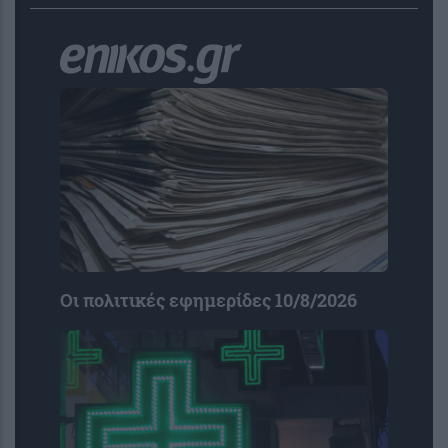
Οι πολιτικές εφημερίδες 10/8/2026