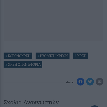
#
ΚΟΡΟΝΟΧΡΕΗ
#
ΡΥΘΜΙΣΗ ΧΡΕΩΝ
#
ΧΡΕΗ
#
ΧΡΕΗ ΣΤΗΝ ΕΦΟΡΙΑ
share
Σχόλια Αναγνωστών