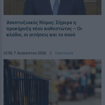
Αναπτυξιακός Νόμος: Σήμερα η
προκήρυξη νέου καθεστώτος – Οι
κλάδοι, οι αιτήσεις και το ποσό
12:39
, 7 Αυγούστου 2026
||
Οικονομία