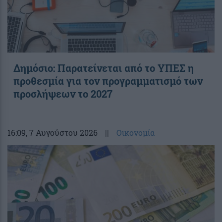
Δημόσιο: Παρατείνεται από το ΥΠΕΣ η
προθεσμία για τον προγραμματισμό των
προσλήψεων το 2027
16:09
, 7 Αυγούστου 2026
||
Οικονομία