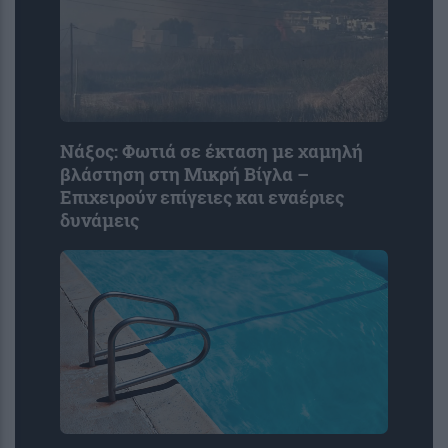
Νάξος: Φωτιά σε έκταση με χαμηλή
βλάστηση στη Μικρή Βίγλα –
Επιχειρούν επίγειες και εναέριες
δυνάμεις