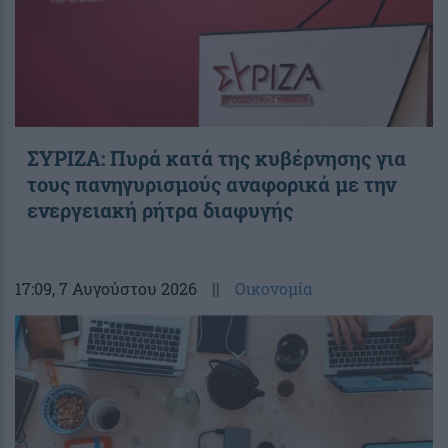
ΣΥΡΙΖΑ: Πυρά κατά της κυβέρνησης για
τους πανηγυρισμούς αναφορικά με την
ενεργειακή ρήτρα διαφυγής
17:09
, 7 Αυγούστου 2026
||
Οικονομία