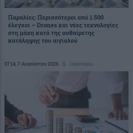
Παραλίες: Περισσότεροι από 1.500
έλεγχοι – Drones και νέες τεχνολογίες
στη μάχη κατά της αυθαίρετης
κατάληψης του αιγιαλού
07:14
, 7 Αυγούστου 2026
||
Οικονομία