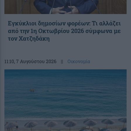
Εγκύκλιοι δημοσίων φορέων: Τι αλλάζει
από την 1η Οκτωβρίου 2026 σύμφωνα με
τον Χατζηδάκη
11:10
, 7 Αυγούστου 2026
||
Οικονομία