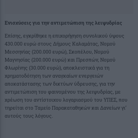
Ενισχύσεις για την αντιμετώπιση της λειψυδρίας
Επίσης, εγκρίθηκε η επιχορήγηση συνολικού ύψους
430.000 ευρώ στους Δήμους Καλαμάτας, Νομού
Μεσσηνίας (200.000 ευρώ), Σκοπέλου, Νομού
Μαγνησίας (200.000 ευρώ) και Πρεσπών, Νομού
Φλωρίνης (30.000 ευρώ), αποκλειστικά για τη
χρηματοδότηση των αναγκαίων ενεργειών
αποκατάστασης των δικτύων ύδρευσης, για την
αντιμετώπιση του φαινομένου της λειψυδρίας, με
χρέωση του αντίστοιχου λογαριασμού του ΥΠΕΣ, που
τηρείται στο Ταμείο Παρακαταθηκών και Δανείων γι’
αυτούς τους λόγους.