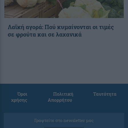
Λαϊκή αγορά: Πού κυμαίνονται οι τιμές
σε φρούτα και σε λαχανικά
Όροι
Πολιτική
Ταυτότητα
χρήσης
Απορρήτου
Γραφτείτε στο newsletter μας