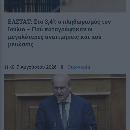
ΕΛΣΤΑΤ: Στο 3,4% ο πληθωρισμός τον
Ιούλιο – Πού καταγράφηκαν οι
μεγαλύτερες ανατιμήσεις και πού
μειώσεις
11:40
, 7 Αυγούστου 2026
||
Οικονομία