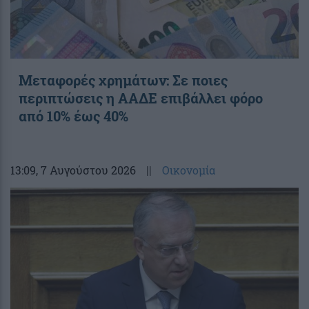
Μεταφορές χρημάτων: Σε ποιες
περιπτώσεις η ΑΑΔΕ επιβάλλει φόρο
από 10% έως 40%
13:09
, 7 Αυγούστου 2026
||
Οικονομία