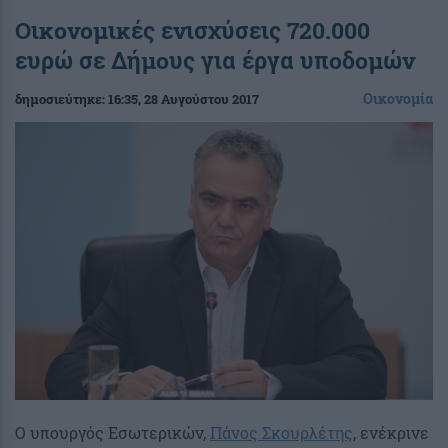
Οικονομικές ενισχύσεις 720.000
ευρώ σε Δήμους για έργα υποδομών
Οικονομία
δημοσιεύτηκε:
16:35
, 28 Αυγούστου 2017
Ο υπουργός Εσωτερικών,
Πάνος Σκουρλέτης
, ενέκρινε