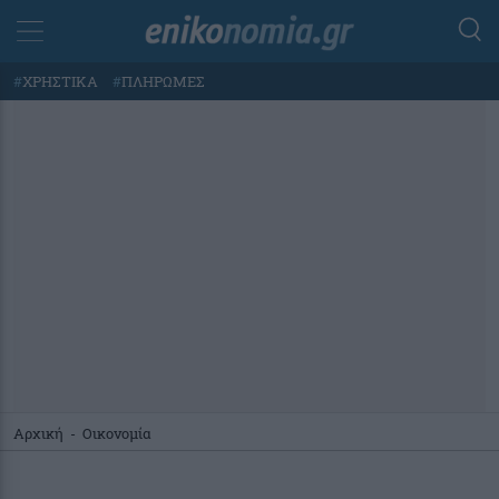
#
ΧΡΗΣΤΙΚΑ
#
ΠΛΗΡΩΜΕΣ
Αρχική
-
Οικονομία