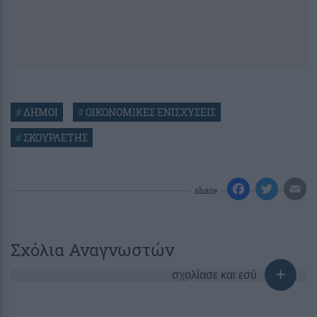
#
ΔΗΜΟΙ
#
ΟΙΚΟΝΟΜΙΚΕΣ ΕΝΙΣΧΥΣΕΙΣ
#
ΣΚΟΥΡΛΕΤΗΣ
share
Σχόλια Αναγνωστών
σχολίασε και εσύ