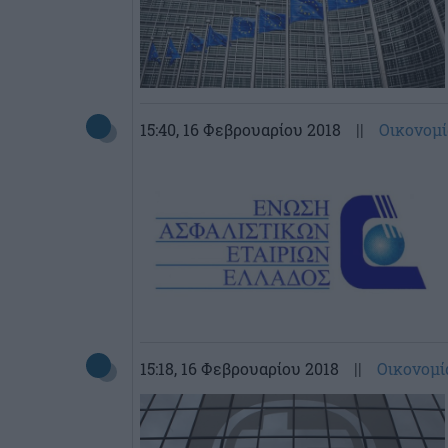
15:40
, 16 Φεβρουαρίου 2018
||
Οικονομί
15:18
, 16 Φεβρουαρίου 2018
||
Οικονομί