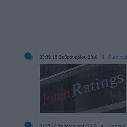
23:39
, 16 Φεβρουαρίου 2018
||
Οικονομ
21:35
, 16 Φεβρουαρίου 2018
||
Οικονομί