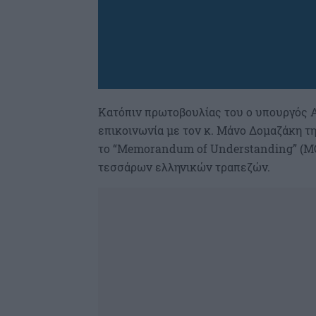
Κατόπιν πρωτοβουλίας του ο υπουργός 
επικοινωνία με τον κ. Μάνο Δομαζάκη τη
το “Memorandum of Understanding” (MOU
τεσσάρων ελληνικών τραπεζών.