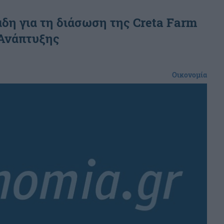
η για τη διάσωση της Creta Farm
 Ανάπτυξης
Οικονομία