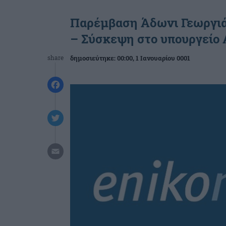
Παρέμβαση Άδωνι Γεωργιάδ
– Σύσκεψη στο υπουργείο
share
δημοσιεύτηκε:
00:00
, 1 Ιανουαρίου 0001