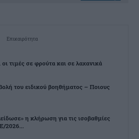
Επικαιρότητα
 οι τιμές σε φρούτα και σε λαχανικά
βολή του ειδικού βοηθήματος – Ποιους
είδωσε» η κλήρωση για τις ισοβαθμίες
Ε/2026...