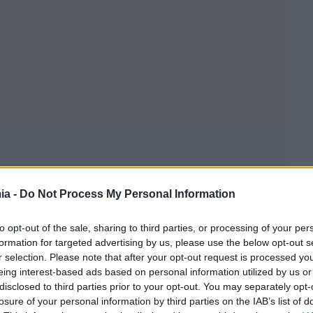
ia -
Do Not Process My Personal Information
to opt-out of the sale, sharing to third parties, or processing of your per
formation for targeted advertising by us, please use the below opt-out s
r selection. Please note that after your opt-out request is processed y
eing interest-based ads based on personal information utilized by us or
disclosed to third parties prior to your opt-out. You may separately opt-
losure of your personal information by third parties on the IAB’s list of