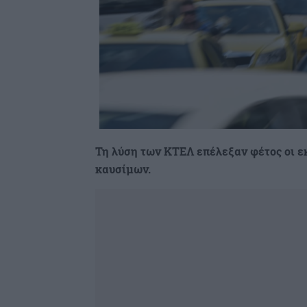
Τη λύση των ΚΤΕΛ επέλεξαν φέτος οι 
καυσίμων.