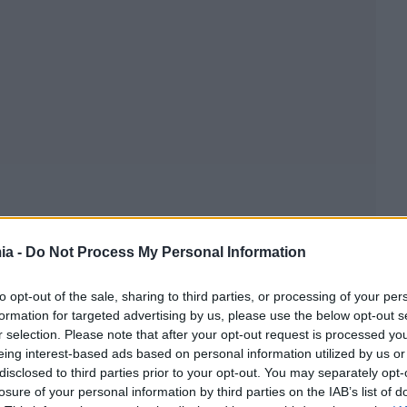
ia -
Do Not Process My Personal Information
to opt-out of the sale, sharing to third parties, or processing of your per
formation for targeted advertising by us, please use the below opt-out s
r selection. Please note that after your opt-out request is processed y
eing interest-based ads based on personal information utilized by us or
disclosed to third parties prior to your opt-out. You may separately opt-
losure of your personal information by third parties on the IAB’s list of