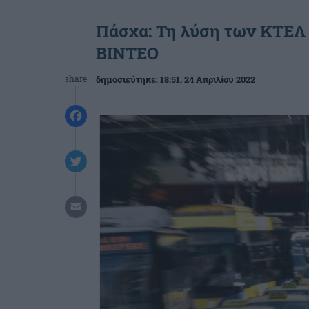
Πάσχα: Τη λύση των ΚΤΕΛ 
ΒΙΝΤΕΟ
share
δημοσιεύτηκε:
18:51
, 24 Απριλίου 2022