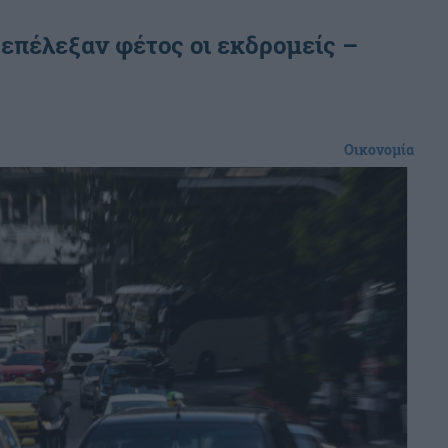
επέλεξαν φέτος οι εκδρομείς –
Οικονομία