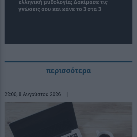
ελληνική μυθολογία; Δοκίμασε τις
γνώσεις σου και κάνε το 3 στα 3
περισσότερα
22:00
, 8 Αυγούστου 2026
||