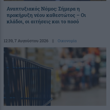
Αναπτυξιακός Νόμος: Σήμερα η
προκήρυξη νέου καθεστώτος – Οι
κλάδοι, οι αιτήσεις και το ποσό
12:39
, 7 Αυγούστου 2026
||
Οικονομία