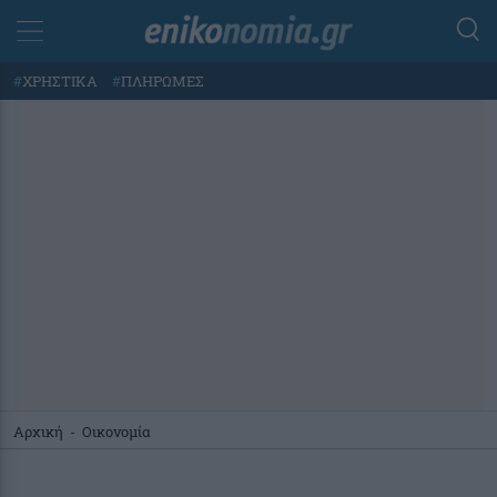
#
ΧΡΗΣΤΙΚΑ
#
ΠΛΗΡΩΜΕΣ
Αρχική
-
Οικονομία