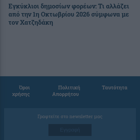
Εγκύκλιοι δημοσίων φορέων: Τι αλλάζει
από την 1η Οκτωβρίου 2026 σύμφωνα με
τον Χατζηδάκη
Όροι
Πολιτική
Ταυτότητα
χρήσης
Απορρήτου
Γραφτείτε στο newsletter μας
Εγγραφή