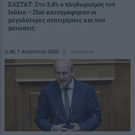
ΕΛΣΤΑΤ: Στο 3,4% ο πληθωρισμός τον
Ιούλιο – Πού καταγράφηκαν οι
μεγαλύτερες ανατιμήσεις και πού
μειώσεις
11:40
, 7 Αυγούστου 2026
||
Οικονομία