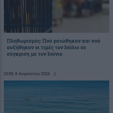
Πληθωρισμός: Πού μειώθηκαν και πού
αυξήθηκαν οι τιμές τον Ιούλιο σε
σύγκριση με τον Ιούνιο
20:50
, 8 Αυγούστου 2026
||