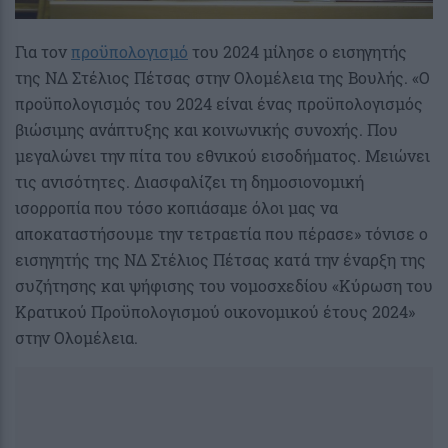
Για τον
προϋπολογισμό
του 2024 μίλησε ο εισηγητής
της ΝΔ Στέλιος Πέτσας στην Ολομέλεια της Βουλής. «Ο
προϋπολογισμός του 2024 είναι ένας προϋπολογισμός
βιώσιμης ανάπτυξης και κοινωνικής συνοχής. Που
μεγαλώνει την πίτα του εθνικού εισοδήματος. Μειώνει
τις ανισότητες. Διασφαλίζει τη δημοσιονομική
ισορροπία που τόσο κοπιάσαμε όλοι μας να
αποκαταστήσουμε την τετραετία που πέρασε» τόνισε ο
εισηγητής της ΝΔ Στέλιος Πέτσας κατά την έναρξη της
συζήτησης και ψήφισης του νομοσχεδίου «Κύρωση του
Κρατικού Προϋπολογισμού οικονομικού έτους 2024»
στην Ολομέλεια.