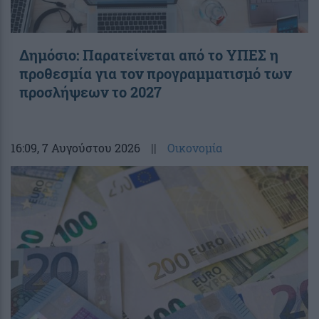
Δημόσιο: Παρατείνεται από το ΥΠΕΣ η
προθεσμία για τον προγραμματισμό των
προσλήψεων το 2027
16:09
, 7 Αυγούστου 2026
||
Οικονομία