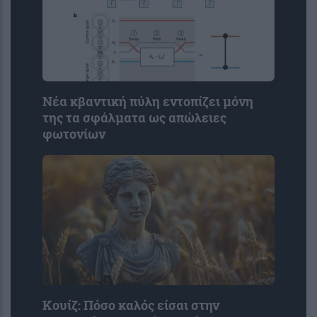
Νέα κβαντική πύλη εντοπίζει μόνη
της τα σφάλματα ως απώλειες
φωτονίων
Κουίζ: Πόσο καλός είσαι στην