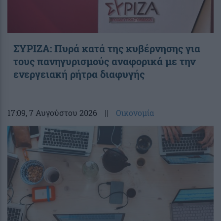
ΣΥΡΙΖΑ: Πυρά κατά της κυβέρνησης για
τους πανηγυρισμούς αναφορικά με την
ενεργειακή ρήτρα διαφυγής
17:09
, 7 Αυγούστου 2026
||
Οικονομία