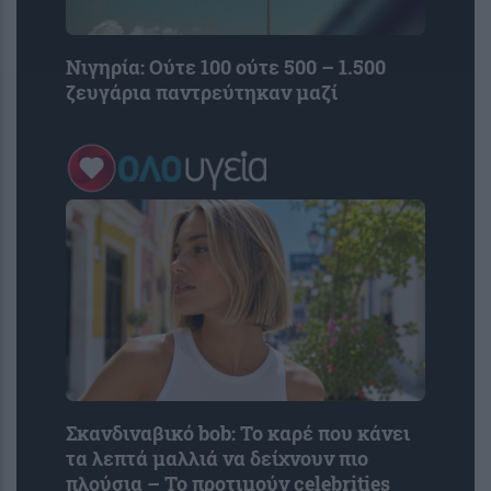
Νιγηρία: Ούτε 100 ούτε 500 – 1.500
ζευγάρια παντρεύτηκαν μαζί
Σκανδιναβικό bob: Το καρέ που κάνει
τα λεπτά μαλλιά να δείχνουν πιο
πλούσια – Το προτιμούν celebrities