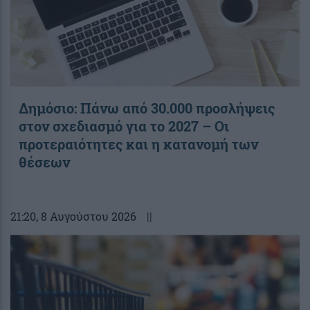
Δημόσιο: Πάνω από 30.000 προσλήψεις
στον σχεδιασμό για το 2027 – Οι
προτεραιότητες και η κατανομή των
θέσεων
21:20
, 8 Αυγούστου 2026
||