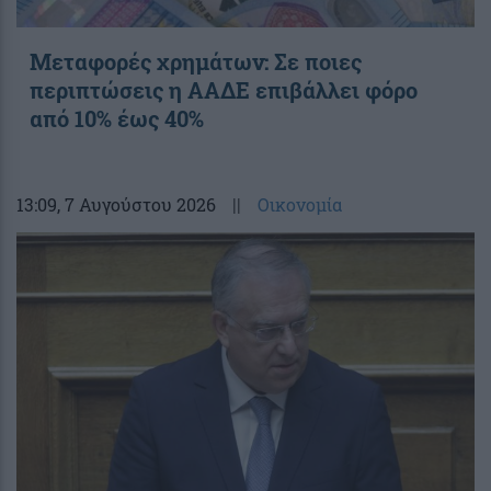
Μεταφορές χρημάτων: Σε ποιες
περιπτώσεις η ΑΑΔΕ επιβάλλει φόρο
από 10% έως 40%
13:09
, 7 Αυγούστου 2026
||
Οικονομία