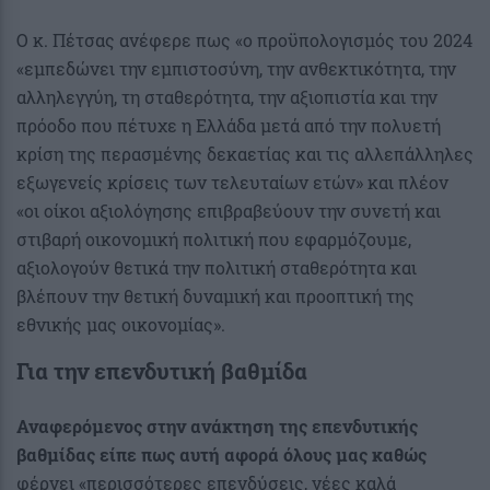
Ο κ. Πέτσας ανέφερε πως «ο προϋπολογισμός του 2024
«εμπεδώνει την εμπιστοσύνη, την ανθεκτικότητα, την
αλληλεγγύη, τη σταθερότητα, την αξιοπιστία και την
πρόοδο που πέτυχε η Ελλάδα μετά από την πολυετή
κρίση της περασμένης δεκαετίας και τις αλλεπάλληλες
εξωγενείς κρίσεις των τελευταίων ετών» και πλέον
«οι οίκοι αξιολόγησης επιβραβεύουν την συνετή και
στιβαρή οικονομική πολιτική που εφαρμόζουμε,
αξιολογούν θετικά την πολιτική σταθερότητα και
βλέπουν την θετική δυναμική και προοπτική της
εθνικής μας οικονομίας».
Για την
επενδυτική βαθμίδα
Αναφερόμενος στην ανάκτηση της επενδυτικής
βαθμίδας είπε πως αυτή αφορά όλους μας καθώς
φέρνει «περισσότερες επενδύσεις, νέες καλά