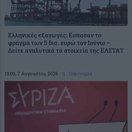
Ελληνικές εξαγωγές: Εσπασαν το
φράγμα των 5 δισ. ευρώ τον Ιούνιο –
Δείτε αναλυτικά τα στοιχεία της ΕΛΣΤΑΤ
19:09
, 7 Αυγούστου 2026
||
Οικονομία