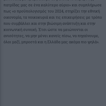
πατρίδας μας σε ένα καλύτερο αύριο» και συμπλήρωσε
πως «ο προϋπολογισμός του 2024, στηρίζει την εθνική
οικονομία, τα νοικοκυριά και τις επιχειρήσεις με τρόπο
που συμβάλλει και στην βιώσιμη ανάπτυξη και στην
κοινωνική συνοχή. Έτσι ώστε να μειώνονται οι
ανισότητες, να μην μένει κανείς πίσω, να πηγαίνουμε,
όλοι μαζί, μπροστά και η Ελλάδα μας ακόμα πιο ψηλά».