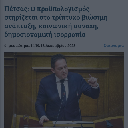
Πέτσας: Ο προϋπολογισμός
στηρίζεται στο τρίπτυχο βιώσιμη
ανάπτυξη, κοινωνική συνοχή,
δημοσιονομική ισορροπία
Οικονομία
δημοσιεύτηκε:
14:19
, 13 Δεκεμβρίου 2023