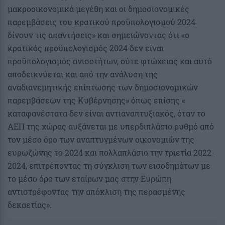
μακροοικονομικά μεγέθη και οι δημοσιονομικές
παρεμβάσεις του κρατικού προϋπολογισμού 2024
δίνουν τις απαντήσεις» και σημειώνοντας ότι «ο
κρατικός προϋπολογισμός 2024 δεν είναι
προϋπολογισμός ανισοτήτων, ούτε φτώχειας και αυτό
αποδεικνύεται και από την ανάλυση της
αναδιανεμητικής επίπτωσης των δημοσιονομικών
παρεμβάσεων της Κυβέρνησης» όπως επίσης «
καταφανέστατα δεν είναι αντιαναπτυξιακός, όταν το
ΑΕΠ της χώρας αυξάνεται με υπερδιπλάσιο ρυθμό από
τον μέσο όρο των αναπτυγμένων οικονομιών της
ευρωζώνης το 2024 και πολλαπλάσιο την τριετία 2022-
2024, επιτρέποντας τη σύγκλιση των εισοδημάτων με
το μέσο όρο των εταίρων μας στην Ευρώπη
αντιστρέφοντας την απόκλιση της περασμένης
δεκαετίας».