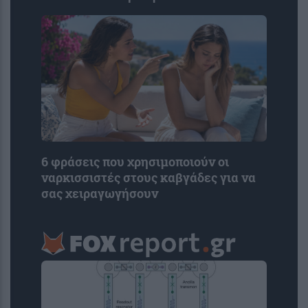
6 φράσεις που χρησιμοποιούν οι
ναρκισσιστές στους καβγάδες για να
σας χειραγωγήσουν