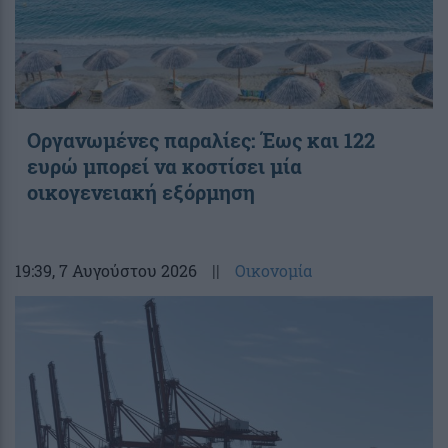
Οργανωμένες παραλίες: Έως και 122
ευρώ μπορεί να κοστίσει μία
οικογενειακή εξόρμηση
19:39
, 7 Αυγούστου 2026
||
Οικονομία