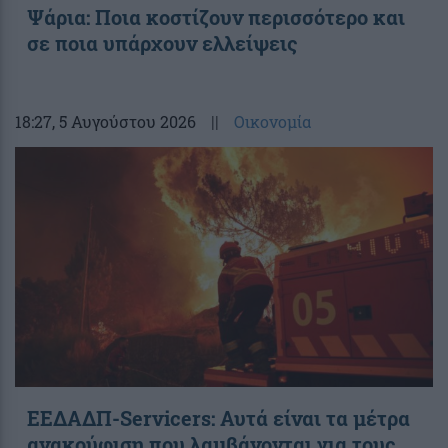
Ψάρια: Ποια κοστίζουν περισσότερο και
σε ποια υπάρχουν ελλείψεις
18:27
, 5 Αυγούστου 2026
||
Οικονομία
ΕΕΔΑΔΠ-Servicers: Αυτά είναι τα μέτρα
ανακούφιση που λαμβάνονται για τους