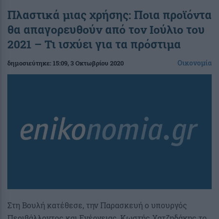
Πλαστικά μιας χρήσης: Ποια προϊόντα
θα απαγορευθούν από τον Ιούλιο του
2021 – Τι ισχύει για τα πρόστιμα
Οικονομία
δημοσιεύτηκε:
15:09
, 3 Οκτωβρίου 2020
Στη Βουλή κατέθεσε, την Παρασκευή ο υπουργός
Περιβάλλοντος και Ενέργειας, Κωστής Χατζηδάκης το