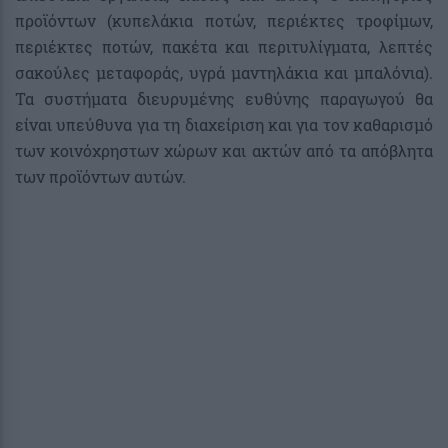
προϊόντων (κυπελάκια ποτών, περιέκτες τροφίμων,
περιέκτες ποτών, πακέτα και περιτυλίγματα, λεπτές
σακούλες μεταφοράς, υγρά μαντηλάκια και μπαλόνια).
Τα συστήματα διευρυμένης ευθύνης παραγωγού θα
είναι υπεύθυνα για τη διαχείριση και για τον καθαρισμό
των κοινόχρηστων χώρων και ακτών από τα απόβλητα
των προϊόντων αυτών.