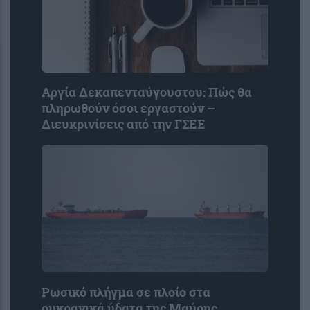
Αργία Δεκαπενταύγουστου: Πώς θα
πληρωθούν όσοι εργαστούν –
Διευκρινίσεις από την ΓΣΕΕ
Ρωσικό πλήγμα σε πλοίο στα
ουκρανικά ύδατα της Μαύρης