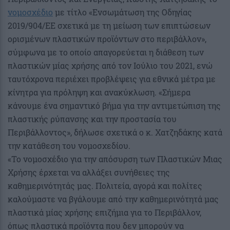
νομοσχέδιο
με τίτλο «Ενσωμάτωση της Οδηγίας
2019/904/ΕΕ σχετικά με τη μείωση των επιπτώσεων
ορισμένων πλαστικών προϊόντων στο περιβάλλον»,
σύμφωνα με το οποίο απαγορεύεται η διάθεση των
πλαστικών μίας χρήσης από τον Ιούλιο του 2021, ενώ
ταυτόχρονα περιέχει προβλέψεις για εθνικά μέτρα με
κίνητρα για πρόληψη και ανακύκλωση. «Σήμερα
κάνουμε ένα σημαντικό βήμα για την αντιμετώπιση της
πλαστικής ρύπανσης και την προστασία του
Περιβάλλοντος», δήλωσε σχετικά ο κ. Χατζηδάκης κατά
την κατάθεση του νομοσχεδίου.
«Το νομοσχέδιο για την απόσυρση των Πλαστικών Μιας
Χρήσης έρχεται να αλλάξει συνήθειες της
καθημερινότητάς μας. Πολιτεία, αγορά και πολίτες
καλούμαστε να βγάλουμε από την καθημερινότητά μας
πλαστικά μίας χρήσης επιζήμια για το Περιβάλλον,
όπως πλαστικά προϊόντα που δεν μπορούν να