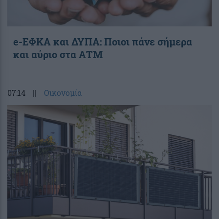
e-ΕΦΚΑ και ΔΥΠΑ: Ποιοι πάνε σήμερα
και αύριο στα ΑΤΜ
07:14
||
Οικονομία