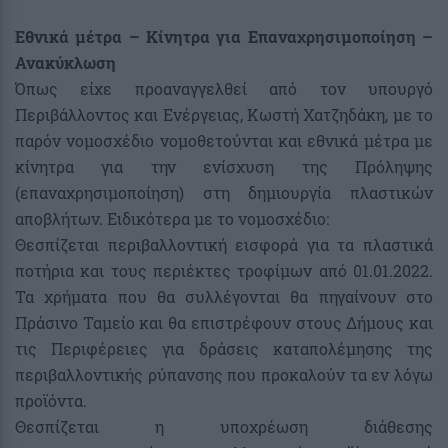
Εθνικά μέτρα – Κίνητρα για Επαναχρησιμοποίηση –
Ανακύκλωση
Όπως είχε προαναγγελθεί από τον υπουργό
Περιβάλλοντος και Ενέργειας, Κωστή Χατζηδάκη, με το
παρόν νομοσχέδιο νομοθετούνται και εθνικά μέτρα με
κίνητρα για την ενίσχυση της Πρόληψης
(επαναχρησιμοποίηση) στη δημιουργία πλαστικών
αποβλήτων. Ειδικότερα με το νομοσχέδιο:
Θεσπίζεται περιβαλλοντική εισφορά για τα πλαστικά
ποτήρια και τους περιέκτες τροφίμων από 01.01.2022.
Τα χρήματα που θα συλλέγονται θα πηγαίνουν στο
Πράσινο Ταμείο και θα επιστρέφουν στους Δήμους και
τις Περιφέρειες για δράσεις καταπολέμησης της
περιβαλλοντικής ρύπανσης που προκαλούν τα εν λόγω
προϊόντα.
Θεσπίζεται η υποχρέωση διάθεσης