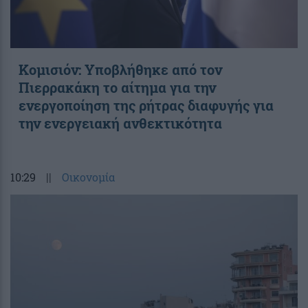
Κομισιόν: Υποβλήθηκε από τον
Πιερρακάκη το αίτημα για την
ενεργοποίηση της ρήτρας διαφυγής για
την ενεργειακή ανθεκτικότητα
10:29
||
Οικονομία