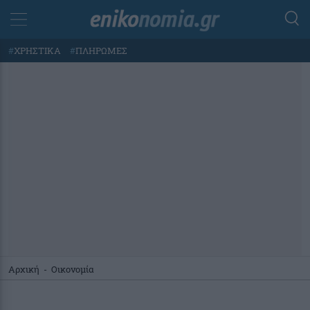
#
ΧΡΗΣΤΙΚΑ
#
ΠΛΗΡΩΜΕΣ
Αρχική
-
Οικονομία