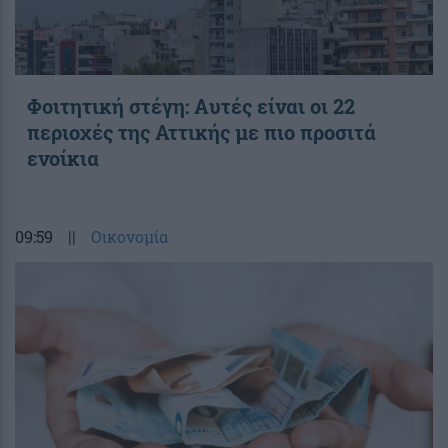
Φοιτητική στέγη: Aυτές είναι οι 22
περιοχές της Αττικής με πιο προσιτά
ενοίκια
09:59
||
Οικονομία