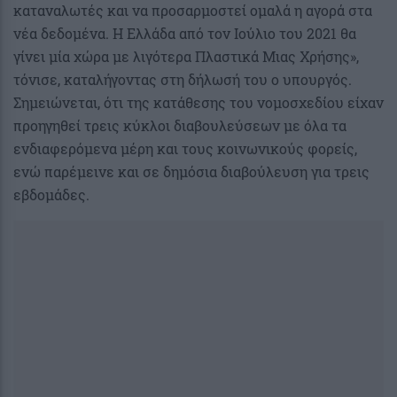
καταναλωτές και να προσαρμοστεί ομαλά η αγορά στα
νέα δεδομένα. Η Ελλάδα από τον Ιούλιο του 2021 θα
γίνει μία χώρα με λιγότερα Πλαστικά Μιας Χρήσης»,
τόνισε, καταλήγοντας στη δήλωσή του ο υπουργός.
Σημειώνεται, ότι της κατάθεσης του νομοσχεδίου είχαν
προηγηθεί τρεις κύκλοι διαβουλεύσεων με όλα τα
ενδιαφερόμενα μέρη και τους κοινωνικούς φορείς,
ενώ παρέμεινε και σε δημόσια διαβούλευση για τρεις
εβδομάδες.