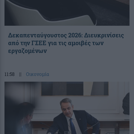
Δεκαπενταύγουστος 2026: Διευκρινίσεις
από την ΓΣΕΕ για τις αμοιβές των
εργαζομένων
11:58
||
Οικονομία