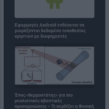
Εφαρμογές Android ενδέχεται να
μοιράζονται δεδομένα τοποθεσίας
χρηστών με διαφημιστές
Ένας «θερμοστάτης» για πιο
ρεαλιστικές κβαντικές
προσομοιώσεις – Τι κερδίζει η Φυσική