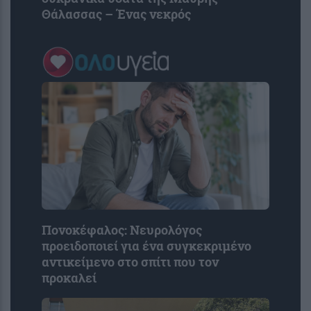
Θάλασσας – Ένας νεκρός
Πονοκέφαλος: Νευρολόγος
προειδοποιεί για ένα συγκεκριμένο
αντικείμενο στο σπίτι που τον
προκαλεί