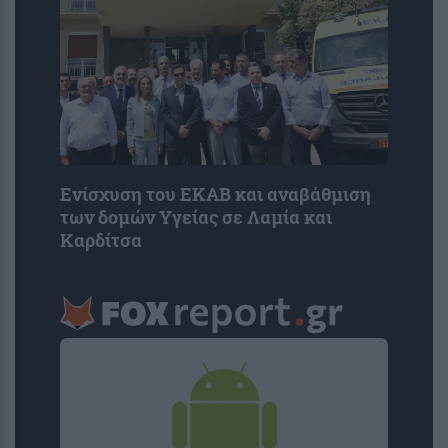
Ενίσχυση του ΕΚΑΒ και αναβάθμιση
των δομών Υγείας σε Λαμία και
Καρδίτσα