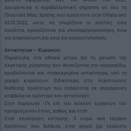
Διευρύνεται η περιβαλλοντική σήμανση σε όλα τα
Πλαστικά Μιας Χρήσης που εμπίπτουν στην Οδηγία από
03.01.2022, ώστε να γνωρίζουν οι πολίτες ποια
προϊόντα προορίζονται για επαναχρησιμοποίηση, ποια
για ανακύκλωση και ποια για κομποστοποίηση.
Αντικίνητρα – Κυρώσεις
Παράλληλα, στα εθνικά μέτρα για τη μείωση της
πλαστικής ρύπανσης που θεσπίζονται στο νομοσχέδιο,
προβλέπονται και συγκεκριμένα αντικίνητρα, υπό τη
μορφή κυρώσεων. Ειδικότερα, στις περιπτώσεις
διάθεσης προϊόντων που υπόκεινται σε απαγόρευση
επιβάλλεται πρόστιμο που αντιστοιχεί:
Στον παραγωγό -1% επί του κύκλου εργασιών του
προηγούμενου έτους, καθώς και στην
Στην επιχείρηση εστίασης: 5 ευρώ ανά τεμάχιο
προϊόντος που διέθεσε στην αγορά (με ελάχιστο