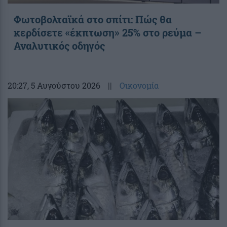
Φωτοβολταϊκά στο σπίτι: Πώς θα
κερδίσετε «έκπτωση» 25% στο ρεύμα –
Αναλυτικός οδηγός
20:27
, 5 Αυγούστου 2026
||
Οικονομία