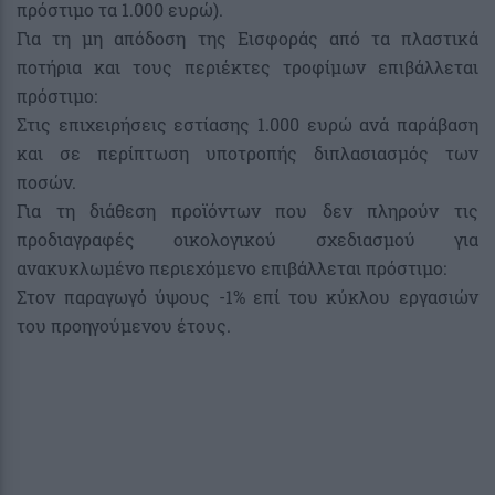
πρόστιμο τα 1.000 ευρώ).
Για τη μη απόδοση της Εισφοράς από τα πλαστικά
ποτήρια και τους περιέκτες τροφίμων επιβάλλεται
πρόστιμο:
Στις επιχειρήσεις εστίασης 1.000 ευρώ ανά παράβαση
και σε περίπτωση υποτροπής διπλασιασμός των
ποσών.
Για τη διάθεση προϊόντων που δεν πληρούν τις
προδιαγραφές οικολογικού σχεδιασμού για
ανακυκλωμένο περιεχόμενο επιβάλλεται πρόστιμο:
Στον παραγωγό ύψους -1% επί του κύκλου εργασιών
του προηγούμενου έτους.