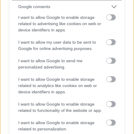
Google consents
I want to allow Google to enable storage
related to advertising like cookies on web or
device identifiers in apps.
Αργεντινή: Ένταση και επεισόδια στο
I want to allow my user data to be sent to
τέλος των μαζικών διαδηλώσεων
Google for online advertising purposes.
κατά των μεταρρυθμίσεων Μιλέι,
I want to allow Google to send me
δείτε βίντεο
personalized advertising.
I want to allow Google to enable storage
related to analytics like cookies on web or
device identifiers in apps.
I want to allow Google to enable storage
related to functionality of the website or app.
I want to allow Google to enable storage
related to personalization.