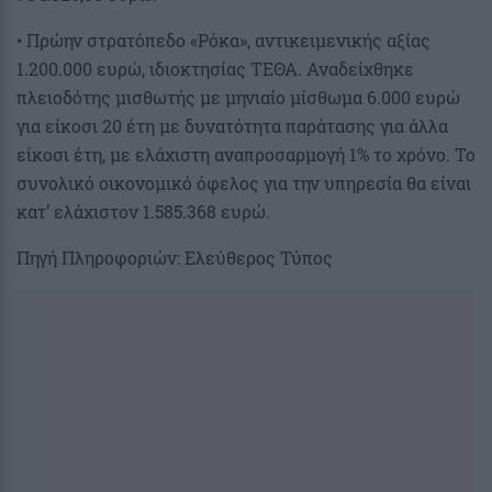
• Πρώην στρατόπεδο «Ρόκα», αντικειμενικής αξίας
1.200.000 ευρώ, ιδιοκτησίας ΤΕΘΑ. Αναδείχθηκε
πλειοδότης μισθωτής με μηνιαίο μίσθωμα 6.000 ευρώ
για είκοσι 20 έτη με δυνατότητα παράτασης για άλλα
είκοσι έτη, με ελάχιστη αναπροσαρμογή 1% το χρόνο. Το
συνολικό οικονομικό όφελος για την υπηρεσία θα είναι
κατ’ ελάχιστον 1.585.368 ευρώ.
Πηγή Πληροφοριών: Ελεύθερος Τύπος