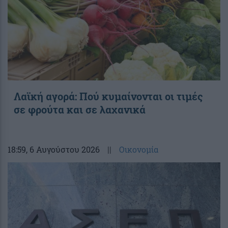
Λαϊκή αγορά: Πού κυμαίνονται οι τιμές
σε φρούτα και σε λαχανικά
18:59
, 6 Αυγούστου 2026
||
Οικονομία