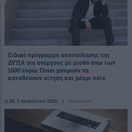
Ειδικό πρόγραμμα απασχόλησης της
ΔΥΠΑ για ανέργους με μισθό άνω των
1000 ευρώ: Ποιοι μπορούν να
καταθέσουν αίτηση και μέχρι πότε
11:00
, 9 Αυγούστου 2026
||
Οικονομία