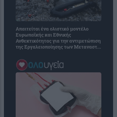
Απαιτείται ένα ολιστικό μοντέλο
Ευρωπαϊκής και Εθνικής
Ανθεκτικότητας για την αντιμετώπιση
της Εργαλειοποίησης των Μεταναστ...