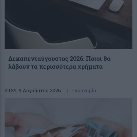
Δεκαπενταύγουστος 2026: Ποιοι θα
λάβουν τα περισσότερα χρήματα
09:39
, 9 Αυγούστου 2026
||
Οικονομία