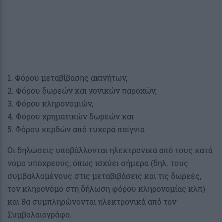
1. Φόρου μεταβίβασης ακινήτων,
2. Φόρου δωρεών και γονικών παροχών,
3. Φόρου κληρονομιών,
4. Φόρου χρηματικών δωρεών και
5. Φόρου κερδών από τυχερά παίγνια
Οι δηλώσεις υποβάλλονται ηλεκτρονικά από τους κατά
νόμο υπόχρεους, όπως ισχύει σήμερα (δηλ. τους
συμβαλλομένους στις μεταβιβάσεις και τις δωρεές,
τον κληρονόμο στη δήλωση φόρου κληρονομίας κλπ)
και θα συμπληρώνονται ηλεκτρονικά από τον
Συμβολαιογράφο.