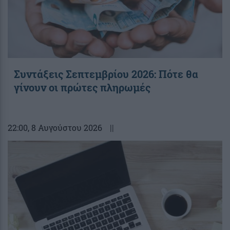
Συντάξεις Σεπτεμβρίου 2026: Πότε θα
γίνουν οι πρώτες πληρωμές
22:00
, 8 Αυγούστου 2026
||