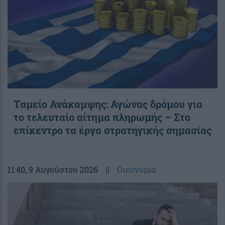
Ταμείο Ανάκαμψης: Αγώνας δρόμου για
το τελευταίο αίτημα πληρωμής – Στο
επίκεντρο τα έργα στρατηγικής σημασίας
11:40
, 9 Αυγούστου 2026
||
Οικονομία