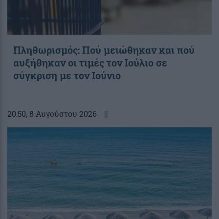
Πληθωρισμός: Πού μειώθηκαν και πού
αυξήθηκαν οι τιμές τον Ιούλιο σε
σύγκριση με τον Ιούνιο
20:50
, 8 Αυγούστου 2026
||