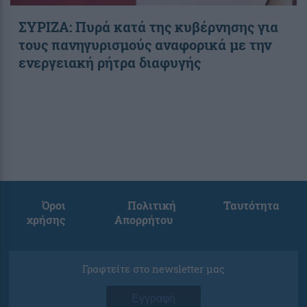
ΣΥΡΙΖΑ: Πυρά κατά της κυβέρνησης για
τους πανηγυρισμούς αναφορικά με την
ενεργειακή ρήτρα διαφυγής
Όροι
Πολιτική
Ταυτότητα
χρήσης
Απορρήτου
Γραφτείτε στο newsletter μας
Εγγραφή