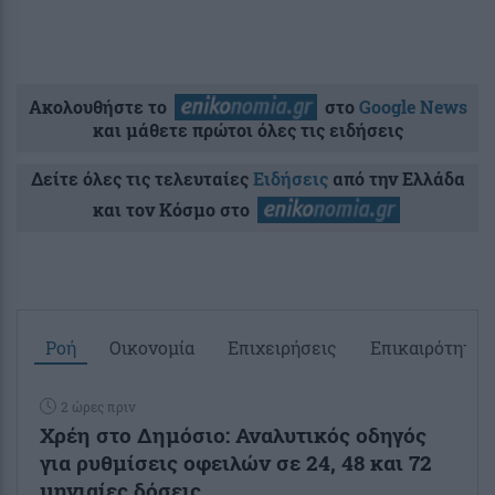
Ακολουθήστε το
στο
Google News
και μάθετε πρώτοι όλες τις ειδήσεις
Δείτε όλες τις τελευταίες
Ειδήσεις
από την Ελλάδα
και τον Κόσμο στο
Ροή
Οικονομία
Επιχειρήσεις
Επικαιρότητα
2 ώρες πριν
Χρέη στο Δημόσιο: Αναλυτικός οδηγός
για ρυθμίσεις οφειλών σε 24, 48 και 72
μηνιαίες δόσεις