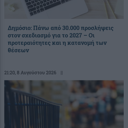
Δημόσιο: Πάνω από 30.000 προσλήψεις
στον σχεδιασμό για το 2027 – Οι
προτεραιότητες και η κατανομή των
θέσεων
21:20
, 8 Αυγούστου 2026
||