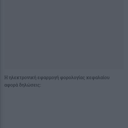
Η ηλεκτρονική εφαρμογή φορολογίας κεφαλαίου
αφορά δηλώσεις: