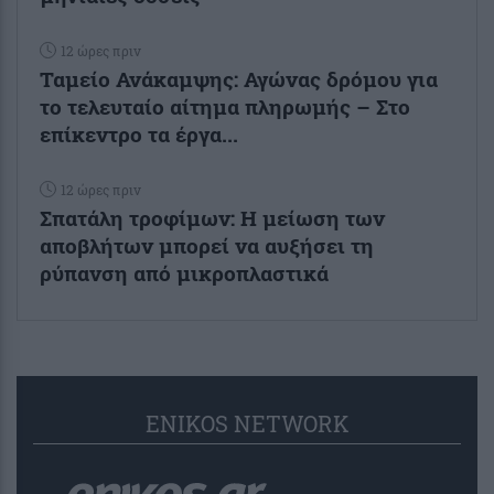
12 ώρες πριν
Ταμείο Ανάκαμψης: Αγώνας δρόμου για
το τελευταίο αίτημα πληρωμής – Στο
επίκεντρο τα έργα...
12 ώρες πριν
Σπατάλη τροφίμων: Η μείωση των
αποβλήτων μπορεί να αυξήσει τη
ρύπανση από μικροπλαστικά
ENIKOS NETWORK