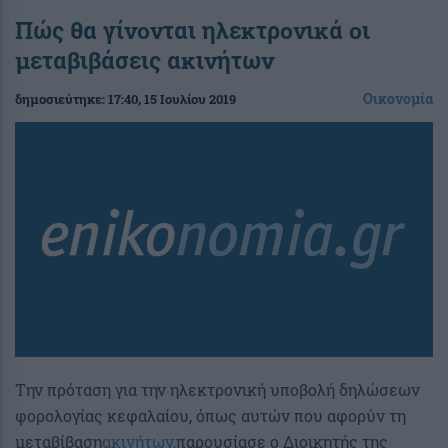
Πώς θα γίνονται ηλεκτρονικά οι
μεταβιβάσεις ακινήτων
Οικονομία
δημοσιεύτηκε:
17:40
, 15 Ιουλίου 2019
Tην πρόταση για την ηλεκτρονική υποβολή δηλώσεων
φορολογίας κεφαλαίου, όπως αυτών που αφορύν τη
μεταβίβαση
ακινήτων,
παρουσίασε ο Διοικητής της