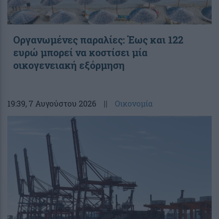
Οργανωμένες παραλίες: Έως και 122
ευρώ μπορεί να κοστίσει μία
οικογενειακή εξόρμηση
19:39
, 7 Αυγούστου 2026
||
Οικονομία