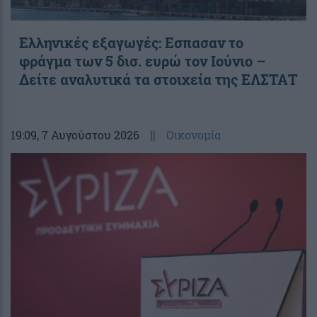
Ελληνικές εξαγωγές: Εσπασαν το
φράγμα των 5 δισ. ευρώ τον Ιούνιο –
Δείτε αναλυτικά τα στοιχεία της ΕΛΣΤΑΤ
19:09
, 7 Αυγούστου 2026
||
Οικονομία