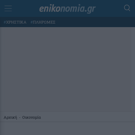
#
ΧΡΗΣΤΙΚΑ
#
ΠΛΗΡΩΜΕΣ
Αρχική
-
Οικονομία