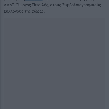
ΑΑΔΕ, Γιώργος Πιτσιλής, στους Συμβολαιογραφικούς
Συλλόγους της χώρας.