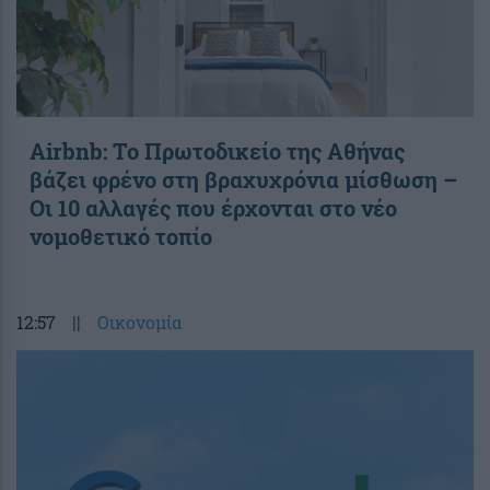
Airbnb: Το Πρωτοδικείο της Αθήνας
βάζει φρένο στη βραχυχρόνια μίσθωση –
Οι 10 αλλαγές που έρχονται στο νέο
νομοθετικό τοπίο
12:57
||
Οικονομία