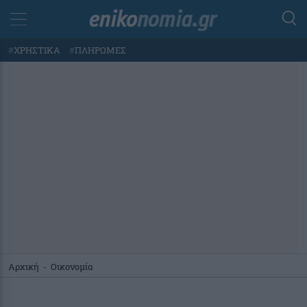
#
ΧΡΗΣΤΙΚΑ
#
ΠΛΗΡΩΜΕΣ
Αρχική
-
Οικονομία