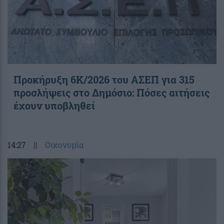
Προκήρυξη 6Κ/2026 του ΑΣΕΠ για 315
προσλήψεις στο Δημόσιο: Πόσες αιτήσεις
έχουν υποβληθεί
14:27
||
Οικονομία