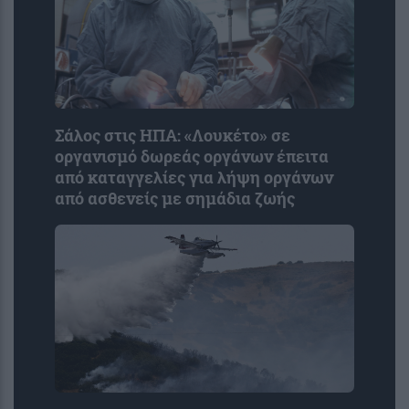
Σάλος στις ΗΠΑ: «Λουκέτο» σε
οργανισμό δωρεάς οργάνων έπειτα
από καταγγελίες για λήψη οργάνων
από ασθενείς με σημάδια ζωής