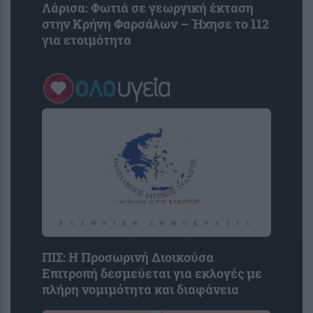
Λάρισα: Φωτιά σε γεωργική έκταση
στην Κρήνη Φαρσάλων – Ήχησε το 112
για ετοιμότητα
ΠΙΣ: Η Προσωρινή Διοικούσα
Επιτροπή δεσμεύεται για εκλογές με
πλήρη νομιμότητα και διαφάνεια