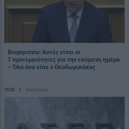
Βιομηχανία: Αυτές είναι οι
7 προτεραιότητες για την επόμενη ημέρα
– Όλα όσα είπε ο Θεοδωρικάκος
15:28
||
Οικονομία