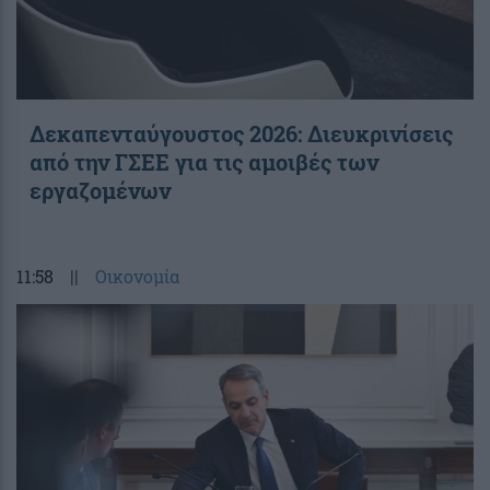
Δεκαπενταύγουστος 2026: Διευκρινίσεις
από την ΓΣΕΕ για τις αμοιβές των
εργαζομένων
11:58
||
Οικονομία