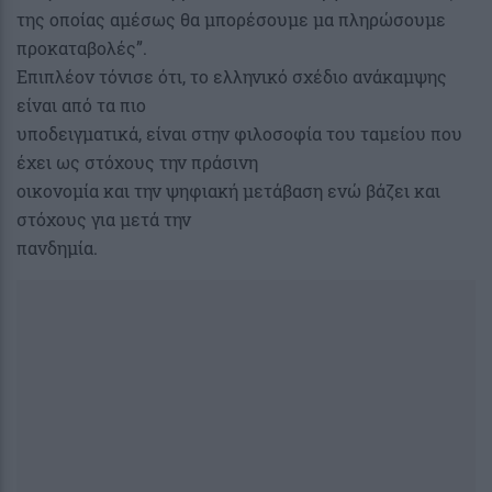
της οποίας αμέσως θα μπορέσουμε μα πληρώσουμε
προκαταβολές”.
Επιπλέον τόνισε ότι, το ελληνικό σχέδιο ανάκαμψης
είναι από τα πιο
υποδειγματικά, είναι στην φιλοσοφία του ταμείου που
έχει ως στόχους την πράσινη
οικονομία και την ψηφιακή μετάβαση ενώ βάζει και
στόχους για μετά την
πανδημία.