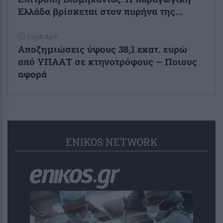
Ελλάδα βρίσκεται στον πυρήνα της...
1 ώρα πριν
Αποζημιώσεις ύψους 38,1 εκατ. ευρώ
από ΥΠΑΑΤ σε κτηνοτρόφους – Ποιους
αφορά
ENIKOS NETWORK