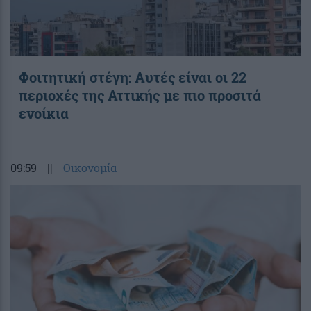
Φοιτητική στέγη: Aυτές είναι οι 22
περιοχές της Αττικής με πιο προσιτά
ενοίκια
09:59
||
Οικονομία