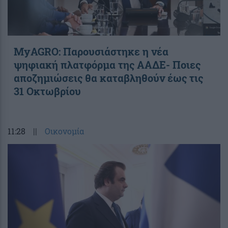
ΜyAGRO: Παρουσιάστηκε η νέα
ψηφιακή πλατφόρμα της ΑΑΔΕ- Ποιες
αποζημιώσεις θα καταβληθούν έως τις
31 Οκτωβρίου
11:28
||
Οικονομία