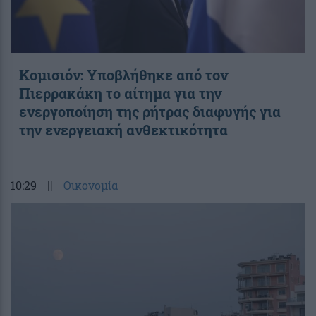
Κομισιόν: Υποβλήθηκε από τον
Πιερρακάκη το αίτημα για την
ενεργοποίηση της ρήτρας διαφυγής για
την ενεργειακή ανθεκτικότητα
10:29
||
Οικονομία