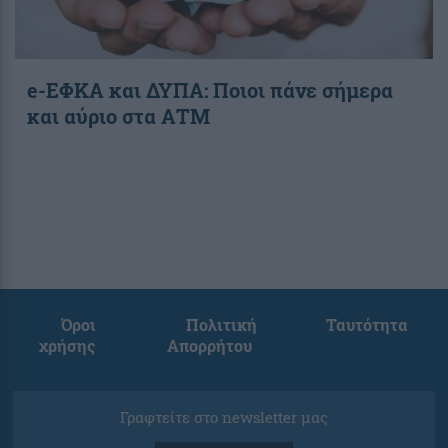
e-ΕΦΚΑ και ΔΥΠΑ: Ποιοι πάνε σήμερα
και αύριο στα ΑΤΜ
Όροι
Πολιτική
Ταυτότητα
χρήσης
Απορρήτου
Γραφτείτε στο newsletter μας