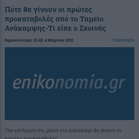
Πότε θα γίνουν οι πρώτες
προκαταβολές από το Ταμείο
Ανάκαμψης-Τι είπε ο Σχοινάς
Οικονομία
δημοσιεύτηκε:
21:42
, 4 Μαρτίου 2021
Την εκτίμηση ότι, μέσα στο καλοκαίρι θα γίνουν οι
πρώτες προκαταβολές