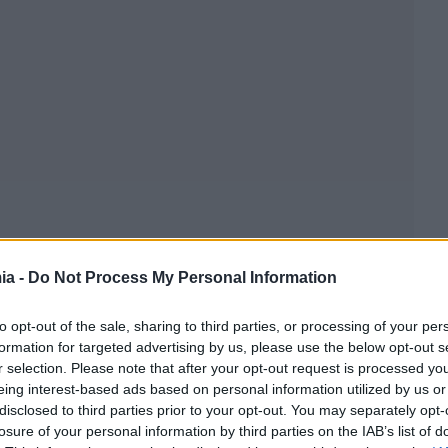
ia -
Do Not Process My Personal Information
to opt-out of the sale, sharing to third parties, or processing of your per
formation for targeted advertising by us, please use the below opt-out s
r selection. Please note that after your opt-out request is processed y
eing interest-based ads based on personal information utilized by us or
disclosed to third parties prior to your opt-out. You may separately opt-
losure of your personal information by third parties on the IAB’s list of