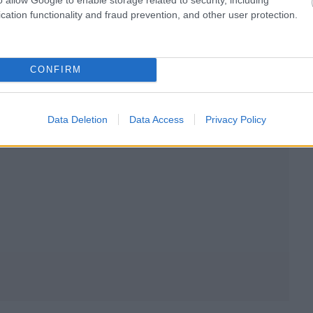
cation functionality and fraud prevention, and other user protection.
CONFIRM
Data Deletion
Data Access
Privacy Policy