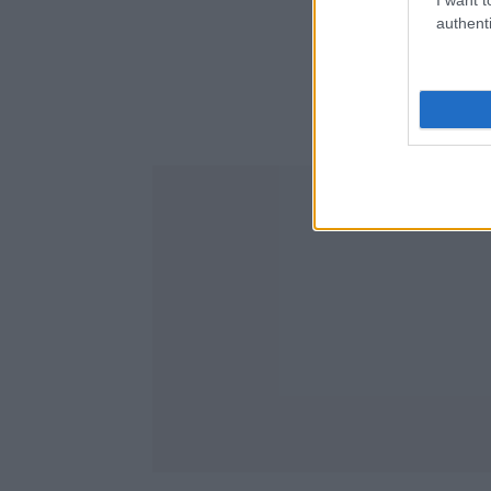
authenti