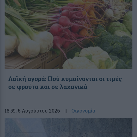
Λαϊκή αγορά: Πού κυμαίνονται οι τιμές
σε φρούτα και σε λαχανικά
18:59
, 6 Αυγούστου 2026
||
Οικονομία