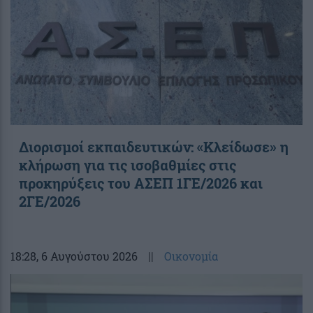
Διορισμοί εκπαιδευτικών: «Κλείδωσε» η
κλήρωση για τις ισοβαθμίες στις
προκηρύξεις του ΑΣΕΠ 1ΓΕ/2026 και
2ΓΕ/2026
18:28
, 6 Αυγούστου 2026
||
Οικονομία