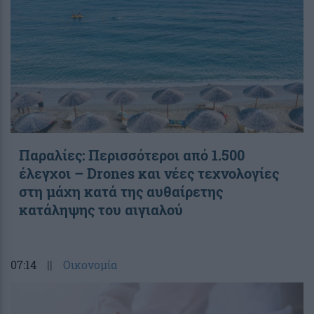
Παραλίες: Περισσότεροι από 1.500
έλεγχοι – Drones και νέες τεχνολογίες
στη μάχη κατά της αυθαίρετης
κατάληψης του αιγιαλού
07:14
||
Οικονομία