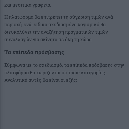
και μεσιτικά γραφεία.
Η πλατφόρμα θα επιτρέπει τη σύγκριση τιμών ανά
περιοχή, ενώ ειδικά σχεδιασμένο λογισμικό θα
διευκολύνει την αναζήτηση πραγματικών τιμών
συναλλαγών για ακίνητα σε όλη τη χώρα.
Τα επίπεδα πρόσβασης
Σύμφωνα με το σχεδιασμό, τα επίπεδα πρόσβασης στην
πλατφόρμα θα χωρίζονται σε τρεις κατηγορίες.
Αναλυτικά αυτές θα είναι οι εξής: