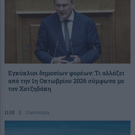
Εγκύκλιοι δημοσίων φορέων: Τι αλλάζει
από την 1η Οκτωβρίου 2026 σύμφωνα με
τον Χατζηδάκη
11:10
||
Οικονομία