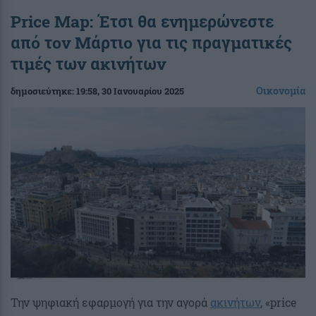
Price Map: Έτσι θα ενημερώνεστε
από τον Μάρτιο για τις πραγματικές
τιμές των ακινήτων
Οικονομία
δημοσιεύτηκε:
19:58
, 30 Ιανουαρίου 2025
Την ψηφιακή εφαρμογή για την αγορά
ακινήτων
, «price