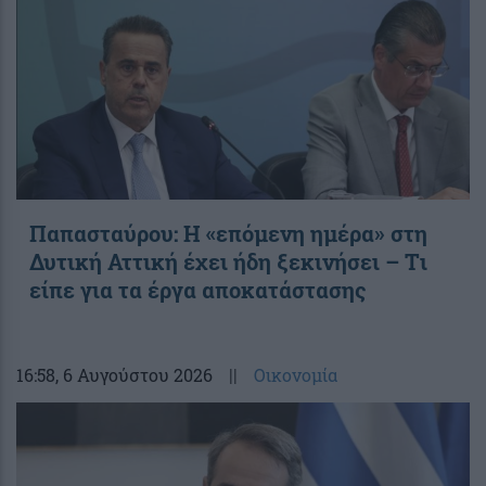
Παπασταύρου: Η «επόμενη ημέρα» στη
Δυτική Αττική έχει ήδη ξεκινήσει – Tι
είπε για τα έργα αποκατάστασης
16:58
, 6 Αυγούστου 2026
||
Οικονομία