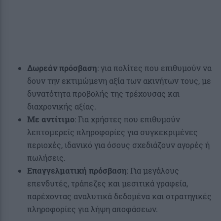
Δωρεάν πρόσβαση
: για πολίτες που επιθυμούν να
δουν την εκτιμώμενη αξία των ακινήτων τους, με
δυνατότητα προβολής της τρέχουσας και
διαχρονικής αξίας.
Με αντίτιμο
: Για χρήστες που επιθυμούν
λεπτομερείς πληροφορίες για συγκεκριμένες
περιοχές, ιδανικό για όσους σχεδιάζουν αγορές ή
πωλήσεις.
Επαγγελματική πρόσβαση
: Για μεγάλους
επενδυτές, τράπεζες και μεσιτικά γραφεία,
παρέχοντας αναλυτικά δεδομένα και στρατηγικές
πληροφορίες για λήψη αποφάσεων.