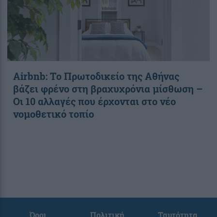
Airbnb: Το Πρωτοδικείο της Αθήνας
βάζει φρένο στη βραχυχρόνια μίσθωση –
Οι 10 αλλαγές που έρχονται στο νέο
νομοθετικό τοπίο
Όροι
Πολιτική
Ταυτότητα