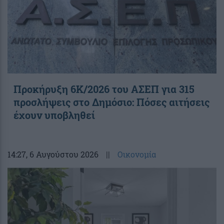
Προκήρυξη 6Κ/2026 του ΑΣΕΠ για 315
προσλήψεις στο Δημόσιο: Πόσες αιτήσεις
έχουν υποβληθεί
14:27
, 6 Αυγούστου 2026
||
Οικονομία