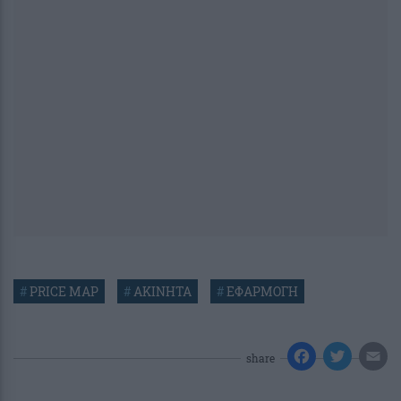
#
PRICE MAP
#
ΑΚΙΝΗΤΑ
#
ΕΦΑΡΜΟΓΗ
share