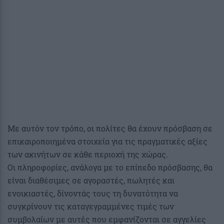
Με αυτόν τον τρόπο, οι πολίτες θα έχουν πρόσβαση σε
επικαιροποιημένα στοιχεία για τις πραγματικές αξίες
των ακινήτων σε κάθε περιοχή της χώρας.
Οι πληροφορίες, ανάλογα με το επίπεδο πρόσβασης, θα
είναι διαθέσιμες σε αγοραστές, πωλητές και
ενοικιαστές, δίνοντάς τους τη δυνατότητα να
συγκρίνουν τις καταγεγραμμένες τιμές των
συμβολαίων με αυτές που εμφανίζονται σε αγγελίες