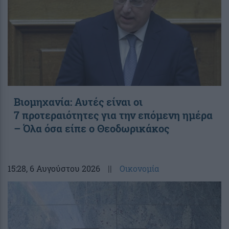
Βιομηχανία: Αυτές είναι οι
7 προτεραιότητες για την επόμενη ημέρα
– Όλα όσα είπε ο Θεοδωρικάκος
15:28
, 6 Αυγούστου 2026
||
Οικονομία