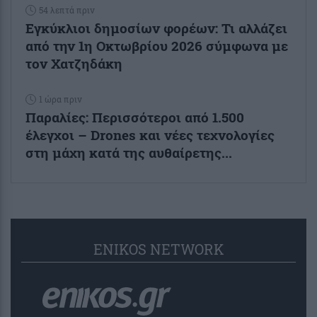
54 λεπτά πριν
Εγκύκλιοι δημοσίων φορέων: Τι αλλάζει
από την 1η Οκτωβρίου 2026 σύμφωνα με
τον Χατζηδάκη
1 ώρα πριν
Παραλίες: Περισσότεροι από 1.500
έλεγχοι – Drones και νέες τεχνολογίες
στη μάχη κατά της αυθαίρετης...
ENIKOS NETWORK