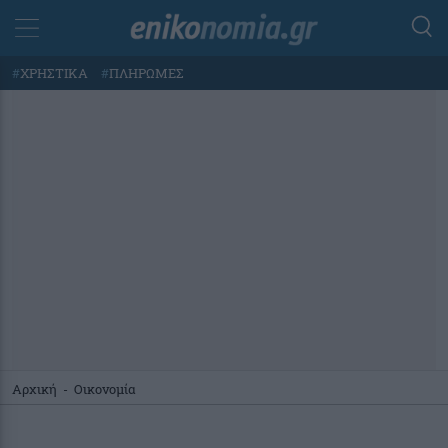
#
ΧΡΗΣΤΙΚΑ
#
ΠΛΗΡΩΜΕΣ
Αρχική
-
Οικονομία