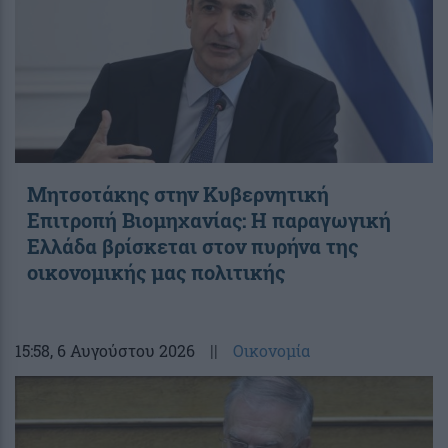
Μητσοτάκης στην Κυβερνητική
Επιτροπή Βιομηχανίας: Η παραγωγική
Ελλάδα βρίσκεται στον πυρήνα της
οικονομικής μας πολιτικής
15:58
, 6 Αυγούστου 2026
||
Οικονομία