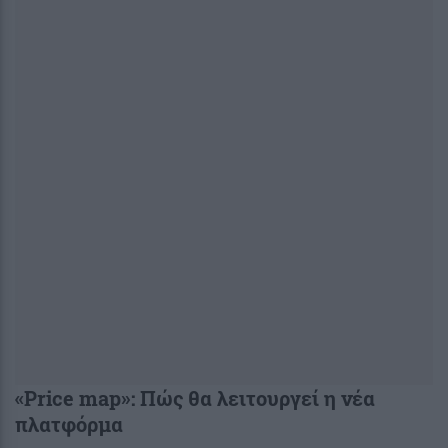
«Price map»: Πώς θα λειτουργεί η νέα
πλατφόρμα