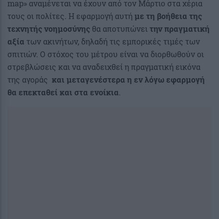
map» αναμένεται να έχουν από τον Μάρτιο στα χέρια
τους οι πολίτες. Η εφαρμογή αυτή
με τη βοήθεια της
τεχνητής νοημοσύνης
θα αποτυπώνει
την πραγματική
αξία
των ακινήτων, δηλαδή τις εμπορικές τιμές των
σπιτιών. Ο στόχος του μέτρου είναι να διορθωθούν οι
στρεβλώσεις και να αναδειχθεί η πραγματική εικόνα
της αγοράς
και μεταγενέστερα η εν λόγω εφαρμογή
θα επεκταθεί και στα ενοίκια
.