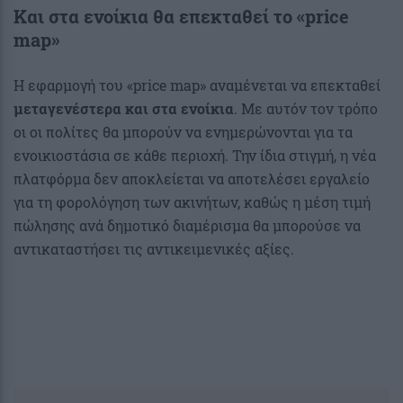
Και στα ενοίκια θα επεκταθεί το «price
map»
Η εφαρμογή του «price map» αναμένεται να επεκταθεί
μεταγενέστερα και στα ενοίκια
. Με αυτόν τον τρόπο
οι οι πολίτες θα μπορούν να ενημερώνονται για τα
ενοικιοστάσια σε κάθε περιοχή. Την ίδια στιγμή, η νέα
πλατφόρμα δεν αποκλείεται να αποτελέσει εργαλείο
για τη φορολόγηση των ακινήτων, καθώς η μέση τιμή
πώλησης ανά δημοτικό διαμέρισμα θα μπορούσε να
αντικαταστήσει τις αντικειμενικές αξίες.