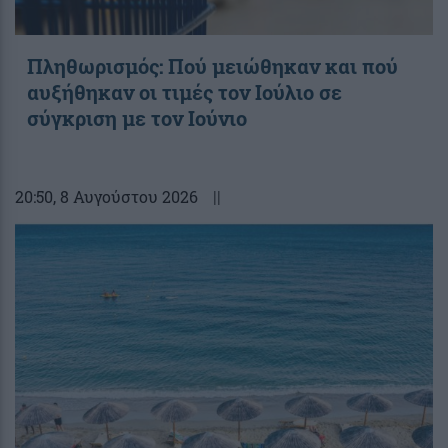
Πληθωρισμός: Πού μειώθηκαν και πού
αυξήθηκαν οι τιμές τον Ιούλιο σε
σύγκριση με τον Ιούνιο
20:50
, 8 Αυγούστου 2026
||