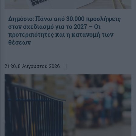
Δημόσιο: Πάνω από 30.000 προσλήψεις
στον σχεδιασμό για το 2027 – Οι
προτεραιότητες και η κατανομή των
θέσεων
21:20
, 8 Αυγούστου 2026
||