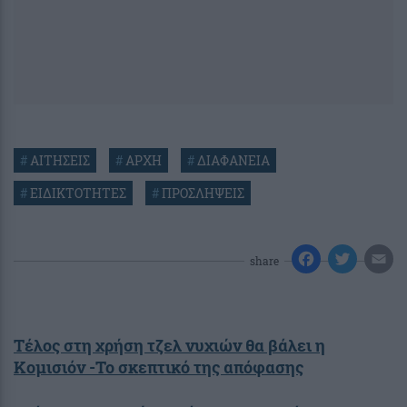
#
ΑΙΤΗΣΕΙΣ
#
ΑΡΧΗ
#
ΔΙΑΦΑΝΕΙΑ
#
ΕΙΔΙΚΤΟΤΗΤΕΣ
#
ΠΡΟΣΛΗΨΕΙΣ
share
Τέλος στη χρήση τζελ νυχιών θα βάλει η
Κομισιόν -Το σκεπτικό της απόφασης