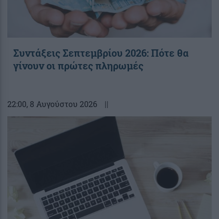
Συντάξεις Σεπτεμβρίου 2026: Πότε θα
γίνουν οι πρώτες πληρωμές
22:00
, 8 Αυγούστου 2026
||