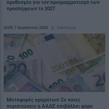
προθεσμία για τον προγραμματισμό των
προσλήψεων το 2027
16:09
, 7 Αυγούστου 2026
||
Οικονομία
Μεταφορές χρημάτων: Σε ποιες
περιπτώσεις η ΑΑΔΕ επιβάλλει φόρο