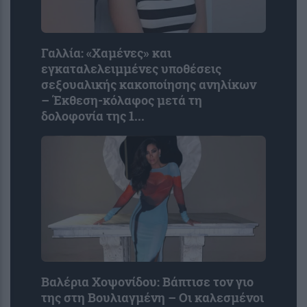
Γαλλία: «Χαμένες» και
εγκαταλελειμμένες υποθέσεις
σεξουαλικής κακοποίησης ανηλίκων
– Έκθεση-κόλαφος μετά τη
δολοφονία της 1...
Βαλέρια Χοψονίδου: Βάπτισε τον γιο
της στη Βουλιαγμένη – Οι καλεσμένοι