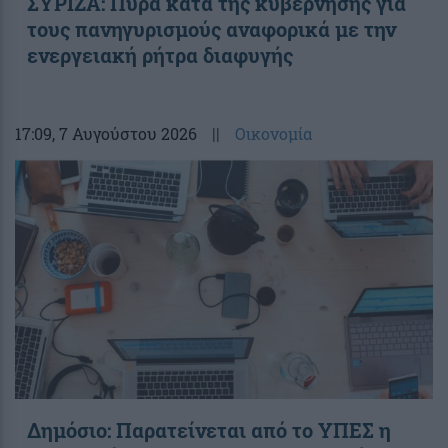
ΣΥΡΙΖΑ: Πυρά κατά της κυβέρνησης για
τους πανηγυρισμούς αναφορικά με την
ενεργειακή ρήτρα διαφυγής
17:09
, 7 Αυγούστου 2026
||
Οικονομία
Δημόσιο: Παρατείνεται από το ΥΠΕΣ η