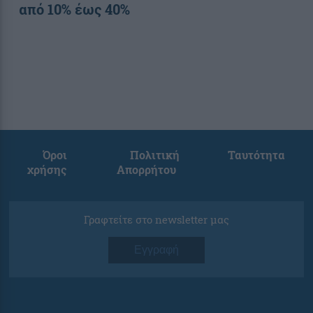
από 10% έως 40%
Όροι
Πολιτική
Ταυτότητα
χρήσης
Απορρήτου
Γραφτείτε στο newsletter μας
Εγγραφή