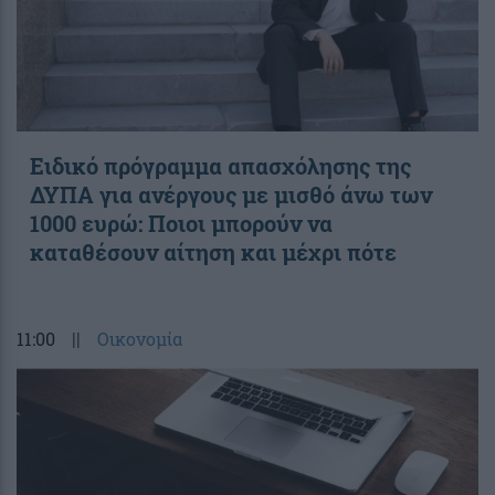
Ειδικό πρόγραμμα απασχόλησης της
ΔΥΠΑ για ανέργους με μισθό άνω των
1000 ευρώ: Ποιοι μπορούν να
καταθέσουν αίτηση και μέχρι πότε
11:00
||
Οικονομία