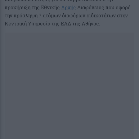
προκήρυξη της Εθνικής
Αρχής
Διαφάνειας που αφορά
την πρόσληψη 7 ατόμων διαφόρων ειδικοτήτων στην
Κεντρική Υπηρεσία της ΕΑΔ της Αθήνας.