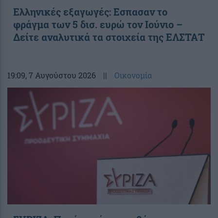
Ελληνικές εξαγωγές: Εσπασαν το
φράγμα των 5 δισ. ευρώ τον Ιούνιο –
Δείτε αναλυτικά τα στοιχεία της ΕΛΣΤΑΤ
19:09
, 7 Αυγούστου 2026
||
Οικονομία