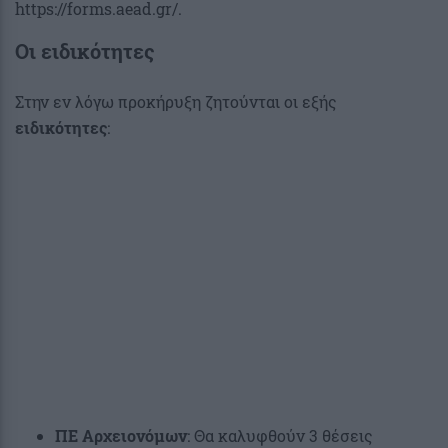
https://forms.aead.gr/.
Οι ειδικότητες
Στην εν λόγω προκήρυξη ζητούνται οι εξής
ειδικότητες
:
ΠΕ Αρχειονόμων
: Θα καλυφθούν 3 θέσεις