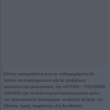
Επίσης επισημαίνεται πως οι ενδιαφερόμενοι θα
πρέπει να συμπληρώσουν και να υποβάλουν
αποκλειστικά ηλεκτρονικά, την «ΑΙΤΗΣΗ – ΥΠΕΥΘΥΝΗ
ΔΗΛΩΣΗ» και τα απαιτούμενα δικαιολογητικά, μέσω
της ηλεκτρονικής πλατφόρμας υποβολής αίτησης της
Εθνικής Αρχής Διαφάνειας στη διεύθυνση