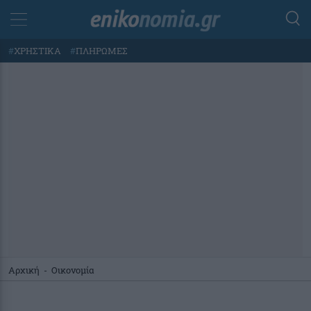
#
ΧΡΗΣΤΙΚΑ
#
ΠΛΗΡΩΜΕΣ
Αρχική
-
Οικονομία