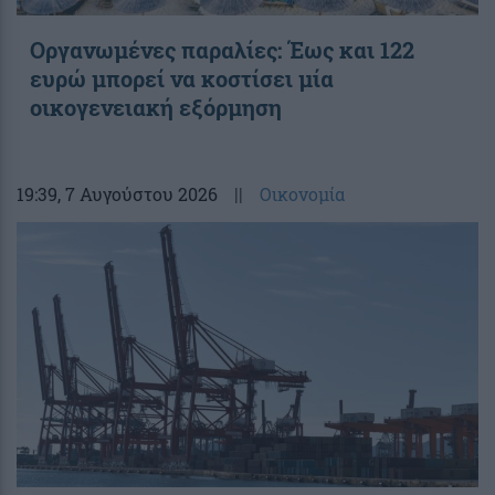
Οργανωμένες παραλίες: Έως και 122
ευρώ μπορεί να κοστίσει μία
οικογενειακή εξόρμηση
19:39
, 7 Αυγούστου 2026
||
Οικονομία