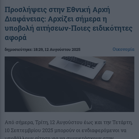
Προσλήψεις στην Εθνική Αρχή
Διαφάνειας: Αρχίζει σήμερα η
υποβολή αιτήσεων-Ποιες ειδικότητες
αφορά
Οικονομία
δημοσιεύτηκε:
18:29
, 12 Αυγούστου 2025
Από σήμερα, Τρίτη, 12 Αυγούστου έως και την Τετάρτη,
10 Σεπτεμβρίου 2025 μπορούν οι ενδιαφερόμενοι να
υποβάλλουν αίτηση για να συμμετάσχουν στην