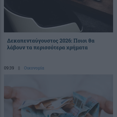
Δεκαπενταύγουστος 2026: Ποιοι θα
λάβουν τα περισσότερα χρήματα
09:39
||
Οικονομία