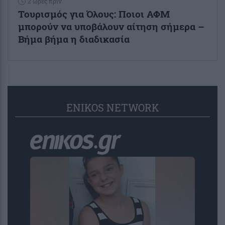
2 ώρες πριν
Τουρισμός για Όλους: Ποιοι ΑΦΜ
μπορούν να υποβάλουν αίτηση σήμερα –
Βήμα βήμα η διαδικασία
ENIKOS NETWORK