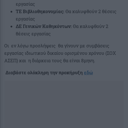
εργασίας
ΤΕ Βιβλιοθηκονομίας:
Θα καλυφθούν 2 θέσεις
εργασίας
ΔΕ Γενικών Καθηκόντων:
Θα καλυφθούν 2
θέσεις εργασίας
Οι εν λόγω προσλήψεις θα γίνουν με συμβάσεις
εργασίας ιδιωτικού δικαίου ορισμένου χρόνου (ΣΟΧ
ΑΣΕΠ) και η διάρκεια τους θα είναι 8μηνη.
Διαβάστε ολόκληρη την προκήρυξη
εδώ