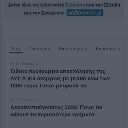
Δείτε όλες τις τελευταίες
Ειδήσεις
από την Ελλάδα
και τον Κόσμο στο
Ροή
Οικονομία
Επιχειρήσεις
Επικαιρότητα
11 λεπτά πριν
Ειδικό πρόγραμμα απασχόλησης της
ΔΥΠΑ για ανέργους με μισθό άνω των
1000 ευρώ: Ποιοι μπορούν να...
51 λεπτά πριν
Δεκαπενταύγουστος 2026: Ποιοι θα
λάβουν τα περισσότερα χρήματα