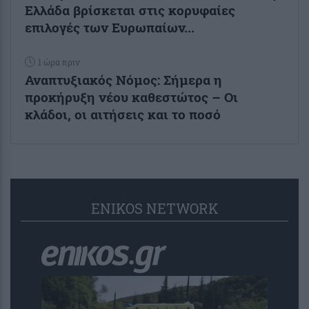
Ελλάδα βρίσκεται στις κορυφαίες
επιλογές των Ευρωπαίων...
1 ώρα πριν
Αναπτυξιακός Νόμος: Σήμερα η
προκήρυξη νέου καθεστώτος – Οι
κλάδοι, οι αιτήσεις και το ποσό
ENIKOS NETWORK