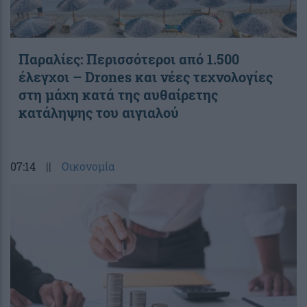
Παραλίες: Περισσότεροι από 1.500
έλεγχοι – Drones και νέες τεχνολογίες
στη μάχη κατά της αυθαίρετης
κατάληψης του αιγιαλού
07:14
||
Οικονομία