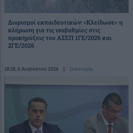
Διορισμοί εκπαιδευτικών: «Κλείδωσε» η
κλήρωση για τις ισοβαθμίες στις
προκηρύξεις του ΑΣΕΠ 1ΓΕ/2026 και
2ΓΕ/2026
18:28
, 6 Αυγούστου 2026
||
Οικονομία