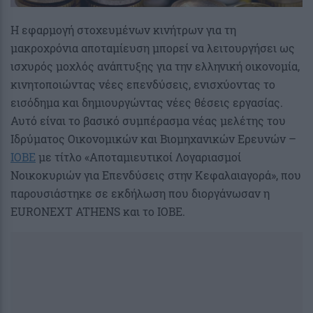
Η εφαρμογή στοχευμένων κινήτρων για τη
μακροχρόνια αποταμίευση μπορεί να λειτουργήσει ως
ισχυρός μοχλός ανάπτυξης για την ελληνική οικονομία,
κινητοποιώντας νέες επενδύσεις, ενισχύοντας το
εισόδημα και δημιουργώντας νέες θέσεις εργασίας.
Αυτό είναι το βασικό συμπέρασμα νέας μελέτης του
Ιδρύματος Οικονομικών και Βιομηχανικών Ερευνών –
ΙΟΒΕ
με τίτλο «Αποταμιευτικοί Λογαριασμοί
Νοικοκυριών για Επενδύσεις στην Κεφαλαιαγορά», που
παρουσιάστηκε σε εκδήλωση που διοργάνωσαν η
EURONEXT ATHENS και το ΙΟΒΕ.