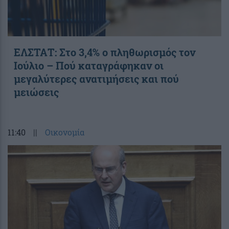
ΕΛΣΤΑΤ: Στο 3,4% ο πληθωρισμός τον
Ιούλιο – Πού καταγράφηκαν οι
μεγαλύτερες ανατιμήσεις και πού
μειώσεις
11:40
||
Οικονομία