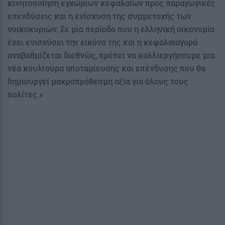
κινητοποίηση εγχώριων κεφαλαίων προς παραγωγικές
επενδύσεις και η ενίσχυση της συμμετοχής των
νοικοκυριών. Σε μια περίοδο που η ελληνική οικονομία
έχει ενισχύσει την εικόνα της και η κεφαλαιαγορά
αναβαθμίζεται διεθνώς, πρέπει να καλλιεργήσουμε μια
νέα κουλτούρα αποταμίευσης και επένδυσης που θα
δημιουργεί μακροπρόθεσμη αξία για όλους τους
πολίτες.»