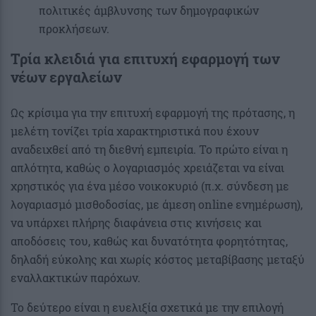
πολιτικές άμβλυνσης των δημογραφικών
προκλήσεων.
Τρία κλειδιά για επιτυχή εφαρμογή των
νέων εργαλείων
Ως κρίσιμα για την επιτυχή εφαρμογή της πρότασης, η
μελέτη τονίζει τρία χαρακτηριστικά που έχουν
αναδειχθεί από τη διεθνή εμπειρία. Το πρώτο είναι η
απλότητα, καθώς ο λογαριασμός χρειάζεται να είναι
χρηστικός για ένα μέσο νοικοκυριό (π.χ. σύνδεση με
λογαριασμό μισθοδοσίας, με άμεση online ενημέρωση),
να υπάρχει πλήρης διαφάνεια στις κινήσεις και
αποδόσεις του, καθώς και δυνατότητα φορητότητας,
δηλαδή εύκολης και χωρίς κόστος μεταβίβασης μεταξύ
εναλλακτικών παρόχων.
Το δεύτερο είναι η ευελιξία σχετικά με την επιλογή