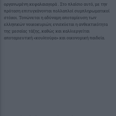
οργανωμένη κεφαλαιαγορά . Στο πλαίσιο αυτό, με την
πρόταση επιτυγχάνονται πολλαπλοί συμπληρωματικοί
στόχοι. Τονώνεται η αδύναμη αποταμίευση των
ελληνικών νοικοκυριών, ενισχύεται η ανθεκτικότητα
της μεσαίας τάξης, καθώς και καλλιεργείται
αποταμιευτική «κουλτούρα» και οικονομική παιδεία.