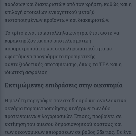
παρόχων και διαχειριστών από τον χρήστη, καθώς και η
επιλογή στοιχείων ενεργητικού μεταξύ
πιστοποιημένων προϊόντων και διαχειριστών.
Το τρίτο είναι τα κατάλληλα κίνητρα, έτσι ώστε να
χαρακτηρίζονται από αποτελεσματική
παραμετροποίηση και συμπληρωματικότητα με
υφιστάμενα προγράμματα προαιρετικής
συνταξιοδοτικής αποταμίευσης, όπως τα ΤΕΑ και η
ιδιωτική ασφάλιση.
Εκτιμώμενες επιδράσεις στην οικονομία
Η μελέτη περιγράφει τον σχεδιασμό και εναλλακτικά
σενάρια παραμετροποίησης κινήτρων των δύο
προτεινόμενων λογαριασμών. Επίσης, προβαίνει σε
εκτίμηση του άμεσου δημοσιονομικού κόστους και
των οικονομικών επιδράσεων σε βάθος 25ετίας. Σε ένα