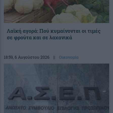
Λαϊκή αγορά: Πού κυμαίνονται οι τιμές
σε φρούτα και σε λαχανικά
18:59
, 6 Αυγούστου 2026
||
Οικονομία