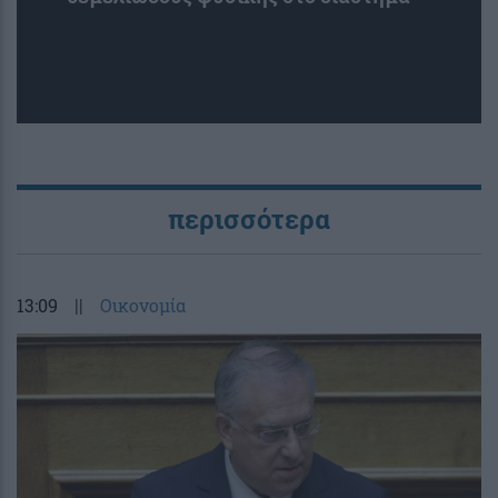
περισσότερα
13:09
||
Οικονομία