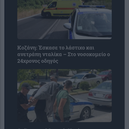
Κοζάνη: Έσκασε το λάστιχο και
ανετράπη νταλίκα – Στο νοσοκομείο ο
24χρονος οδηγός