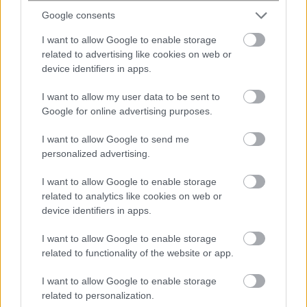
Google consents
I want to allow Google to enable storage
related to advertising like cookies on web or
device identifiers in apps.
#
ΑΠΟΤΑΜΙΕΥΣΕΙΣ
#
ΙΟΒΕ
I want to allow my user data to be sent to
Google for online advertising purposes.
I want to allow Google to send me
share
personalized advertising.
I want to allow Google to enable storage
Σχόλια Αναγνωστών
related to analytics like cookies on web or
device identifiers in apps.
σχολίασε και εσύ
I want to allow Google to enable storage
related to functionality of the website or app.
I want to allow Google to enable storage
related to personalization.