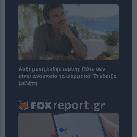
Αυξημένη χοληστερίνη: Πότε δεν
είναι αναγκαία τα φάρμακα; Τι έδειξε
μελέτη