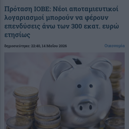
Πρόταση ΙΟΒΕ: Νέοι αποταμιευτικοί
λογαριασμοί μπορούν να φέρουν
επενδύσεις άνω των 300 εκατ. ευρώ
ετησίως
Οικονομία
δημοσιεύτηκε:
22:40
, 14 Μαΐου 2026