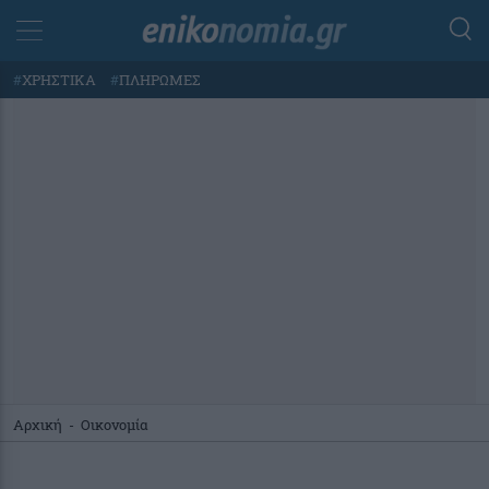
#
ΧΡΗΣΤΙΚΑ
#
ΠΛΗΡΩΜΕΣ
Αρχική
-
Οικονομία