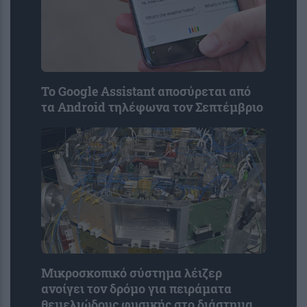
Το Google Assistant αποσύρεται από
τα Android τηλέφωνα τον Σεπτέμβριο
Μικροσκοπικό σύστημα λέιζερ
ανοίγει τον δρόμο για πειράματα
θεμελιώδους φυσικής στο διάστημα