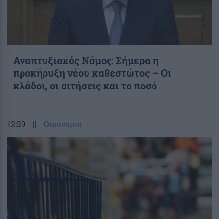
Αναπτυξιακός Νόμος: Σήμερα η
προκήρυξη νέου καθεστώτος – Οι
κλάδοι, οι αιτήσεις και το ποσό
12:39
||
Οικονομία