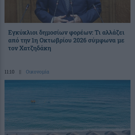
Εγκύκλιοι δημοσίων φορέων: Τι αλλάζει
από την 1η Οκτωβρίου 2026 σύμφωνα με
τον Χατζηδάκη
11:10
||
Οικονομία