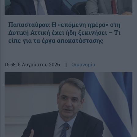
Παπασταύρου: Η «επόμενη ημέρα» στη
Δυτική Αττική έχει ήδη ξεκινήσει – Tι
είπε για τα έργα αποκατάστασης
16:58
, 6 Αυγούστου 2026
||
Οικονομία