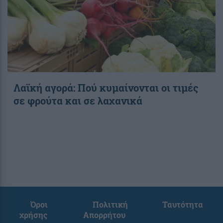
Λαϊκή αγορά: Πού κυμαίνονται οι τιμές
σε φρούτα και σε λαχανικά
Όροι
Πολιτική
Ταυτότητα
χρήσης
Απορρήτου