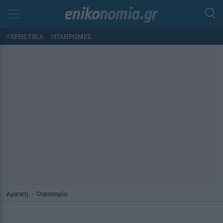
#
ΧΡΗΣΤΙΚΑ
#
ΠΛΗΡΩΜΕΣ
Αρχική
-
Οικονομία