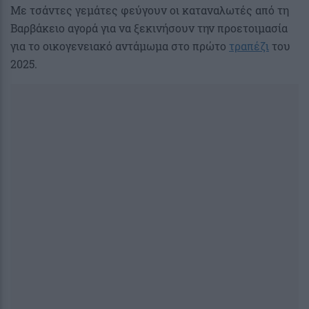
Με τσάντες γεμάτες φεύγουν οι καταναλωτές από τη
Βαρβάκειο αγορά για να ξεκινήσουν την προετοιμασία
για το οικογενειακό αντάμωμα στο πρώτο
τραπέζι
του
2025.