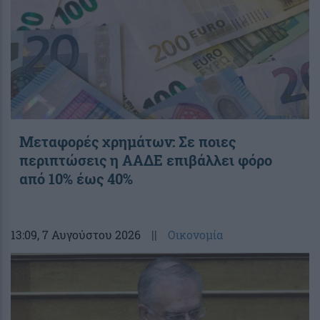
Μεταφορές χρημάτων: Σε ποιες
περιπτώσεις η ΑΑΔΕ επιβάλλει φόρο
από 10% έως 40%
13:09
, 7 Αυγούστου 2026
||
Οικονομία