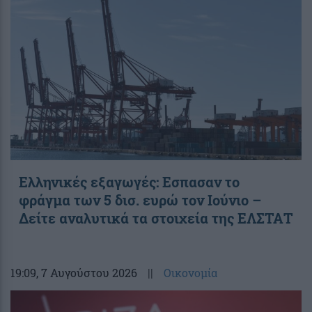
Ελληνικές εξαγωγές: Εσπασαν το
φράγμα των 5 δισ. ευρώ τον Ιούνιο –
Δείτε αναλυτικά τα στοιχεία της ΕΛΣΤΑΤ
19:09
, 7 Αυγούστου 2026
||
Οικονομία