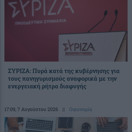
ΣΥΡΙΖΑ: Πυρά κατά της κυβέρνησης για
τους πανηγυρισμούς αναφορικά με την
ενεργειακή ρήτρα διαφυγής
17:09
, 7 Αυγούστου 2026
||
Οικονομία