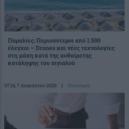
Παραλίες: Περισσότεροι από 1.500
έλεγχοι – Drones και νέες τεχνολογίες
στη μάχη κατά της αυθαίρετης
κατάληψης του αιγιαλού
07:14
, 7 Αυγούστου 2026
||
Οικονομία