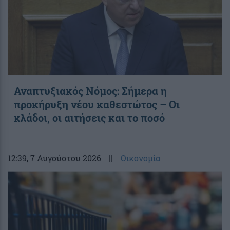
Αναπτυξιακός Νόμος: Σήμερα η
προκήρυξη νέου καθεστώτος – Οι
κλάδοι, οι αιτήσεις και το ποσό
12:39
, 7 Αυγούστου 2026
||
Οικονομία