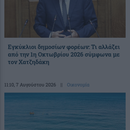
Εγκύκλιοι δημοσίων φορέων: Τι αλλάζει
από την 1η Οκτωβρίου 2026 σύμφωνα με
τον Χατζηδάκη
11:10
, 7 Αυγούστου 2026
||
Οικονομία