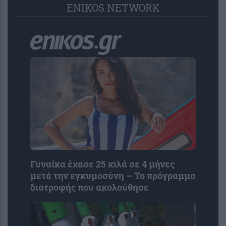
ENIKOS NETWORK
Γυναίκα έχασε 25 κιλά σε 4 μήνες
μετά την εγκυμοσύνη – Το πρόγραμμα
διατροφής που ακολούθησε