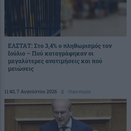
ΕΛΣΤΑΤ: Στο 3,4% ο πληθωρισμός τον
Ιούλιο – Πού καταγράφηκαν οι
μεγαλύτερες ανατιμήσεις και πού
μειώσεις
11:40
, 7 Αυγούστου 2026
||
Οικονομία