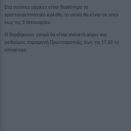
Στα σούπερ μάρκετ είναι διαθέσιμο το
χριστουγεννιάτικο καλάθι, το οποίο θα είναι σε ισχύ
έως τις 3 Ιανουαρίου.
Η Βαρβάκειος αγορά θα είναι ανοιχτή αύριο και
μεθαύριο, παραμονή Πρωτοχρονιάς, έως τις 17.00 το
απόγευμα.