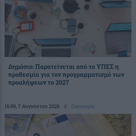
Δημόσιο: Παρατείνεται από το ΥΠΕΣ η
προθεσμία για τον προγραμματισμό των
προσλήψεων το 2027
16:09
, 7 Αυγούστου 2026
||
Οικονομία