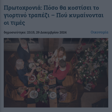
Πρωτοχρονιά: Πόσο θα κοστίσει το
γιορτινό τραπέζι – Πού κυμαίνονται
οι τιμές
Οικονομία
δημοσιεύτηκε:
23:15
, 29 Δεκεμβρίου 2024