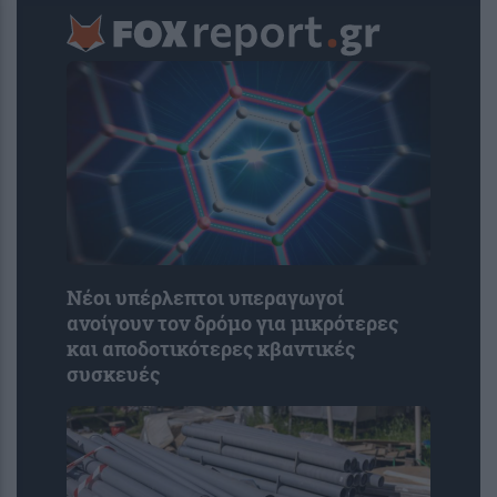
Νέοι υπέρλεπτοι υπεραγωγοί
ανοίγουν τον δρόμο για μικρότερες
και αποδοτικότερες κβαντικές
συσκευές