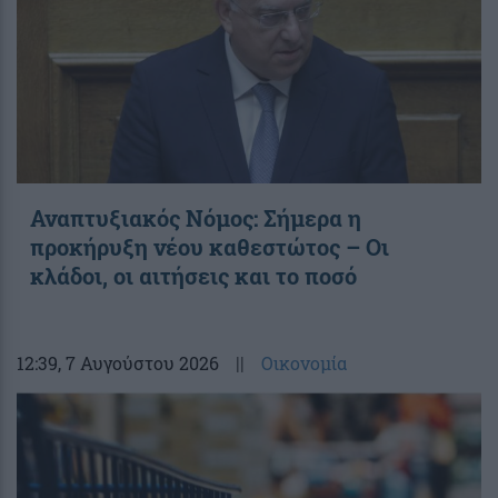
Αναπτυξιακός Νόμος: Σήμερα η
προκήρυξη νέου καθεστώτος – Οι
κλάδοι, οι αιτήσεις και το ποσό
12:39
, 7 Αυγούστου 2026
||
Οικονομία