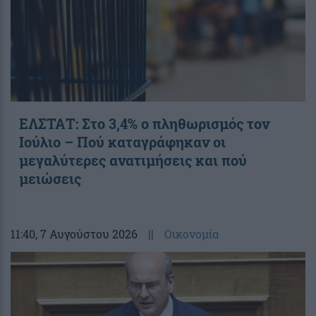
ΕΛΣΤΑΤ: Στο 3,4% ο πληθωρισμός τον
Ιούλιο – Πού καταγράφηκαν οι
μεγαλύτερες ανατιμήσεις και πού
μειώσεις
11:40
, 7 Αυγούστου 2026
||
Οικονομία