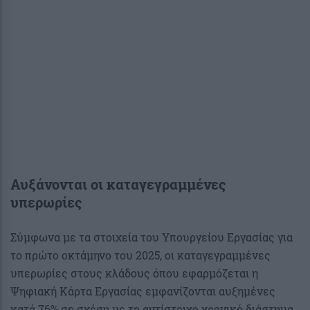
Αυξάνονται οι καταγεγραμμένες
υπερωρίες
Σύμφωνα με τα στοιχεία του Υπουργείου Εργασίας για
το πρώτο οκτάμηνο του 2025, οι καταγεγραμμένες
υπερωρίες στους κλάδους όπου εφαρμόζεται η
Ψηφιακή Κάρτα Εργασίας εμφανίζονται αυξημένες
κατά 76% σε σχέση με το αντίστοιχο χρονικό διάστημα