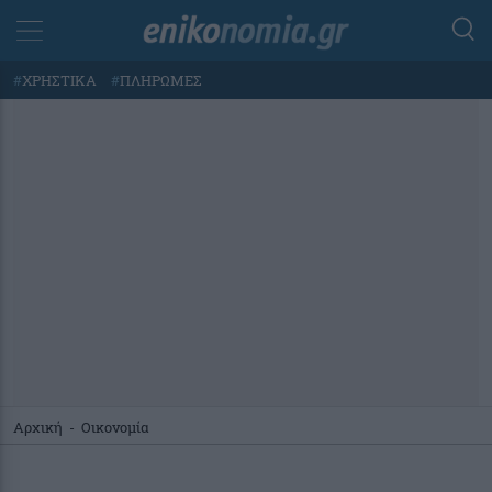
#
ΧΡΗΣΤΙΚΑ
#
ΠΛΗΡΩΜΕΣ
Αρχική
-
Οικονομία