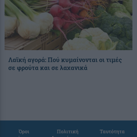
Λαϊκή αγορά: Πού κυμαίνονται οι τιμές
σε φρούτα και σε λαχανικά
Όροι
Πολιτική
Ταυτότητα