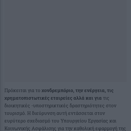
Πρόκειται για το
χονδρεμπόριο, την ενέργεια, τις
χρηματοπιστωτικές εταιρείες αλλά και για
τις
διοικητικές -υποστηρικτικές δραστηριότητες στον
τουρισμό. Η διεύρυνση αυτή εντάσσεται στον
ευρύτερο σχεδιασμό του Υπουργείου Εργασίας και
Κοινωνικής Ασφάλισης για την καθολική εφαρμογή της