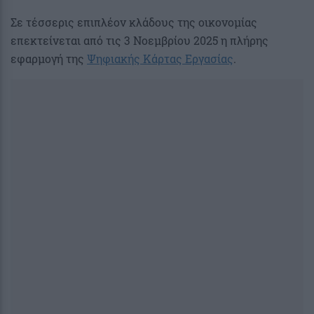
Σε τέσσερις επιπλέον κλάδους της οικονομίας
επεκτείνεται από τις 3 Νοεμβρίου 2025 η πλήρης
εφαρμογή της
Ψηφιακής Κάρτας Εργασίας
.