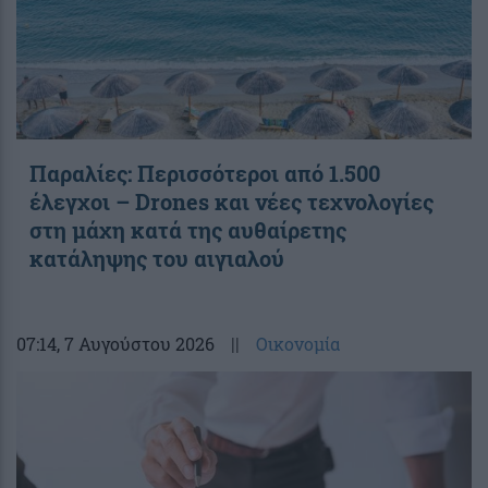
Παραλίες: Περισσότεροι από 1.500
έλεγχοι – Drones και νέες τεχνολογίες
στη μάχη κατά της αυθαίρετης
κατάληψης του αιγιαλού
07:14
, 7 Αυγούστου 2026
||
Οικονομία