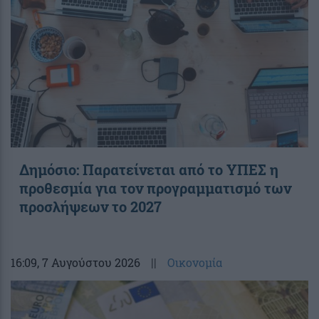
Δημόσιο: Παρατείνεται από το ΥΠΕΣ η
προθεσμία για τον προγραμματισμό των
προσλήψεων το 2027
16:09
, 7 Αυγούστου 2026
||
Οικονομία