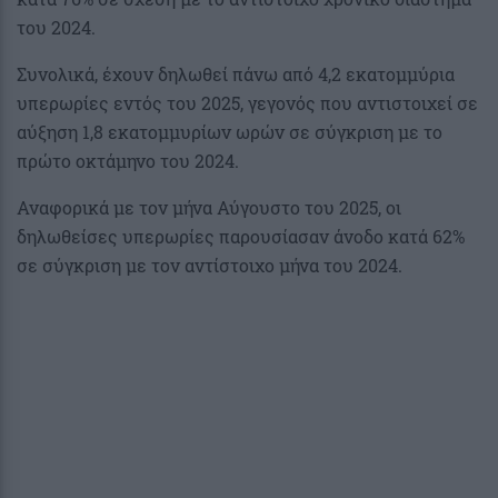
του 2024.
Συνολικά, έχουν δηλωθεί πάνω από 4,2 εκατομμύρια
υπερωρίες εντός του 2025, γεγονός που αντιστοιχεί σε
αύξηση 1,8 εκατομμυρίων ωρών σε σύγκριση με το
πρώτο οκτάμηνο του 2024.
Αναφορικά με τον μήνα Αύγουστο του 2025, οι
δηλωθείσες υπερωρίες παρουσίασαν άνοδο κατά 62%
σε σύγκριση με τον αντίστοιχο μήνα του 2024.