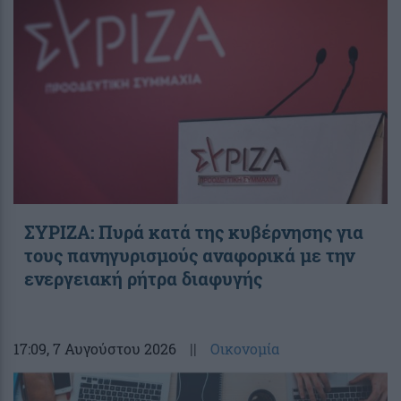
ΣΥΡΙΖΑ: Πυρά κατά της κυβέρνησης για
τους πανηγυρισμούς αναφορικά με την
ενεργειακή ρήτρα διαφυγής
17:09
, 7 Αυγούστου 2026
||
Οικονομία