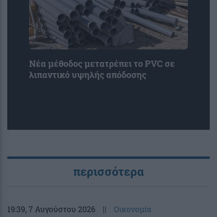
Νέα μέθοδος μετατρέπει το PVC σε
λιπαντικό υψηλής απόδοσης
περισσότερα
19:39
, 7 Αυγούστου 2026
||
Οικονομία