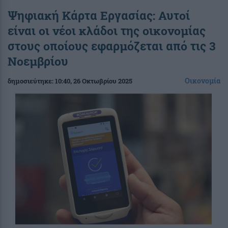
Ψηφιακή Κάρτα Εργασίας: Αυτοί
είναι οι νέοι κλάδοι της οικονομίας
στους οποίους εφαρμόζεται από τις 3
Νοεμβρίου
Οικονομία
δημοσιεύτηκε:
10:40
, 26 Οκτωβρίου 2025