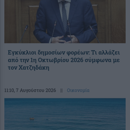
Εγκύκλιοι δημοσίων φορέων: Τι αλλάζει
από την 1η Οκτωβρίου 2026 σύμφωνα με
τον Χατζηδάκη
11:10
, 7 Αυγούστου 2026
||
Οικονομία