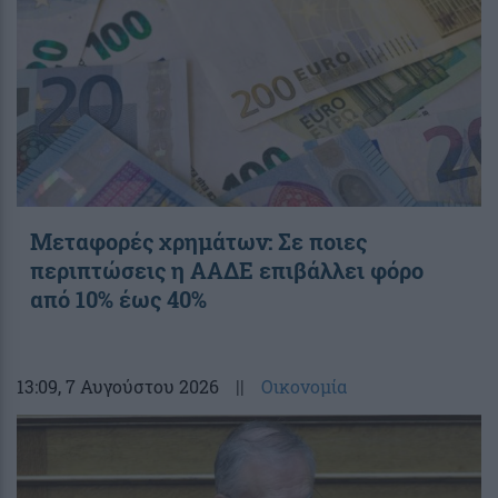
Μεταφορές χρημάτων: Σε ποιες
περιπτώσεις η ΑΑΔΕ επιβάλλει φόρο
από 10% έως 40%
13:09
, 7 Αυγούστου 2026
||
Οικονομία