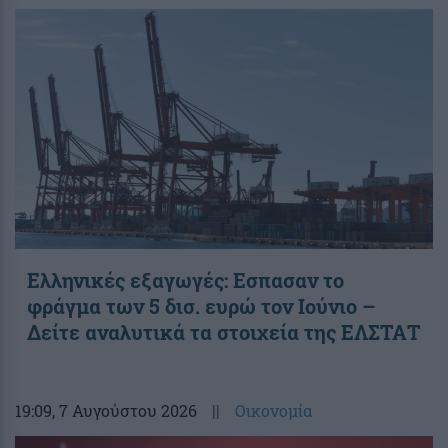
Ελληνικές εξαγωγές: Εσπασαν το
φράγμα των 5 δισ. ευρώ τον Ιούνιο –
Δείτε αναλυτικά τα στοιχεία της ΕΛΣΤΑΤ
19:09
, 7 Αυγούστου 2026
||
Οικονομία