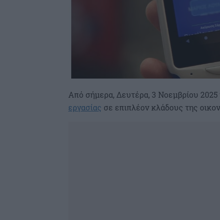
Από σήμερα, Δευτέρα, 3 Νοεμβρίου 2025
εργασίας
σε επιπλέον κλάδους της οικον