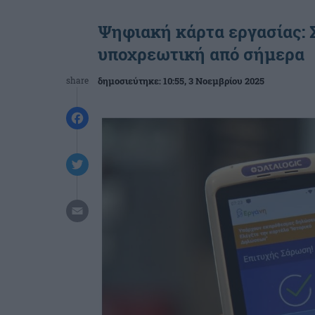
Ψηφιακή κάρτα εργασίας: Σ
υποχρεωτική από σήμερα
share
δημοσιεύτηκε:
10:55
, 3 Νοεμβρίου 2025