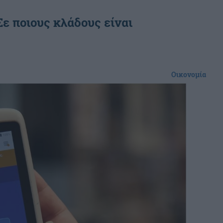
ε ποιους κλάδους είναι
Οικονομία