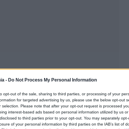
ia -
Do Not Process My Personal Information
to opt-out of the sale, sharing to third parties, or processing of your per
formation for targeted advertising by us, please use the below opt-out s
r selection. Please note that after your opt-out request is processed y
eing interest-based ads based on personal information utilized by us or
disclosed to third parties prior to your opt-out. You may separately opt-
losure of your personal information by third parties on the IAB’s list of