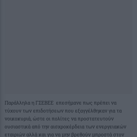
Παράλληλα η ΓΣΕΒΕΕ επεσήμανε πως πρέπει να
τύχουν των επιδοτήσεων που εξαγγέλθηκαν για τα
νοικοκυριά, ώστε οι πολίτες να προστατευτούν
ουσιαστικά από την αισχροκέρδεια των ενεργειακών
εταιριών αλλά και για να μην βρεθούν μπροστά στον