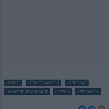
#
ΓΣΕΒΕΕ
#
ΕΠΑΓΓΕΛΜΑΤΙΕΣ
#
ΕΠΙΣΤΟΛΗ
#
ΘΟΔΩΡΗΣ ΣΚΥΛΑΚΑΚΗΣ
#
ΡΕΥΜΑ
#
ΤΙΜΟΛΟΓΙΑ