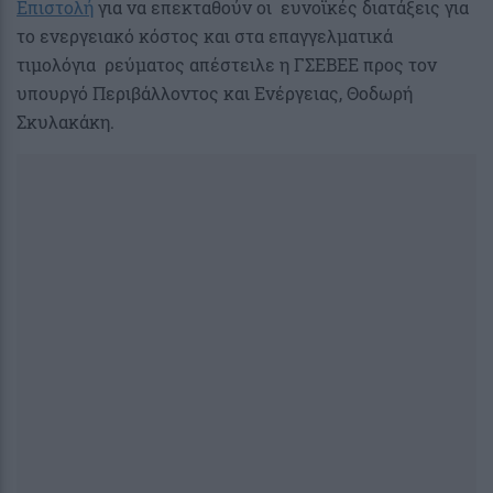
Επιστολή
για να επεκταθούν οι ευνοϊκές διατάξεις για
το ενεργειακό κόστος και στα επαγγελματικά
τιμολόγια ρεύματος απέστειλε η ΓΣΕΒΕΕ προς τον
υπουργό Περιβάλλοντος και Ενέργειας, Θοδωρή
Σκυλακάκη.