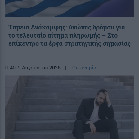
Ταμείο Ανάκαμψης: Αγώνας δρόμου για
το τελευταίο αίτημα πληρωμής – Στο
επίκεντρο τα έργα στρατηγικής σημασίας
11:40
, 9 Αυγούστου 2026
||
Οικονομία