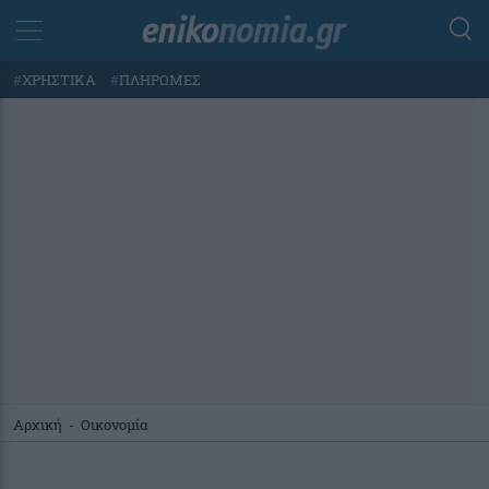
#
ΧΡΗΣΤΙΚΑ
#
ΠΛΗΡΩΜΕΣ
Αρχική
-
Οικονομία