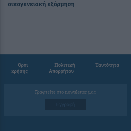
οικογενειακή εξόρμηση
Όροι
Πολιτική
Ταυτότητα
χρήσης
Απορρήτου
Γραφτείτε στο newsletter μας
Εγγραφή