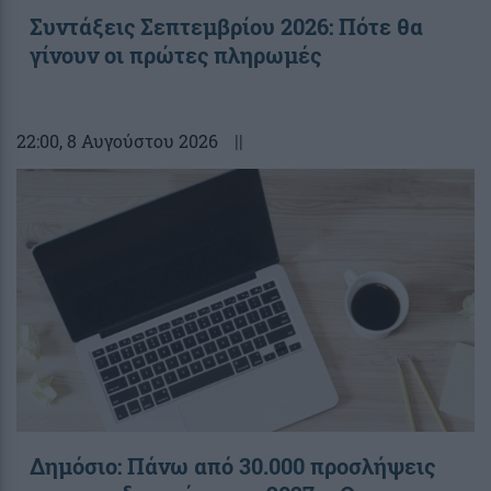
Συντάξεις Σεπτεμβρίου 2026: Πότε θα
γίνουν οι πρώτες πληρωμές
22:00
, 8 Αυγούστου 2026
||
Δημόσιο: Πάνω από 30.000 προσλήψεις