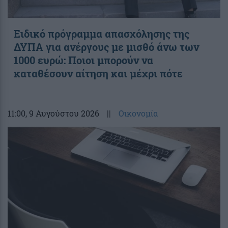
Ειδικό πρόγραμμα απασχόλησης της
ΔΥΠΑ για ανέργους με μισθό άνω των
1000 ευρώ: Ποιοι μπορούν να
καταθέσουν αίτηση και μέχρι πότε
11:00
, 9 Αυγούστου 2026
||
Οικονομία