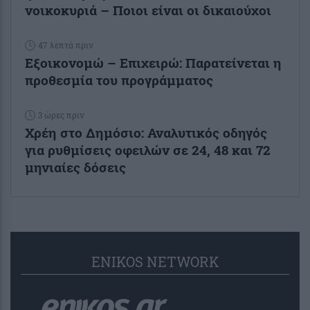
νοικοκυριά – Ποιοι είναι οι δικαιούχοι
47 λεπτά πριν
Εξοικονομώ – Επιχειρώ: Παρατείνεται η
προθεσμία του προγράμματος
3 ώρες πριν
Χρέη στο Δημόσιο: Αναλυτικός οδηγός
για ρυθμίσεις οφειλών σε 24, 48 και 72
μηνιαίες δόσεις
ENIKOS NETWORK