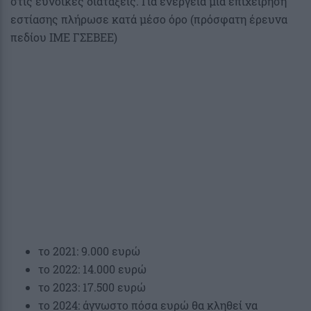
στις ευνοϊκές διατάξεις. Για ενέργεια μία επιχείρηση
εστίασης πλήρωσε κατά μέσο όρο (πρόσφατη έρευνα
πεδίου ΙΜΕ ΓΣΕΒΕΕ)
το 2021: 9.000 ευρώ
το 2022: 14.000 ευρώ
το 2023: 17.500 ευρώ
το 2024: άγνωστο πόσα ευρώ θα κληθεί να