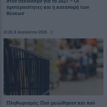
στον σχεδιασμό για το 2027 – Οι
προτεραιότητες και η κατανομή των
θέσεων
21:20
, 8 Αυγούστου 2026
||
Πληθωρισμός: Πού μειώθηκαν και πού