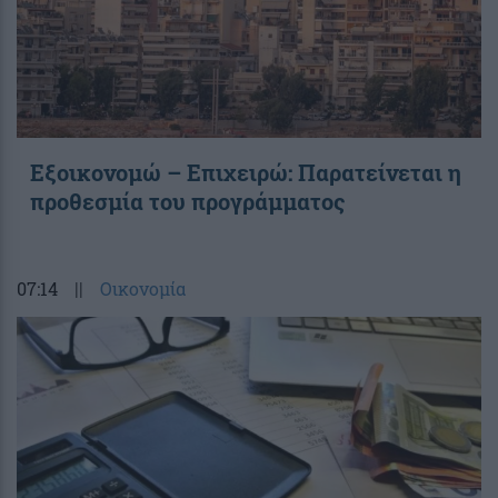
Εξοικονομώ – Επιχειρώ: Παρατείνεται η
προθεσμία του προγράμματος
07:14
||
Οικονομία