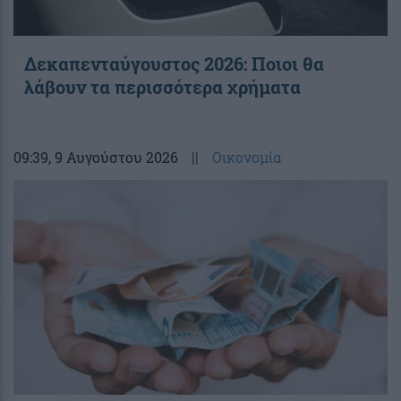
Δεκαπενταύγουστος 2026: Ποιοι θα
λάβουν τα περισσότερα χρήματα
09:39
, 9 Αυγούστου 2026
||
Οικονομία