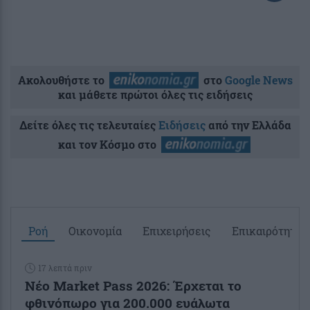
Ακολουθήστε το
στο
Google News
και μάθετε πρώτοι όλες τις ειδήσεις
Δείτε όλες τις τελευταίες
Ειδήσεις
από την Ελλάδα
και τον Κόσμο στο
Ροή
Οικονομία
Επιχειρήσεις
Επικαιρότητα
17 λεπτά πριν
Νέο Market Pass 2026: Έρχεται το
φθινόπωρο για 200.000 ευάλωτα