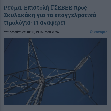
Ρεύμα: Επιστολή ΓΣΕΒΕΕ προς
Σκυλακάκη για τα επαγγελματικά
τιμολόγια-Τι αναφέρει
Οικονομία
δημοσιεύτηκε:
18:56
, 19 Ιουλίου 2024