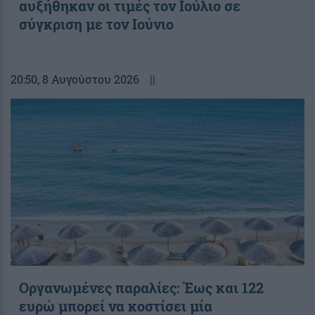
αυξήθηκαν οι τιμές τον Ιούλιο σε
σύγκριση με τον Ιούνιο
20:50
, 8 Αυγούστου 2026
||
Οργανωμένες παραλίες: Έως και 122
ευρώ μπορεί να κοστίσει μία