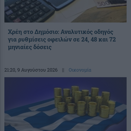
Χρέη στο Δημόσιο: Αναλυτικός οδηγός
για ρυθμίσεις οφειλών σε 24, 48 και 72
μηνιαίες δόσεις
21:20
, 9 Αυγούστου 2026
||
Οικονομία