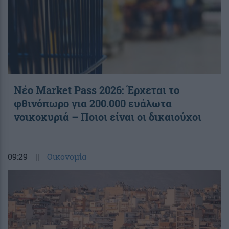
Νέο Market Pass 2026: Έρχεται το
φθινόπωρο για 200.000 ευάλωτα
νοικοκυριά – Ποιοι είναι οι δικαιούχοι
09:29
||
Οικονομία