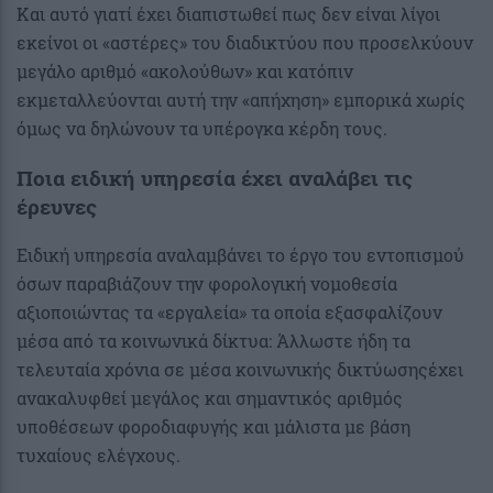
Και αυτό γιατί έχει διαπιστωθεί πως δεν είναι λίγοι
εκείνοι οι «αστέρες» του διαδικτύου που προσελκύουν
μεγάλο αριθμό «ακολούθων» και κατόπιν
εκμεταλλεύονται αυτή την «απήχηση» εμπορικά χωρίς
όμως να δηλώνουν τα υπέρογκα κέρδη τους.
Ποια ειδική υπηρεσία έχει αναλάβει τις
έρευνες
Eιδική υπηρεσία αναλαμβάνει το έργο του εντοπισμού
όσων παραβιάζουν την φορολογική νομοθεσία
αξιοποιώντας τα «εργαλεία» τα οποία εξασφαλίζουν
μέσα από τα κοινωνικά δίκτυα: Άλλωστε ήδη τα
τελευταία χρόνια σε μέσα κοινωνικής δικτύωσηςέχει
ανακαλυφθεί μεγάλος και σημαντικός αριθμός
υποθέσεων φοροδιαφυγής και μάλιστα με βάση
τυχαίους ελέγχους.