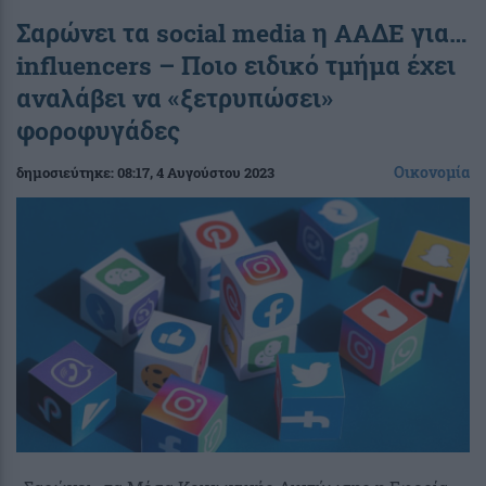
Σαρώνει τα social media η ΑΑΔΕ για…
influencers – Ποιο ειδικό τμήμα έχει
αναλάβει να «ξετρυπώσει»
φοροφυγάδες
Οικονομία
δημοσιεύτηκε:
08:17
, 4 Αυγούστου 2023