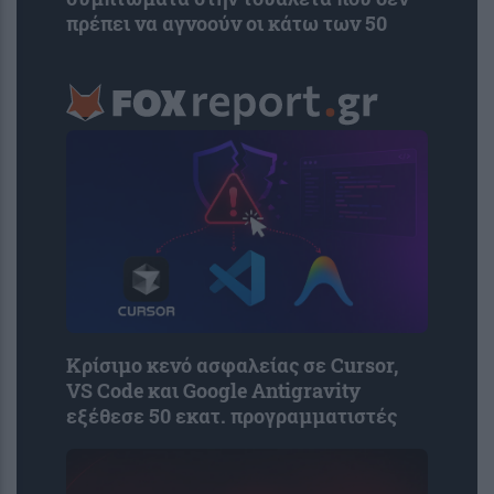
πρέπει να αγνοούν οι κάτω των 50
Κρίσιμο κενό ασφαλείας σε Cursor,
VS Code και Google Antigravity
εξέθεσε 50 εκατ. προγραμματιστές