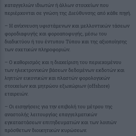
καταγγελιών ιδιωτών ή άλλων στοιχείων που
περιέρχονται σε γνώση της Διεύθυνσης από κάθε πηγή.
– Η ανίχνευση υφιστάμενων και μελλοντικών τάσεων
φοροδιαφυγής και φοροαποφυγής, μέσω του
διαδικτύου ή του έντυπου Τύπου και της αξιοποίησης
των σχετικών πληροφοριών.
– Ο καθορισμός και η διαχείριση του περιεχομένου
των ηλεκτρονικών βάσεων δεδομένων εκδοτών και
ληπτών εικονικών και πλαστών φορολογικών
στοιχείων και μητρώου εξωχώριων (offshore)
εταιρειών.
– Οι εισηγήσεις για την επιβολή του μέτρου της
αναστολής λειτουργίας επαγγελματικών
εγκαταστάσεων επιτηδευματιών και των λοιπών
πρόσθετων διοικητικών κυρώσεων.