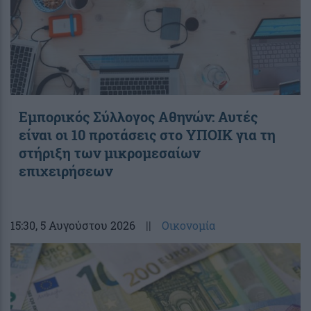
Εμπορικός Σύλλογος Αθηνών: Αυτές
είναι οι 10 προτάσεις στο ΥΠΟΙΚ για τη
στήριξη των μικρομεσαίων
επιχειρήσεων
15:30
, 5 Αυγούστου 2026
||
Οικονομία