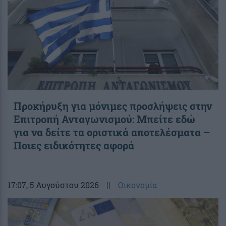
Προκήρυξη για μόνιμες προσλήψεις στην
Επιτροπή Ανταγωνισμού: Μπείτε εδώ
για να δείτε τα οριστικά αποτελέσματα –
Ποιες ειδικότητες αφορά
17:07
, 5 Αυγούστου 2026
||
Οικονομία