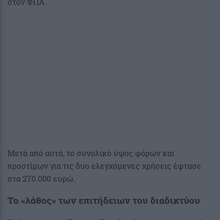
στον ΦΠΑ.
Μετά από αυτό, το συνολικό ύψος φόρων και
προστίμων για τις δυο ελεγχόμενες χρήσεις έφτασε
στα 270.000 ευρώ.
Το «λάθος» των επιτήδειων του διαδικτύου