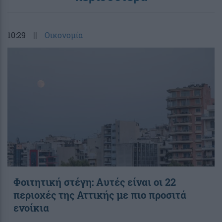
10:29
||
Οικονομία
Φοιτητική στέγη: Aυτές είναι οι 22
περιοχές της Αττικής με πιο προσιτά
ενοίκια