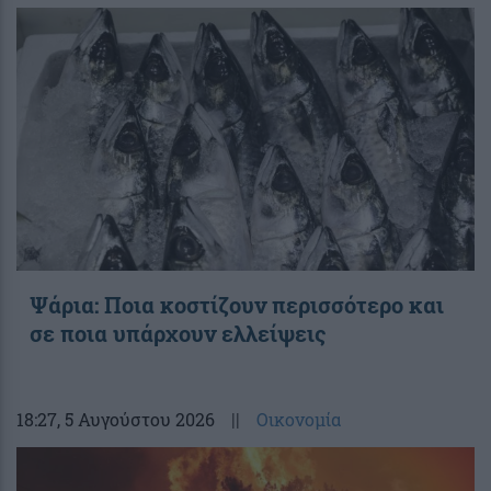
Ψάρια: Ποια κοστίζουν περισσότερο και
σε ποια υπάρχουν ελλείψεις
18:27
, 5 Αυγούστου 2026
||
Οικονομία