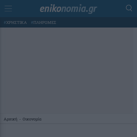
#
ΧΡΗΣΤΙΚΑ
#
ΠΛΗΡΩΜΕΣ
Αρχική
-
Οικονομία