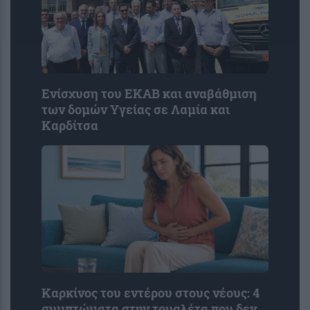
Ενίσχυση του ΕΚΑΒ και αναβάθμιση
των δομών Υγείας σε Λαμία και
Καρδίτσα
Καρκίνος του εντέρου στους νέους: 4
συμπτώματα στην τουαλέτα που δεν