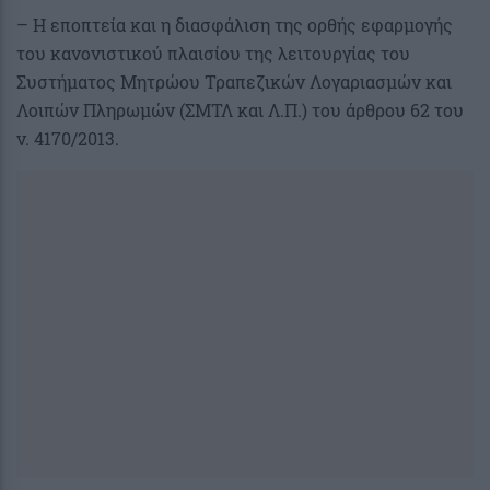
– Η εποπτεία και η διασφάλιση της ορθής εφαρμογής
του κανονιστικού πλαισίου της λειτουργίας του
Συστήματος Μητρώου Τραπεζικών Λογαριασμών και
Λοιπών Πληρωμών (ΣΜΤΛ και Λ.Π.) του άρθρου 62 του
ν. 4170/2013.