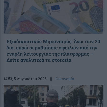
Εξωδικαστικός Μηχανισμός: Άνω των 20
δισ. ευρώ οι ρυθμίσεις οφειλών από την
έναρξη λειτουργίας της πλατφόρμας –
Δείτε αναλυτικά τα στοιχεία
14:53
, 5 Αυγούστου 2026
||
Οικονομία