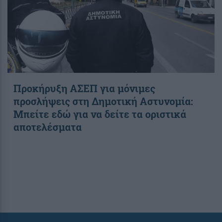
Προκήρυξη ΑΣΕΠ για μόνιμες
προσλήψεις στη Δημοτική Αστυνομία:
Μπείτε εδώ για να δείτε τα οριστικά
αποτελέσματα