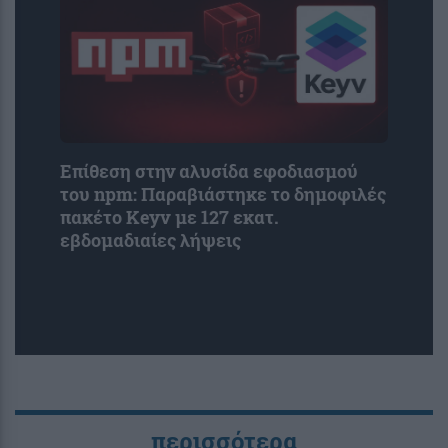
Επίθεση στην αλυσίδα εφοδιασμού
του npm: Παραβιάστηκε το δημοφιλές
πακέτο Keyv με 127 εκατ.
εβδομαδιαίες λήψεις
περισσότερα