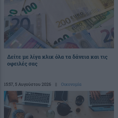
Δείτε με λίγα κλικ όλα τα δάνεια και τις
οφειλές σας
15:57
, 5 Αυγούστου 2026
||
Οικονομία