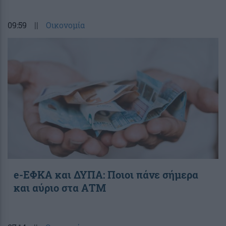
09:59
||
Οικονομία
e-ΕΦΚΑ και ΔΥΠΑ: Ποιοι πάνε σήμερα
και αύριο στα ΑΤΜ