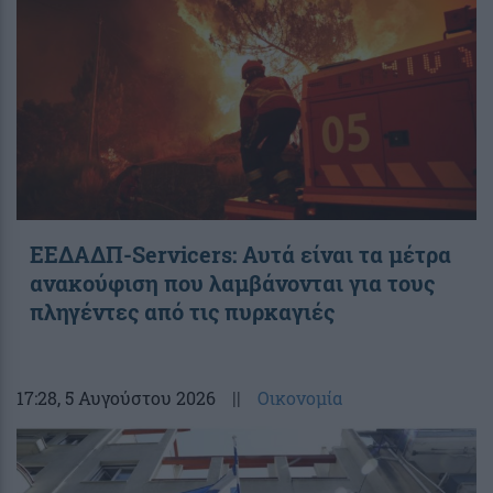
ΕΕΔΑΔΠ-Servicers: Αυτά είναι τα μέτρα
ανακούφιση που λαμβάνονται για τους
πληγέντες από τις πυρκαγιές
17:28
, 5 Αυγούστου 2026
||
Οικονομία