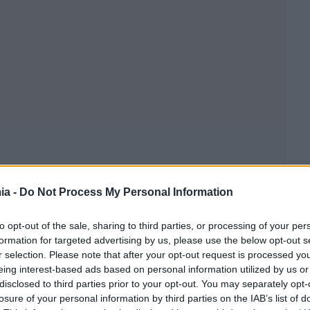
ia -
Do Not Process My Personal Information
to opt-out of the sale, sharing to third parties, or processing of your per
formation for targeted advertising by us, please use the below opt-out s
r selection. Please note that after your opt-out request is processed y
eing interest-based ads based on personal information utilized by us or
disclosed to third parties prior to your opt-out. You may separately opt-
losure of your personal information by third parties on the IAB’s list of