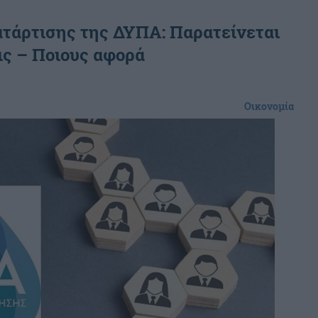
τάρτισης της ΔΥΠΑ: Παρατείνεται
εις – Ποιους αφορά
Οικονομία