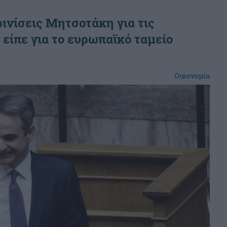
ινίσεις Μητσοτάκη για τις
 είπε για το ευρωπαϊκό ταμείο
Οικονομία