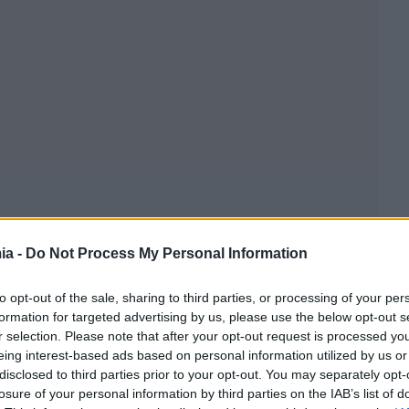
ia -
Do Not Process My Personal Information
to opt-out of the sale, sharing to third parties, or processing of your per
formation for targeted advertising by us, please use the below opt-out s
r selection. Please note that after your opt-out request is processed y
eing interest-based ads based on personal information utilized by us or
disclosed to third parties prior to your opt-out. You may separately opt-
losure of your personal information by third parties on the IAB’s list of