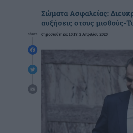
Σώματα Ασφαλείας: Διευκρ
αυξήσεις στους μισθούς-Τι
share
δημοσιεύτηκε:
15:17
, 2 Απριλίου 2025