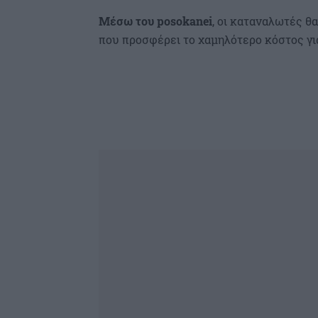
Μέσω του posokanei
, οι καταναλωτές θ
που προσφέρει το χαμηλότερο κόστος γι