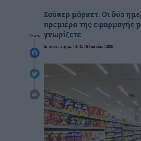
Σούπερ μάρκετ: Οι δύο ημε
πρεμιέρα της εφαρμογής p
γνωρίζετε
share
δημοσιεύτηκε:
14:10
, 16 Ιουνίου 2026