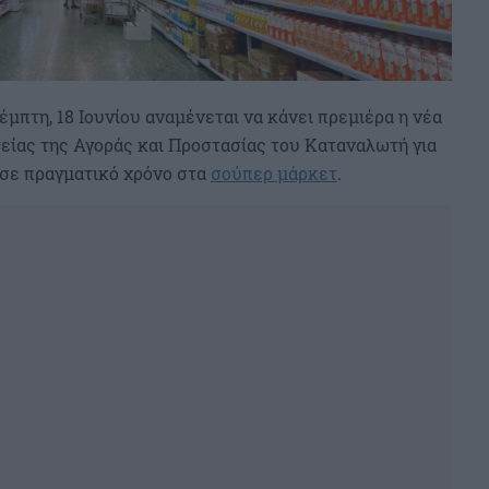
Πέμπτη, 18 Ιουνίου αναμένεται να κάνει πρεμιέρα η νέα
ίας της Αγοράς και Προστασίας του Καταναλωτή για
 σε πραγματικό χρόνο στα
σούπερ μάρκετ
.