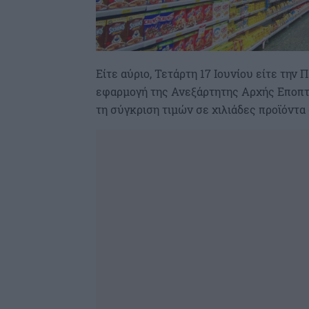
Είτε αύριο, Τετάρτη 17 Ιουνίου είτε την 
εφαρμογή της Ανεξάρτητης Αρχής Εποπτε
τη σύγκριση τιμών σε χιλιάδες προϊόντα