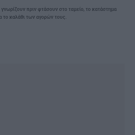
α γνωρίζουν πριν φτάσουν στο ταμείο, το κατάστημα
α το καλάθι των αγορών τους.