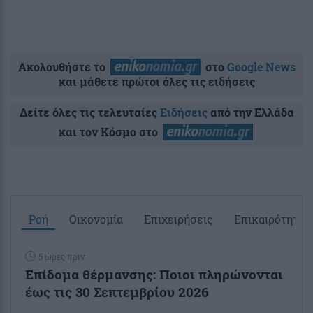
Ακολουθήστε το
στο
Google News
και μάθετε πρώτοι όλες τις ειδήσεις
Δείτε όλες τις τελευταίες
Ειδήσεις
από την Ελλάδα
και τον Κόσμο στο
Ροή
Οικονομία
Επιχειρήσεις
Επικαιρότητα
5 ώρες πριν
Επίδομα θέρμανσης: Ποιοι πληρώνονται
έως τις 30 Σεπτεμβρίου 2026