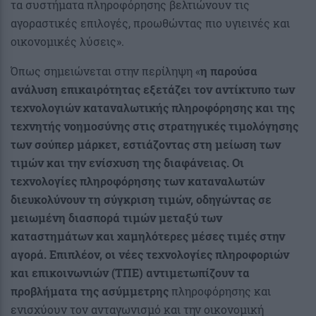
τα συστήματα πληροφόρησης βελτιώνουν τις
αγοραστικές επιλογές, προωθώντας πιο υγιεινές και
οικονομικές λύσεις».
Όπως σημειώνεται στην περίληψη «
η παρούσα
ανάλυση επικαιρότητας εξετάζει τον αντίκτυπο των
τεχνολογιών καταναλωτικής πληροφόρησης και της
τεχνητής νοημοσύνης στις στρατηγικές τιμολόγησης
των σούπερ μάρκετ, εστιάζοντας στη μείωση των
τιμών και την ενίσχυση της διαφάνειας. Οι
τεχνολογίες πληροφόρησης των καταναλωτών
διευκολύνουν τη σύγκριση τιμών, οδηγώντας σε
μειωμένη διασπορά τιμών μεταξύ των
καταστημάτων και χαμηλότερες μέσες τιμές στην
αγορά. Επιπλέον, οι νέες τεχνολογίες πληροφοριών
και επικοινωνιών (ΤΠΕ) αντιμετωπίζουν τα
προβλήματα της ασύμμετρης
πληροφόρησης και
ενισχύουν τον ανταγωνισμό και την οικονομική