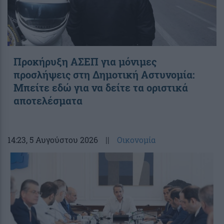
Προκήρυξη ΑΣΕΠ για μόνιμες
προσλήψεις στη Δημοτική Αστυνομία:
Μπείτε εδώ για να δείτε τα οριστικά
αποτελέσματα
14:23
, 5 Αυγούστου 2026
||
Οικονομία