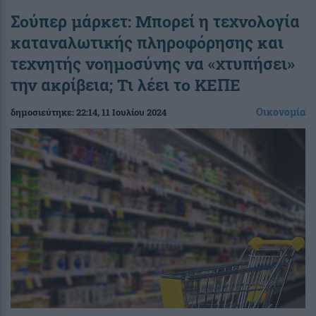
Σούπερ μάρκετ: Μπορεί η τεχνολογία
καταναλωτικής πληροφόρησης και
τεχνητής νοημοσύνης να «χτυπήσει»
την ακρίβεια; Τι λέει το ΚΕΠΕ
Οικονομία
δημοσιεύτηκε:
22:14
, 11 Ιουλίου 2024