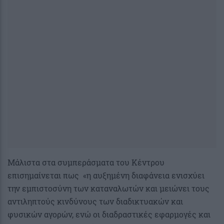
Μάλιστα στα συμπεράσματα του Κέντρου
επισημαίνεται πως «η αυξημένη διαφάνεια ενισχύει
την εμπιστοσύνη των καταναλωτών και μειώνει τους
αντιληπτούς κινδύνους των διαδικτυακών και
φυσικών αγορών, ενώ οι διαδραστικές εφαρμογές και