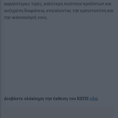
χαμηλότερες τιμές, καλύτερη ποιότητα προϊόντων και
αυξημένη διαφάνεια, ενισχύοντας την εμπιστοσύνη και
την ικανοποίησή τους.
Διαβάστε ολόκληρη την έκθεση του ΚΕΠΕ
εδώ