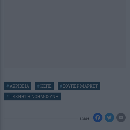
#
ΑΚΡΙΒΕΙΑ
#
ΚΕΠΕ
#
ΣΟΥΠΕΡ ΜΑΡΚΕΤ
#
ΤΕΧΝΗΤΗ ΝΟΗΜΟΣΥΝΗ
share