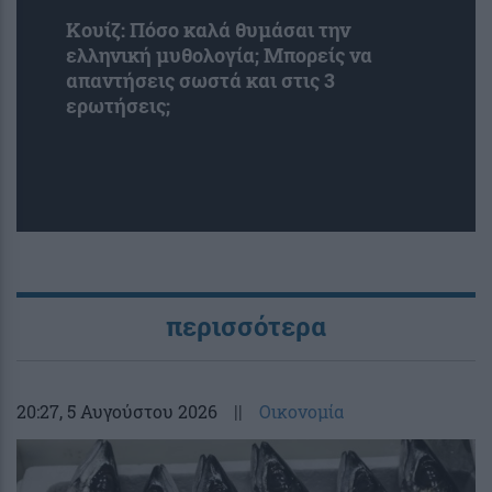
Κουίζ: Πόσο καλά θυμάσαι την
ελληνική μυθολογία; Μπορείς να
απαντήσεις σωστά και στις 3
ερωτήσεις;
περισσότερα
20:27
, 5 Αυγούστου 2026
||
Οικονομία