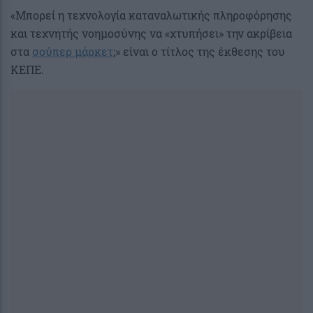
«Μπορεί η τεχνολογία καταναλωτικής πληροφόρησης
και τεχνητής νοημοσύνης να «χτυπήσει» την ακρίβεια
στα
σούπερ μάρκετ
;» είναι ο τίτλος της έκθεσης του
ΚΕΠΕ.