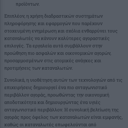
προϊόντων.
Επιπλέον, η χρήση διαδραστικών συστημάτων
πληροφόρησης και εφαρμογών που παρέχουν
στοχευμένη ενημέρωση και σχόλια ενθαρρύνει τους
καταναλωτές να κάνουν καλύτερες αγοραστικές
επιλογές. Τα εργαλεία αυτά συμβάλλουν στην
προώθηση πιο ασφαλών και οικονομικών αγορών,
προσαρμοσμένων στις ατομικές ανάγκες και
προτιμήσεις των καταναλωτών.
Συνολικά, η υιοθέτηση αυτών των τεχνολογιών από τις
επιχειρήσεις δημιουργεί ένα πιο ανταγωνιστικό
περιβάλλον αγοράς, προωθώντας την οικονομική
αποδοτικότητα και δημιουργώντας ένα υγιές
ανταγωνιστικό περιβάλλον. Η συνολική βελτίωση της
αγοράς προς όφελος των καταναλωτών είναι εμφανής,
καθώς οι καταναλωτές επωφελούνται από