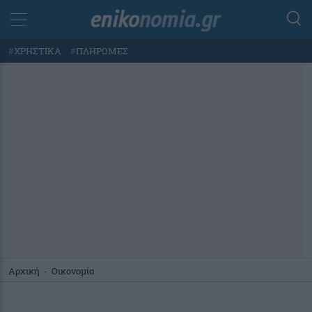
#
ΧΡΗΣΤΙΚΑ
#
ΠΛΗΡΩΜΕΣ
Αρχική
-
Οικονομία