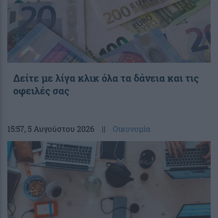
Δείτε με λίγα κλικ όλα τα δάνεια και τις
οφειλές σας
15:57
, 5 Αυγούστου 2026
||
Οικονομία