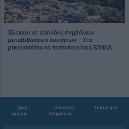
Έλεγχοι σε χιλιάδες συμβόλαια
μεταβιβάσεων ακινήτων – Στο
μικροσκόπιο τα πιστοποιητικά ΕΝΦΙΑ
Όροι
Πολιτική
Ταυτότητα
χρήσης
Απορρήτου