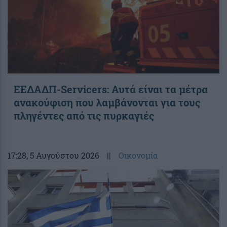
ΕΕΔΑΔΠ-Servicers: Αυτά είναι τα μέτρα
ανακούφιση που λαμβάνονται για τους
πληγέντες από τις πυρκαγιές
17:28
, 5 Αυγούστου 2026
||
Οικονομία