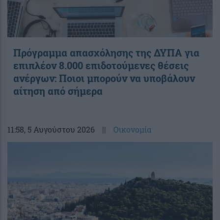
Πρόγραμμα απασχόλησης της ΔΥΠΑ για
επιπλέον 8.000 επιδοτούμενες θέσεις
ανέργων: Ποιοι μπορούν να υποβάλουν
αίτηση από σήμερα
11:58
, 5 Αυγούστου 2026
||
Οικονομία