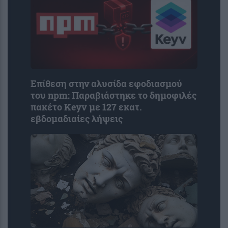
Επίθεση στην αλυσίδα εφοδιασμού
του npm: Παραβιάστηκε το δημοφιλές
πακέτο Keyv με 127 εκατ.
εβδομαδιαίες λήψεις