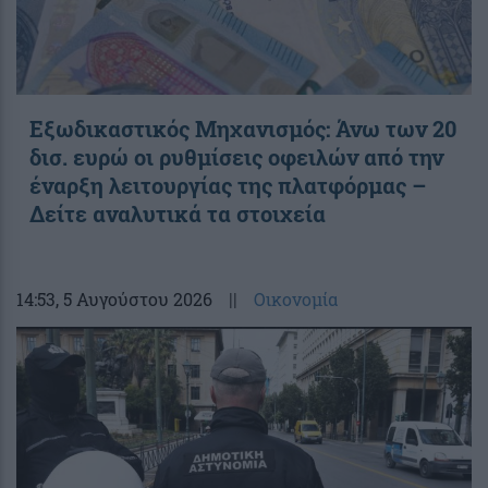
Εξωδικαστικός Μηχανισμός: Άνω των 20
δισ. ευρώ οι ρυθμίσεις οφειλών από την
έναρξη λειτουργίας της πλατφόρμας –
Δείτε αναλυτικά τα στοιχεία
14:53
, 5 Αυγούστου 2026
||
Οικονομία