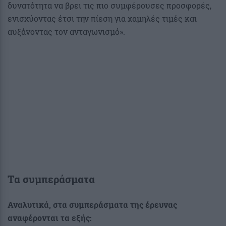
δυνατότητα να βρει τις πιο συμφέρουσες προσφορές,
ενισχύοντας έτσι την πίεση για χαμηλές τιμές και
αυξάνοντας τον ανταγωνισμό».
Τα συμπεράσματα
Αναλυτικά, στα συμπεράσματα της έρευνας
αναφέρονται τα εξής: