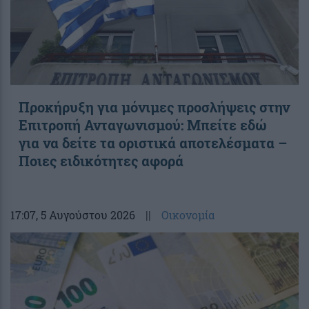
Προκήρυξη για μόνιμες προσλήψεις στην
Επιτροπή Ανταγωνισμού: Μπείτε εδώ
για να δείτε τα οριστικά αποτελέσματα –
Ποιες ειδικότητες αφορά
17:07
, 5 Αυγούστου 2026
||
Οικονομία