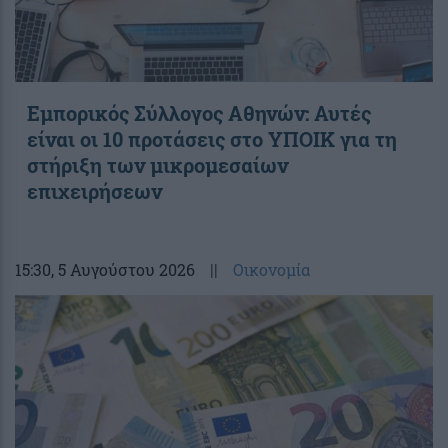
Εμπορικός Σύλλογος Αθηνών: Αυτές
είναι οι 10 προτάσεις στο ΥΠΟΙΚ για τη
στήριξη των μικρομεσαίων
επιχειρήσεων
15:30
, 5 Αυγούστου 2026
||
Οικονομία