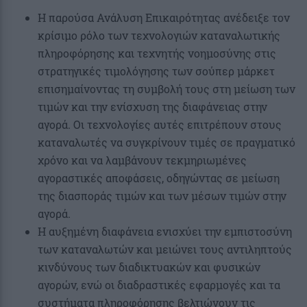
Η παρούσα Ανάλυση Επικαιρότητας ανέδειξε τον
κρίσιμο ρόλο των τεχνολογιών καταναλωτικής
πληροφόρησης και τεχνητής νοημοσύνης στις
στρατηγικές τιμολόγησης των σούπερ μάρκετ
επισημαίνοντας τη συμβολή τους στη μείωση των
τιμών και την ενίσχυση της διαφάνειας στην
αγορά. Οι τεχνολογίες αυτές επιτρέπουν στους
καταναλωτές να συγκρίνουν τιμές σε πραγματικό
χρόνο και να λαμβάνουν τεκμηριωμένες
αγοραστικές αποφάσεις, οδηγώντας σε μείωση
της διασποράς τιμών και των μέσων τιμών στην
αγορά.
Η αυξημένη διαφάνεια ενισχύει την εμπιστοσύνη
των καταναλωτών και μειώνει τους αντιληπτούς
κινδύνους των διαδικτυακών και φυσικών
αγορών, ενώ οι διαδραστικές εφαρμογές και τα
συστήματα πληροφόρησης βελτιώνουν τις