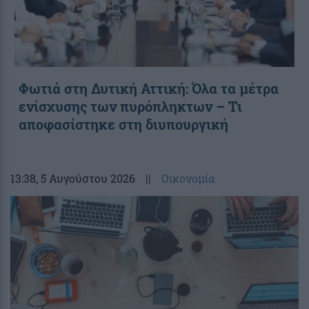
Φωτιά στη Δυτική Αττική: Όλα τα μέτρα
ενίσχυσης των πυρόπληκτων – Τι
αποφασίστηκε στη διυπουργική
13:38
, 5 Αυγούστου 2026
||
Οικονομία