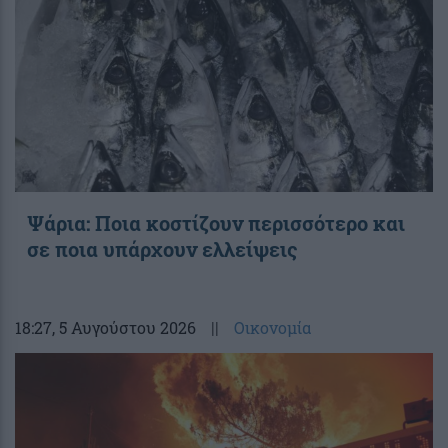
Ψάρια: Ποια κοστίζουν περισσότερο και
σε ποια υπάρχουν ελλείψεις
18:27
, 5 Αυγούστου 2026
||
Οικονομία