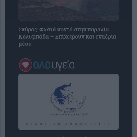
Σκύρος: Φωτιά κοντά στην παραλία
Κολυμπάδα – Επιχειρούν και εναέρια
μέσα