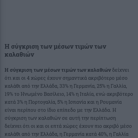
Η σύγκριση των μέσων τιμών των
καλαθιών
Η σύγκριση των μέσων τιμών των καλαθιών
δείχνει
ότι και οι 4 χώρες έχουν σημαντικά ακριβότερο μέσο
καλάθι από την Ελλάδα, 33% η Γερμανία, 25% η Γαλλία,
19% το Ηνωμένο Βασίλειο, 14% η Ιταλία, ενώ ακριβότερο
κατά 3% η Πορτογαλία, 5% η Ισπανία και η Ρουμανία
είναι περίπου στο ίδιο επίπεδο με την Ελλάδα. Η
σύγκριση των καλαθιών σε αυτή την περίπτωση
δείχνει ότι οι και οι επτά χώρες έχουν πιο ακριβό μέσο
καλάθι από την Ελλάδα, η Γερμανία κατά 40%, η Γαλλία