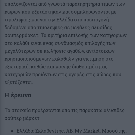
υπολογίζονται από γνωστά παρατηρητήρια τιμών των
χωρών που εξετάστηκαν και συμπληρώνονται με
τιμοληψίες και για την Ελλάδα στα πρωτογενή
δεδομένα από τιμοληψίες σε μεγάλες αλυσίδες
σουπερμάρκετ. Τα κριτήρια επιλογής των κατηγοριών
στο καλάθι είναι ένας συνδυασμός επιλογής των
μεγαλύτερων σε πωλήσεις αγαθών, αντίστοιχων
χρησιμοποιούμενων καλαθιών για εκτίμηση στο
εξωτερικό, καθώς και κοινής διαθεσιμότητας
κατηγοριών προϊόντων στις αγορές στις χώρες που
εξετάζονται.
Η έρευνα
Τα στοιχεία προέρχονται από τις παρακάτω αλυσίδες
σούπερ μάρκετ
Ελλάδα: Σκλαβενίτης, ΑΒ, My Market, Μασούτης,