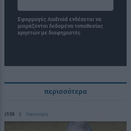
Εφαρμογές Android ενδέχεται να
μοιράζονται δεδομένα τοποθεσίας
χρηστών με διαφημιστές
περισσότερα
15:58
||
Οικονομία