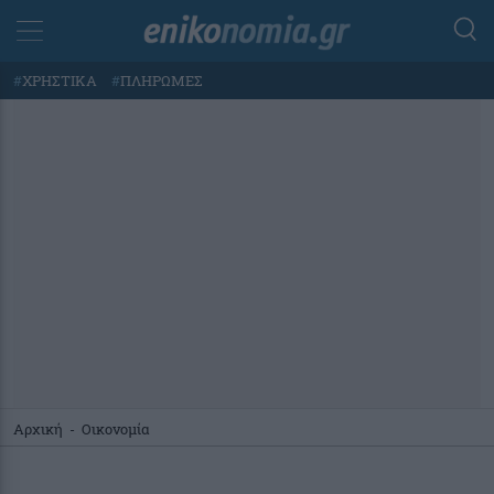
#
ΧΡΗΣΤΙΚΑ
#
ΠΛΗΡΩΜΕΣ
Αρχική
-
Οικονομία