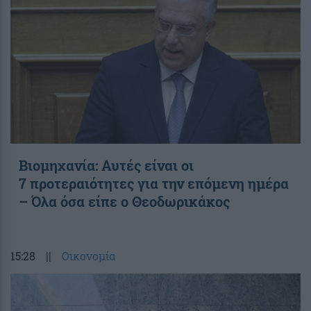
Βιομηχανία: Αυτές είναι οι
7 προτεραιότητες για την επόμενη ημέρα
– Όλα όσα είπε ο Θεοδωρικάκος
15:28
||
Οικονομία