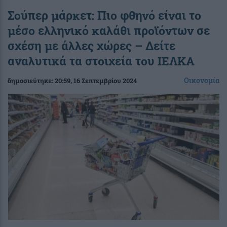
Σούπερ μάρκετ: Πιο φθηνό είναι το
μέσο ελληνικό καλάθι προϊόντων σε
σχέση με άλλες χώρες – Δείτε
αναλυτικά τα στοιχεία του ΙΕΛΚΑ
Οικονομία
δημοσιεύτηκε:
20:59
, 16 Σεπτεμβρίου 2024