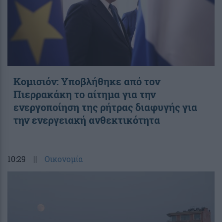
Κομισιόν: Υποβλήθηκε από τον
Πιερρακάκη το αίτημα για την
ενεργοποίηση της ρήτρας διαφυγής για
την ενεργειακή ανθεκτικότητα
10:29
||
Οικονομία