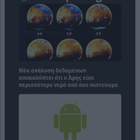
Νέα ανάλυση δεδομένων
αποκαλύπτει ότι ο Άρης είχε
περισσότερο νερό από όσο πιστεύαμε