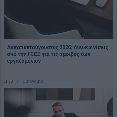
Δεκαπενταύγουστος 2026: Διευκρινίσεις
από την ΓΣΕΕ για τις αμοιβές των
εργαζομένων
11:58
||
Οικονομία