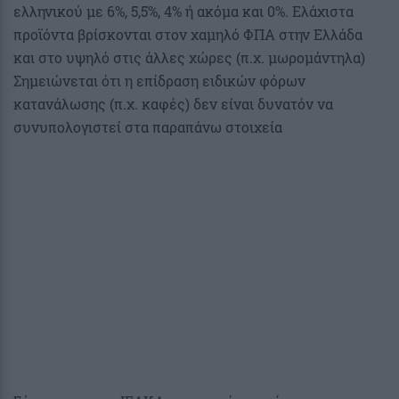
ελληνικού με 6%, 5,5%, 4% ή ακόμα και 0%. Ελάχιστα
προϊόντα βρίσκονται στον χαμηλό ΦΠΑ στην Ελλάδα
και στο υψηλό στις άλλες χώρες (π.χ. μωρομάντηλα)
Σημειώνεται ότι η επίδραση ειδικών φόρων
κατανάλωσης (π.χ. καφές) δεν είναι δυνατόν να
συνυπολογιστεί στα παραπάνω στοιχεία