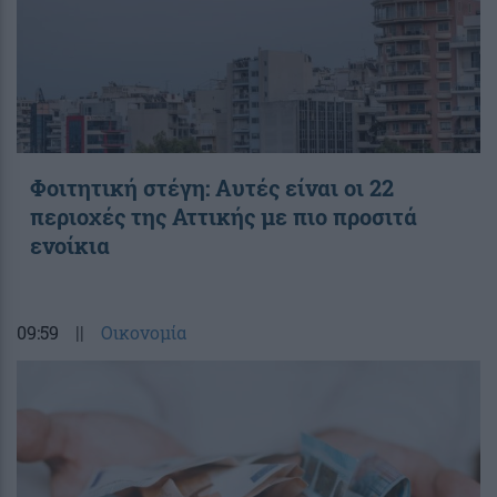
Φοιτητική στέγη: Aυτές είναι οι 22
περιοχές της Αττικής με πιο προσιτά
ενοίκια
09:59
||
Οικονομία