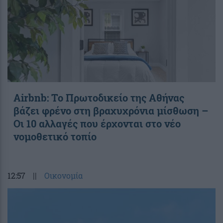
Airbnb: Το Πρωτοδικείο της Αθήνας
βάζει φρένο στη βραχυχρόνια μίσθωση –
Οι 10 αλλαγές που έρχονται στο νέο
νομοθετικό τοπίο
12:57
||
Οικονομία