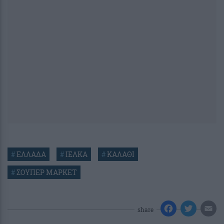
#
ΕΛΛΑΔΑ
#
ΙΕΛΚΑ
#
ΚΑΛΑΘΙ
#
ΣΟΥΠΕΡ ΜΑΡΚΕΤ
share