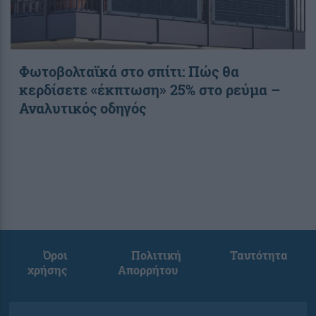
Φωτοβολταϊκά στο σπίτι: Πώς θα
κερδίσετε «έκπτωση» 25% στο ρεύμα –
Αναλυτικός οδηγός
Όροι
Πολιτική
Ταυτότητα
χρήσης
Απορρήτου