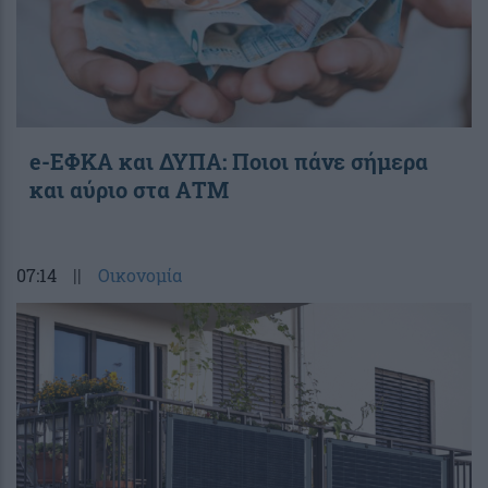
e-ΕΦΚΑ και ΔΥΠΑ: Ποιοι πάνε σήμερα
και αύριο στα ΑΤΜ
07:14
||
Οικονομία