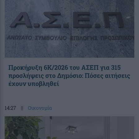
Προκήρυξη 6Κ/2026 του ΑΣΕΠ για 315
προσλήψεις στο Δημόσιο: Πόσες αιτήσεις
έχουν υποβληθεί
14:27
||
Οικονομία