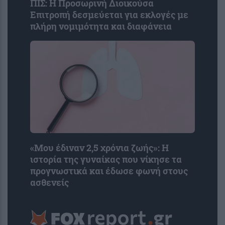
ΠΙΣ: Η Προσωρινή Διοικούσα
Επιτροπή δεσμεύεται για εκλογές με
πλήρη νομιμότητα και διαφάνεια
«Μου έδιναν 2,5 χρόνια ζωής»: Η
ιστορία της γυναίκας που νίκησε τα
προγνωστικά και έδωσε φωνή στους
ασθενείς