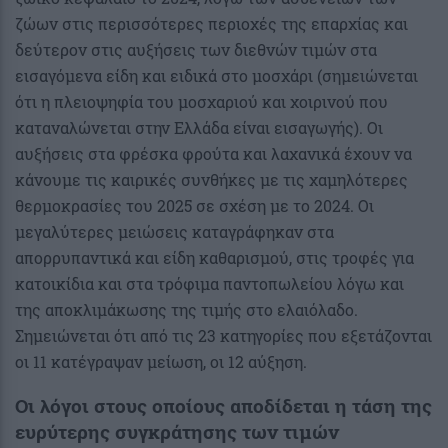
ζώων στις περισσότερες περιοχές της επαρχίας και
δεύτερον στις αυξήσεις των διεθνών τιμών στα
εισαγόμενα είδη και ειδικά στο μοσχάρι (σημειώνεται
ότι η πλειοψηφία του μοσχαριού και χοιρινού που
καταναλώνεται στην Ελλάδα είναι εισαγωγής). Οι
αυξήσεις στα φρέσκα φρούτα και λαχανικά έχουν να
κάνουμε τις καιρικές συνθήκες με τις χαμηλότερες
θερμοκρασίες του 2025 σε σχέση με το 2024. Οι
μεγαλύτερες μειώσεις καταγράφηκαν στα
απορρυπαντικά και είδη καθαρισμού, στις τροφές για
κατοικίδια και στα τρόφιμα παντοπωλείου λόγω και
της αποκλιμάκωσης της τιμής στο ελαιόλαδο.
Σημειώνεται ότι από τις 23 κατηγορίες που εξετάζονται
οι 11 κατέγραψαν μείωση, οι 12 αύξηση.
Οι λόγοι στους οποίους αποδίδεται η τάση της
ευρύτερης συγκράτησης των τιμών