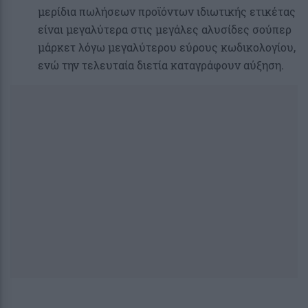
μερίδια πωλήσεων προϊόντων ιδιωτικής ετικέτας
είναι μεγαλύτερα στις μεγάλες αλυσίδες σούπερ
μάρκετ λόγω μεγαλύτερου εύρους κωδικολογίου,
ενώ την τελευταία διετία καταγράφουν αύξηση.