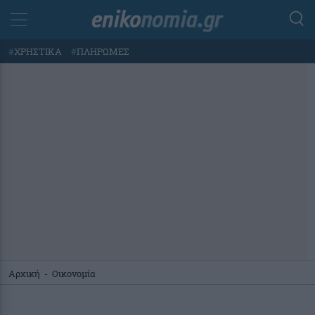
#
ΧΡΗΣΤΙΚΑ
#
ΠΛΗΡΩΜΕΣ
Αρχική
-
Οικονομία