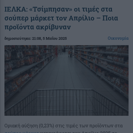
ΙΕΛΚΑ: «Τσίμπησαν» οι τιμές στα
σούπερ μάρκετ τον Απρίλιο – Ποια
προϊόντα ακρίβυναν
Οικονομία
δημοσιεύτηκε:
21:08
, 5 Μαΐου 2025
Οριακή αύξηση (0,23%) στις τιμές των προϊόντων στα