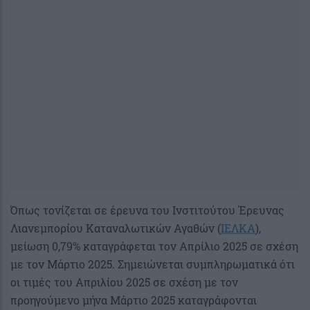
Όπως τονίζεται σε έρευνα του Ινστιτούτου Έρευνας
Λιανεμπορίου Καταναλωτικών Αγαθών (
ΙΕΛΚΑ
),
μείωση 0,79% καταγράφεται τον Απρίλιο 2025 σε σχέση
με τον Μάρτιο 2025. Σημειώνεται συμπληρωματικά ότι
οι τιμές του Απριλίου 2025 σε σχέση με τον
προηγούμενο μήνα Μάρτιο 2025 καταγράφονται