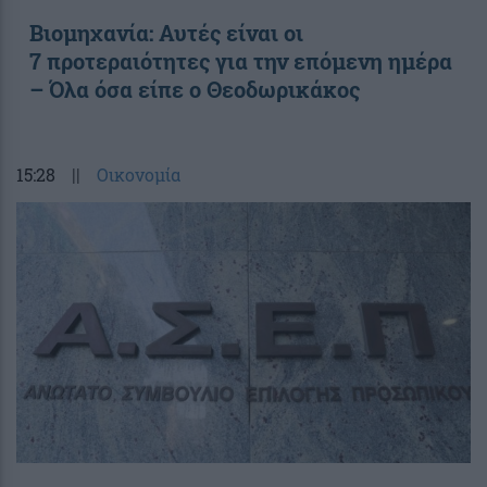
Βιομηχανία: Αυτές είναι οι
7 προτεραιότητες για την επόμενη ημέρα
– Όλα όσα είπε ο Θεοδωρικάκος
15:28
||
Οικονομία