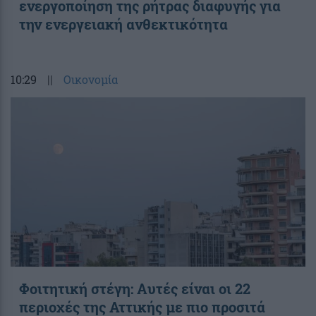
ενεργοποίηση της ρήτρας διαφυγής για
την ενεργειακή ανθεκτικότητα
10:29
||
Οικονομία
Φοιτητική στέγη: Aυτές είναι οι 22
περιοχές της Αττικής με πιο προσιτά