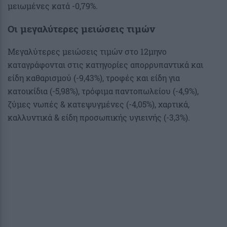
μειωμένες κατά -0,79%.
Οι μεγαλύτερες μειώσεις τιμών
Μεγαλύτερες μειώσεις τιμών στο 12μηνο
καταγράφονται στις κατηγορίες απορρυπαντικά και
είδη καθαρισμού (-9,43%), τροφές και είδη για
κατοικίδια (-5,98%), τρόφιμα παντοπωλείου (-4,9%),
ζύμες νωπές & κατεψυγμένες (-4,05%), χαρτικά,
καλλυντικά & είδη προσωπικής υγιεινής (-3,3%).