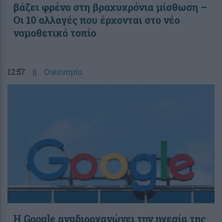
βάζει φρένο στη βραχυχρόνια μίσθωση –
Οι 10 αλλαγές που έρχονται στο νέο
νομοθετικό τοπίο
12:57
||
Οικονομία
Η Google αναδιοργανώνει την ηγεσία της