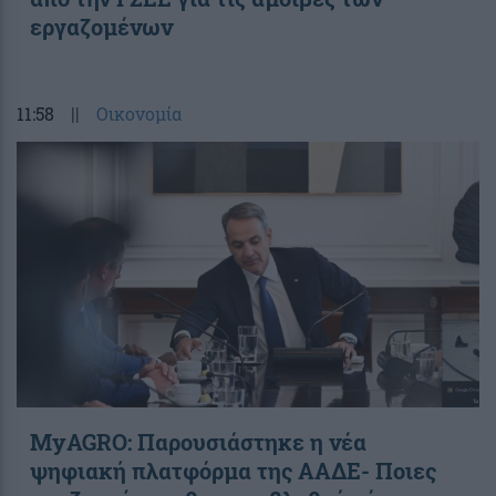
εργαζομένων
11:58
||
Οικονομία
ΜyAGRO: Παρουσιάστηκε η νέα
ψηφιακή πλατφόρμα της ΑΑΔΕ- Ποιες