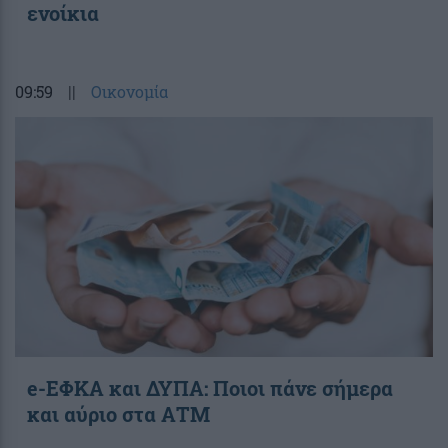
ενοίκια
09:59
||
Οικονομία
e-ΕΦΚΑ και ΔΥΠΑ: Ποιοι πάνε σήμερα
και αύριο στα ΑΤΜ