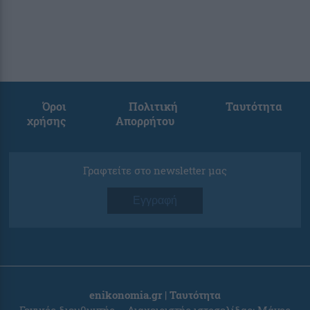
Όροι
Πολιτική
Ταυτότητα
χρήσης
Απορρήτου
Γραφτείτε στο newsletter μας
Εγγραφή
enikonomia.gr | Ταυτότητα