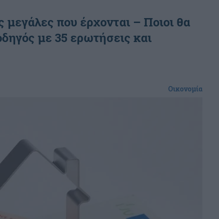
ές μεγάλες που έρχονται – Ποιοι θα
δηγός με 35 ερωτήσεις και
Οικονομία