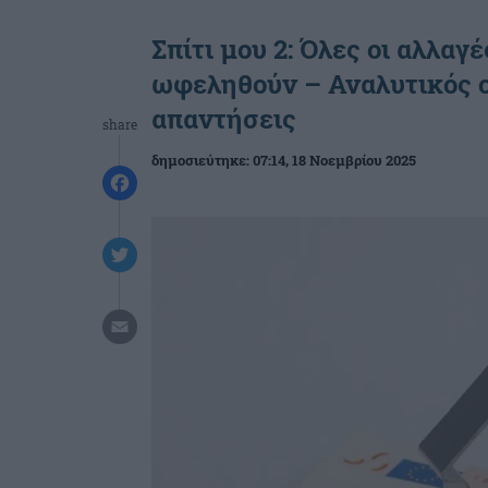
Σπίτι μου 2: Όλες οι αλλαγ
ωφεληθούν – Αναλυτικός ο
απαντήσεις
share
δημοσιεύτηκε:
07:14
, 18 Νοεμβρίου 2025