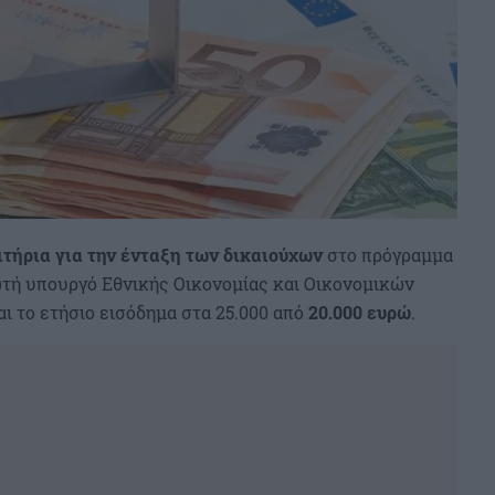
ιτήρια για την ένταξη των δικαιούχων
στο πρόγραμμα
ωτή υπουργό Εθνικής Οικονομίας και Οικονομικών
ι το ετήσιο εισόδημα στα 25.000 από
20.000 ευρώ
.