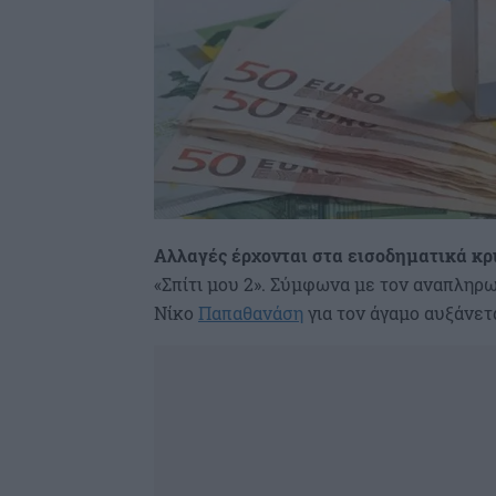
Αλλαγές έρχονται στα εισοδηματικά κρ
«Σπίτι μου 2». Σύμφωνα με τον αναπληρ
Νίκο
Παπαθανάση
για τον άγαμο αυξάνετα