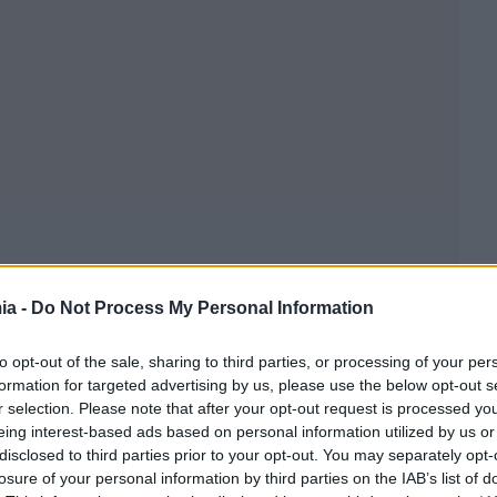
ia -
Do Not Process My Personal Information
to opt-out of the sale, sharing to third parties, or processing of your per
formation for targeted advertising by us, please use the below opt-out s
r selection. Please note that after your opt-out request is processed y
eing interest-based ads based on personal information utilized by us or
disclosed to third parties prior to your opt-out. You may separately opt-
losure of your personal information by third parties on the IAB’s list of