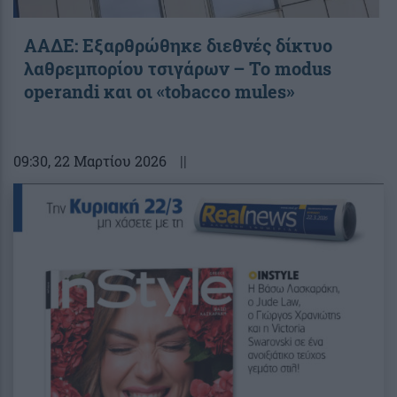
ΑΑΔΕ: Εξαρθρώθηκε διεθνές δίκτυο
λαθρεμπορίου τσιγάρων – Το modus
operandi και οι «tobacco mules»
09:30
, 22 Μαρτίου 2026
||