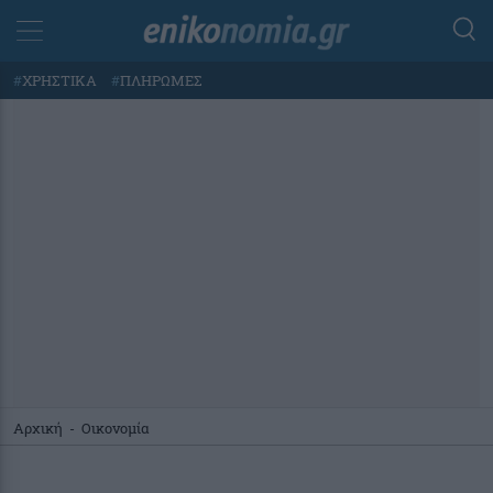
#
ΧΡΗΣΤΙΚΑ
#
ΠΛΗΡΩΜΕΣ
Αρχική
-
Οικονομία