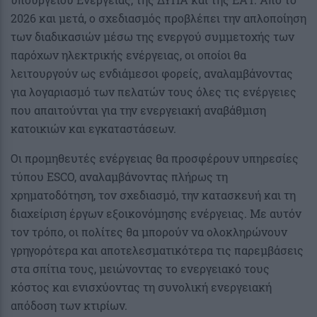
2026 και μετά, ο σχεδιασμός προβλέπει την απλοποίηση
των διαδικασιών μέσω της ενεργού συμμετοχής των
παρόχων ηλεκτρικής ενέργειας, οι οποίοι θα
λειτουργούν ως ενδιάμεσοι φορείς, αναλαμβάνοντας
για λογαριασμό των πελατών τους όλες τις ενέργειες
που απαιτούνται για την ενεργειακή αναβάθμιση
κατοικιών και εγκαταστάσεων.
Οι προμηθευτές ενέργειας θα προσφέρουν υπηρεσίες
τύπου ESCO, αναλαμβάνοντας πλήρως τη
χρηματοδότηση, τον σχεδιασμό, την κατασκευή και τη
διαχείριση έργων εξοικονόμησης ενέργειας. Με αυτόν
τον τρόπο, οι πολίτες θα μπορούν να ολοκληρώνουν
γρηγορότερα και αποτελεσματικότερα τις παρεμβάσεις
στα σπίτια τους, μειώνοντας το ενεργειακό τους
κόστος και ενισχύοντας τη συνολική ενεργειακή
απόδοση των κτιρίων.