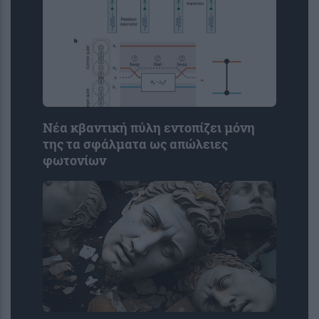
Νέα κβαντική πύλη εντοπίζει μόνη
της τα σφάλματα ως απώλειες
φωτονίων