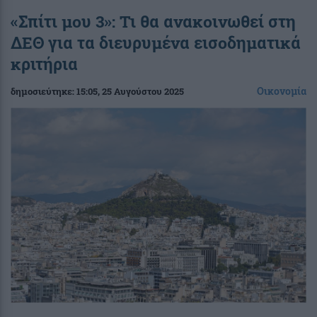
«Σπίτι μου 3»: Τι θα ανακοινωθεί στη
ΔΕΘ για τα διευρυμένα εισοδηματικά
κριτήρια
Οικονομία
δημοσιεύτηκε:
15:05
, 25 Αυγούστου 2025