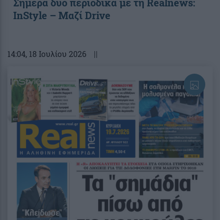
Σήμερα δύο περιοδικά με τη Realnews:
InStyle – Μαζί Drive
14:04
, 18 Ιουλίου 2026
||