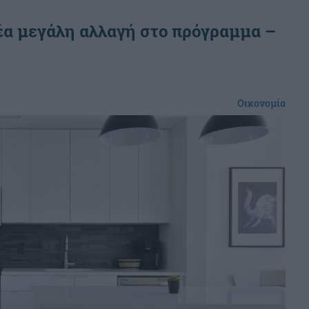
 νέα μεγάλη αλλαγή στο πρόγραμμα –
Οικονομία