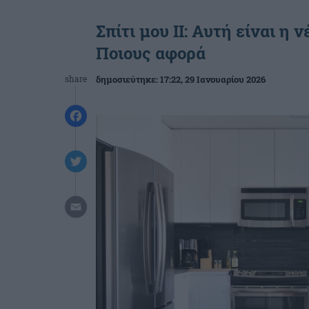
Σπίτι μου ΙΙ: Αυτή είναι η
Ποιους αφορά
share
δημοσιεύτηκε:
17:22
, 29 Ιανουαρίου 2026