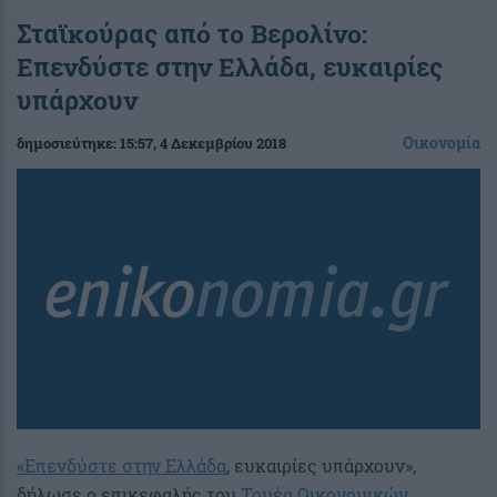
Σταϊκούρας από το Βερολίνο:
Επενδύστε στην Ελλάδα, ευκαιρίες
υπάρχουν
Οικονομία
δημοσιεύτηκε:
15:57
, 4 Δεκεμβρίου 2018
«Επενδύστε στην Ελλάδα
, ευκαιρίες υπάρχουν»,
δήλωσε ο επικεφαλής του
Τομέα Οικονομικών