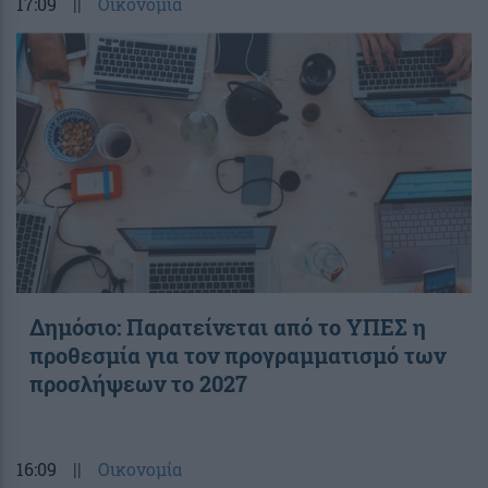
17:09
||
Οικονομία
Δημόσιο: Παρατείνεται από το ΥΠΕΣ η
προθεσμία για τον προγραμματισμό των
προσλήψεων το 2027
16:09
||
Οικονομία