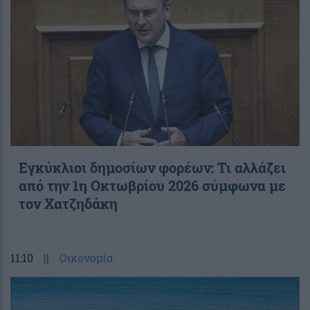
Εγκύκλιοι δημοσίων φορέων: Τι αλλάζει
από την 1η Οκτωβρίου 2026 σύμφωνα με
τον Χατζηδάκη
11:10
||
Οικονομία