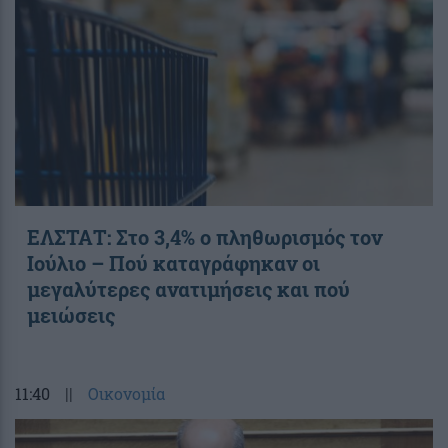
ΕΛΣΤΑΤ: Στο 3,4% ο πληθωρισμός τον
Ιούλιο – Πού καταγράφηκαν οι
μεγαλύτερες ανατιμήσεις και πού
μειώσεις
11:40
||
Οικονομία