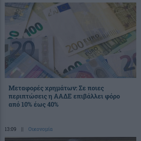
Μεταφορές χρημάτων: Σε ποιες
περιπτώσεις η ΑΑΔΕ επιβάλλει φόρο
από 10% έως 40%
13:09
||
Οικονομία