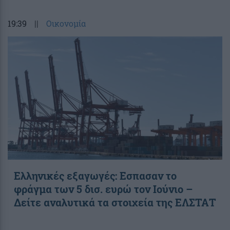
19:39
||
Οικονομία
Ελληνικές εξαγωγές: Εσπασαν το
φράγμα των 5 δισ. ευρώ τον Ιούνιο –
Δείτε αναλυτικά τα στοιχεία της ΕΛΣΤΑΤ