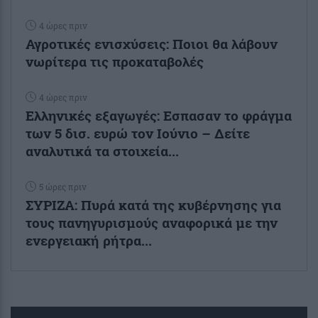
4 ώρες πριν
Αγροτικές ενισχύσεις: Ποιοι θα λάβουν
νωρίτερα τις προκαταβολές
4 ώρες πριν
Ελληνικές εξαγωγές: Εσπασαν το φράγμα
των 5 δισ. ευρώ τον Ιούνιο – Δείτε
αναλυτικά τα στοιχεία...
5 ώρες πριν
ΣΥΡΙΖΑ: Πυρά κατά της κυβέρνησης για
τους πανηγυρισμούς αναφορικά με την
ενεργειακή ρήτρα...