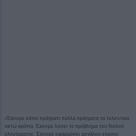
«Έχουμε κάνει πράγματι πολλά πράγματα τα τελευταία
οκτώ χρόνια. Έχουμε λύσει το πρόβλημα του διπλού
ελλείμματος. Έχουμε εφαρμόσει μεγάλου εύρους