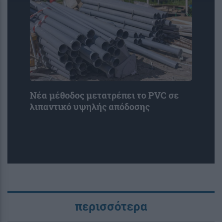
Νέα μέθοδος μετατρέπει το PVC σε
λιπαντικό υψηλής απόδοσης
περισσότερα