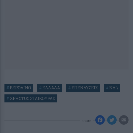
#
ΒΕΡΟΛΙΝΟ
#
ΕΛΛΑΔΑ
#
ΕΠΕΝΔΥΣΕΙΣ
#
ΝΔ \
#
ΧΡΗΣΤΟΣ ΣΤΑΙΚΟΥΡΑΣ
share