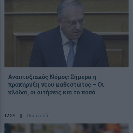
Αναπτυξιακός Νόμος: Σήμερα η
προκήρυξη νέου καθεστώτος – Οι
κλάδοι, οι αιτήσεις και το ποσό
12:39
||
Οικονομία