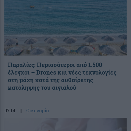
Παραλίες: Περισσότεροι από 1.500
έλεγχοι – Drones και νέες τεχνολογίες
στη μάχη κατά της αυθαίρετης
κατάληψης του αιγιαλού
07:14
||
Οικονομία