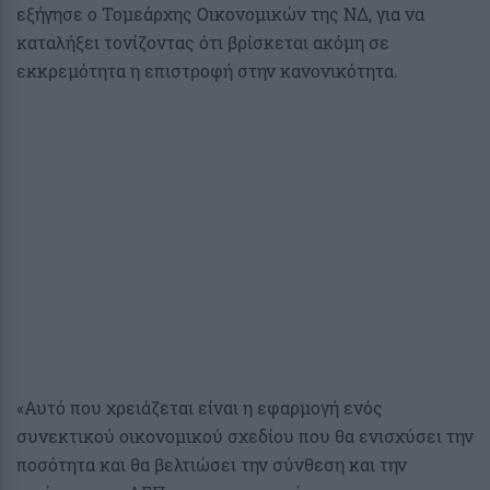
εξήγησε ο Τομεάρχης Οικονομικών της ΝΔ, για να
καταλήξει τονίζοντας ότι βρίσκεται ακόμη σε
εκκρεμότητα η επιστροφή στην κανονικότητα.
«Αυτό που χρειάζεται είναι η εφαρμογή ενός
συνεκτικού οικονομικού σχεδίου που θα ενισχύσει την
ποσότητα και θα βελτιώσει την σύνθεση και την