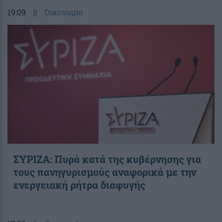
19:09
||
Οικονομία
ΣΥΡΙΖΑ: Πυρά κατά της κυβέρνησης για
τους πανηγυρισμούς αναφορικά με την
ενεργειακή ρήτρα διαφυγής