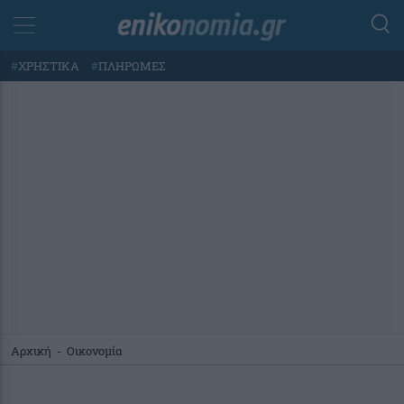
#
ΧΡΗΣΤΙΚΑ
#
ΠΛΗΡΩΜΕΣ
Αρχική
-
Οικονομία