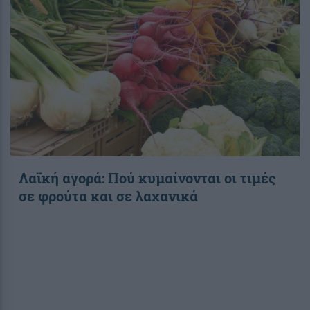
Λαϊκή αγορά: Πού κυμαίνονται οι τιμές
σε φρούτα και σε λαχανικά