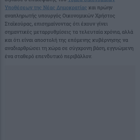
Υποθέσεων της Νέας Δημοκρατίας
και πρώην
αναπληρωτής υπουργός Οικονομικών Χρήστος
Σταϊκούρας, επισημαίνοντας ότι έχουν γίνει
σημαντικές μεταρρυθμίσεις τα τελευταία χρόνια, αλλά
και ότι είναι αποστολή της επόμενης κυβέρνησης να
αναδιαρθρώσει τη χώρα σε σύγχρονη βάση, εγγυώμενη
ένα σταθερό επενδυτικό περιβάλλον.