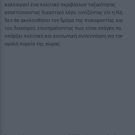
καλλιεργεί ένα πολιτικό περιβάλλον τοξικότητας
αναπτύσσοντας διχαστικό λόγο, τονίζοντας ότι η ΝΔ
δεν θα ακολουθήσει τον δρόμο της συκοφαντίας και
του διχασμού, επισημαίνοντας πως είναι ανάγκη να
υπάρξει πολιτική και κοινωνική συνεννόηση για την
ομαλή πορεία της χώρας.