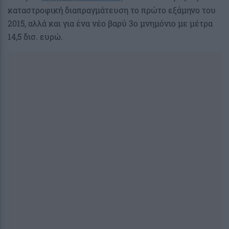
καταστροφική διαπραγμάτευση το πρώτο εξάμηνο του
2015, αλλά και για ένα νέο βαρύ 3ο μνημόνιο με μέτρα
14,5 δισ. ευρώ.