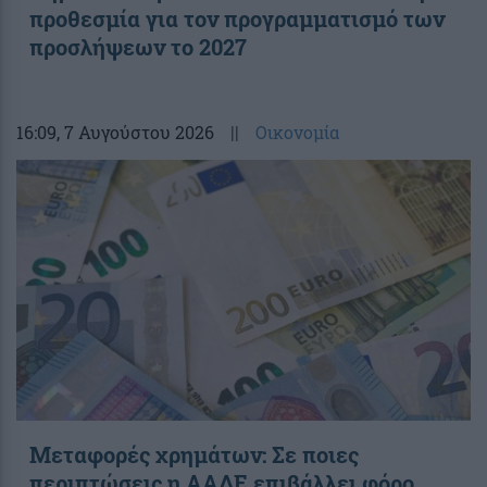
προθεσμία για τον προγραμματισμό των
προσλήψεων το 2027
16:09
, 7 Αυγούστου 2026
||
Οικονομία
Μεταφορές χρημάτων: Σε ποιες
περιπτώσεις η ΑΑΔΕ επιβάλλει φόρο