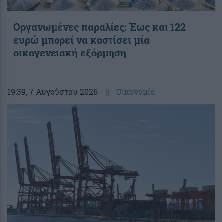
Οργανωμένες παραλίες: Έως και 122
ευρώ μπορεί να κοστίσει μία
οικογενειακή εξόρμηση
19:39
, 7 Αυγούστου 2026
||
Οικονομία