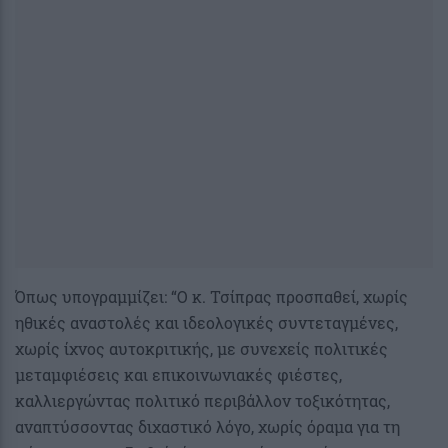
Όπως υπογραμμίζει: “Ο κ. Τσίπρας προσπαθεί, χωρίς
ηθικές αναστολές και ιδεολογικές συντεταγμένες,
χωρίς ίχνος αυτοκριτικής, με συνεχείς πολιτικές
μεταμφιέσεις και επικοινωνιακές φιέστες,
καλλιεργώντας πολιτικό περιβάλλον τοξικότητας,
αναπτύσσοντας διχαστικό λόγο, χωρίς όραμα για τη