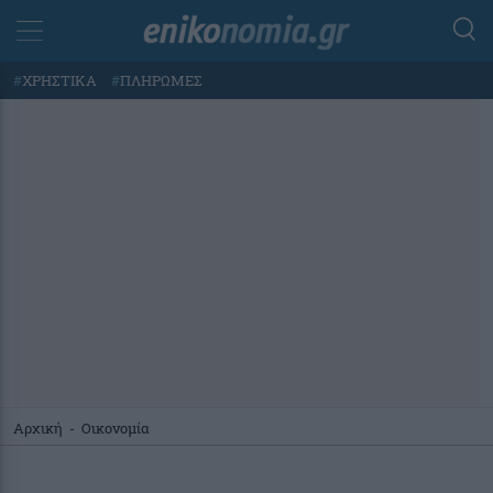
#
ΧΡΗΣΤΙΚΑ
#
ΠΛΗΡΩΜΕΣ
Αρχική
-
Οικονομία