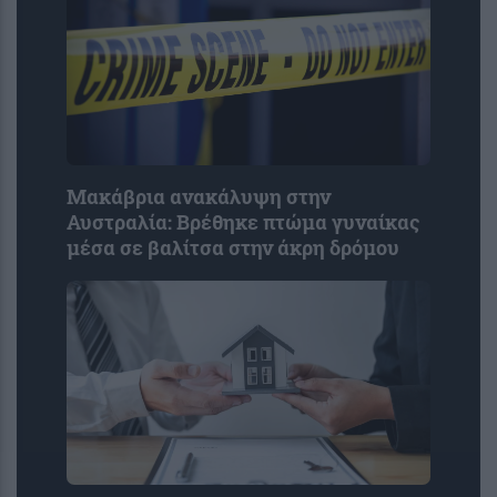
Μακάβρια ανακάλυψη στην
Αυστραλία: Βρέθηκε πτώμα γυναίκας
μέσα σε βαλίτσα στην άκρη δρόμου