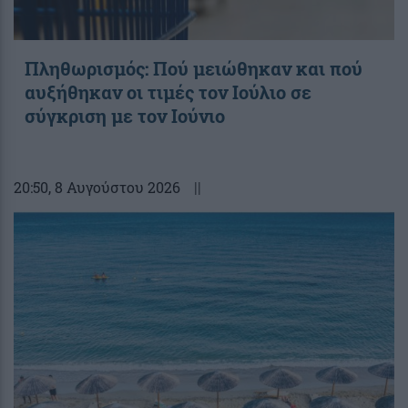
Πληθωρισμός: Πού μειώθηκαν και πού
αυξήθηκαν οι τιμές τον Ιούλιο σε
σύγκριση με τον Ιούνιο
20:50
, 8 Αυγούστου 2026
||