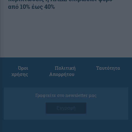
από 10% έως 40%
Όροι
Πολιτική
Ταυτότητα
χρήσης
Απορρήτου
Γραφτείτε στο newsletter μας
Εγγραφή