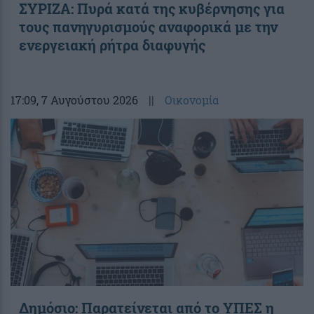
ΣΥΡΙΖΑ: Πυρά κατά της κυβέρνησης για
τους πανηγυρισμούς αναφορικά με την
ενεργειακή ρήτρα διαφυγής
17:09
, 7 Αυγούστου 2026
||
Οικονομία
Δημόσιο: Παρατείνεται από το ΥΠΕΣ η