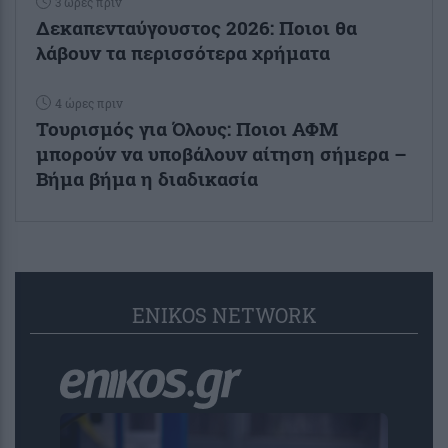
3 ώρες πριν
Δεκαπενταύγουστος 2026: Ποιοι θα
λάβουν τα περισσότερα χρήματα
4 ώρες πριν
Τουρισμός για Όλους: Ποιοι ΑΦΜ
μπορούν να υποβάλουν αίτηση σήμερα –
Βήμα βήμα η διαδικασία
ENIKOS NETWORK