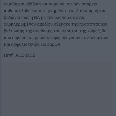
ακριβή και αβέβαιη, επισημαίνει ότι δεν υπάρχει
καθαρή έξοδος από τα μνημόνια, ο κ. Σταϊκούρας και
δηλώνει πως η ΝΔ με την υλοποίηση ενός
ολοκληρωμένου σχεδίου αύξησης της ποσότητας και
βελτίωσης της σύνθεσης του πλούτου της χώρας, θα
προχωρήσει σε μειώσεις φορολογικών συντελεστών
και ασφαλιστικών εισφορών.
Πηγή: ΑΠΕ-ΜΠΕ