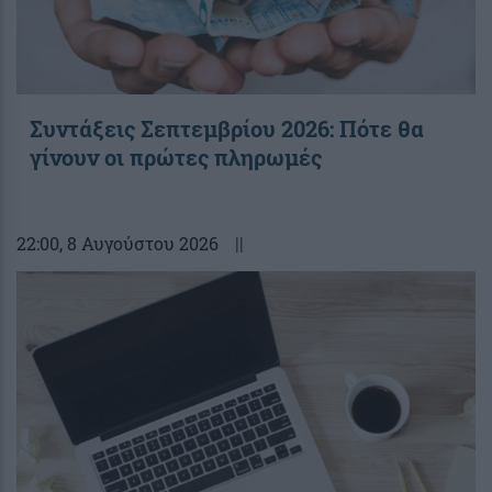
Συντάξεις Σεπτεμβρίου 2026: Πότε θα
γίνουν οι πρώτες πληρωμές
22:00
, 8 Αυγούστου 2026
||