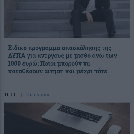
Ειδικό πρόγραμμα απασχόλησης της
ΔΥΠΑ για ανέργους με μισθό άνω των
1000 ευρώ: Ποιοι μπορούν να
καταθέσουν αίτηση και μέχρι πότε
11:00
||
Οικονομία