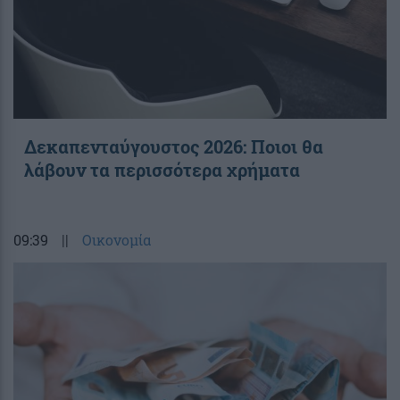
Δεκαπενταύγουστος 2026: Ποιοι θα
λάβουν τα περισσότερα χρήματα
09:39
||
Οικονομία