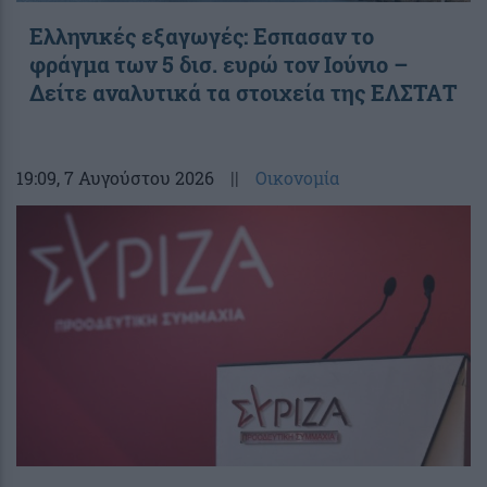
Ελληνικές εξαγωγές: Εσπασαν το
φράγμα των 5 δισ. ευρώ τον Ιούνιο –
Δείτε αναλυτικά τα στοιχεία της ΕΛΣΤΑΤ
19:09
, 7 Αυγούστου 2026
||
Οικονομία