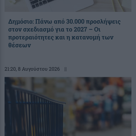
Δημόσιο: Πάνω από 30.000 προσλήψεις
στον σχεδιασμό για το 2027 – Οι
προτεραιότητες και η κατανομή των
θέσεων
21:20
, 8 Αυγούστου 2026
||