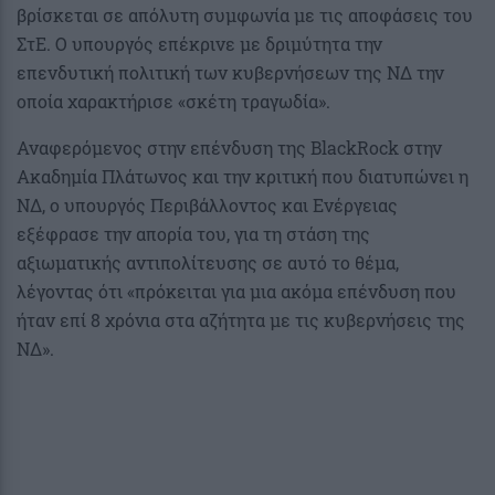
βρίσκεται σε απόλυτη συμφωνία με τις αποφάσεις του
ΣτΕ. Ο υπουργός επέκρινε με δριμύτητα την
επενδυτική πολιτική των κυβερνήσεων της ΝΔ την
οποία χαρακτήρισε «σκέτη τραγωδία».
Αναφερόμενος στην επένδυση της BlackRock στην
Ακαδημία Πλάτωνος και την κριτική που διατυπώνει η
ΝΔ, ο υπουργός Περιβάλλοντος και Ενέργειας
εξέφρασε την απορία του, για τη στάση της
αξιωματικής αντιπολίτευσης σε αυτό το θέμα,
λέγοντας ότι «πρόκειται για μια ακόμα επένδυση που
ήταν επί 8 χρόνια στα αζήτητα με τις κυβερνήσεις της
ΝΔ».