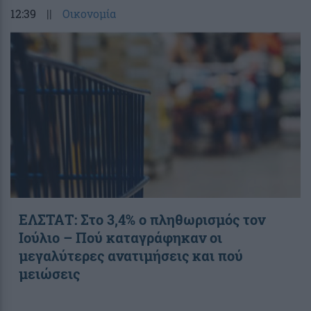
12:39
||
Οικονομία
ΕΛΣΤΑΤ: Στο 3,4% ο πληθωρισμός τον
Ιούλιο – Πού καταγράφηκαν οι
μεγαλύτερες ανατιμήσεις και πού
μειώσεις