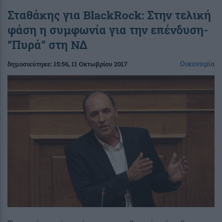
Σταθάκης για BlackRock: Στην τελική
φάση η συμφωνία για την επένδυση-
“Πυρά” στη ΝΔ
Οικονομία
δημοσιεύτηκε:
15:56
, 11 Οκτωβρίου 2017