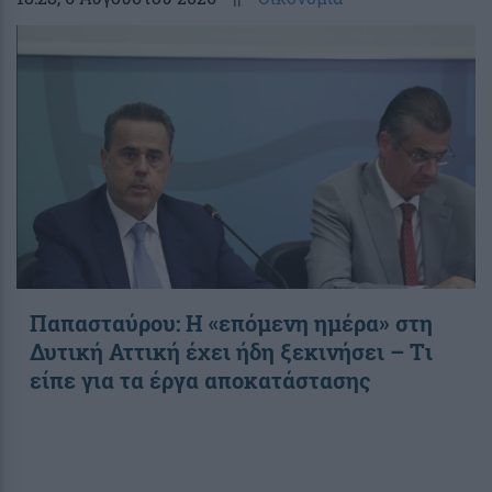
Παπασταύρου: Η «επόμενη ημέρα» στη
Δυτική Αττική έχει ήδη ξεκινήσει – Tι
είπε για τα έργα αποκατάστασης