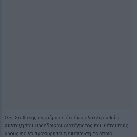
Ο κ. Σταθάκης ενημέρωσε ότι έχει ολοκληρωθεί η
σύνταξη του Προεδρικού Διατάγματος που θέτει τους
όρους για να προχωρήσει η επένδυση, το οποίο