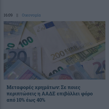
16:09
||
Οικονομία
Μεταφορές χρημάτων: Σε ποιες
περιπτώσεις η ΑΑΔΕ επιβάλλει φόρο
από 10% έως 40%