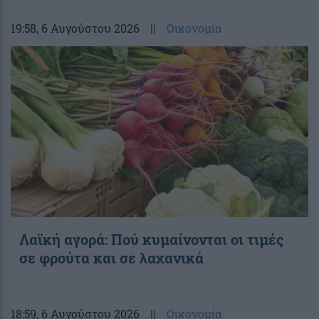
19:58
, 6 Αυγούστου 2026
||
Οικονομία
Λαϊκή αγορά: Πού κυμαίνονται οι τιμές
σε φρούτα και σε λαχανικά
18:59
, 6 Αυγούστου 2026
||
Οικονομία