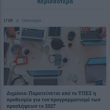
περισσότερα
17:09
||
Οικονομία
Δημόσιο: Παρατείνεται από το ΥΠΕΣ η
προθεσμία για τον προγραμματισμό των
προσλήψεων το 2027