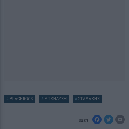
#
BLACKROCK
#
ΕΠΕΝΔΥΣΗ
#
ΣΤΑΘΑΚΗΣ
share