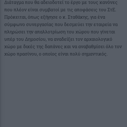
Διάταγμα που θα αδειοδοτεί το έργο με τους κανόνες
που πλέον είναι συμβατοί με τις αποφάσεις του ΣτΕ.
Πρόκειται, όπως εξήγησε ο κ. Σταθάκης, για ένα
σύμφωνο συνεργασίας που δεσμεύει την εταιρεία να
πληρώσει την απαλλοτρίωση του χώρου που γίνεται
υπέρ του Δημοσίου, να αναδείξει τον αρχαιολογικό
χώρο με δικές της δαπάνες και να αναβαθμίσει όλο τον
χώρο πρασίνου, ο οποίος είναι πολύ σημαντικός.