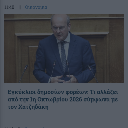
11:40
||
Οικονομία
Εγκύκλιοι δημοσίων φορέων: Τι αλλάζει
από την 1η Οκτωβρίου 2026 σύμφωνα με
τον Χατζηδάκη