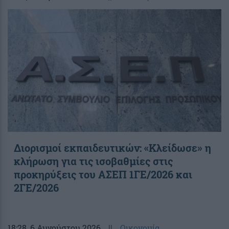
Διορισμοί εκπαιδευτικών: «Κλείδωσε» η
κλήρωση για τις ισοβαθμίες στις
προκηρύξεις του ΑΣΕΠ 1ΓΕ/2026 και
2ΓΕ/2026
18:28
, 6 Αυγούστου 2026
||
Οικονομία