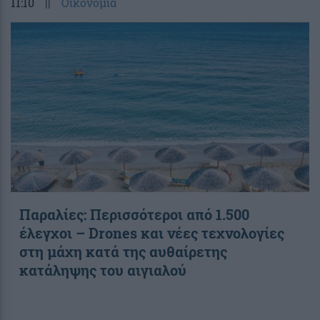
11:10
||
Οικονομία
Παραλίες: Περισσότεροι από 1.500
έλεγχοι – Drones και νέες τεχνολογίες
στη μάχη κατά της αυθαίρετης
κατάληψης του αιγιαλού