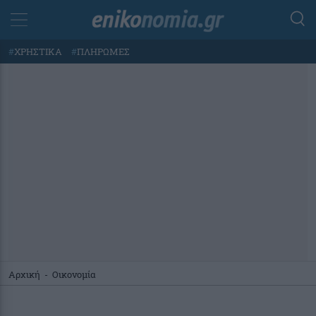
#
ΧΡΗΣΤΙΚΑ
#
ΠΛΗΡΩΜΕΣ
Αρχική
-
Οικονομία