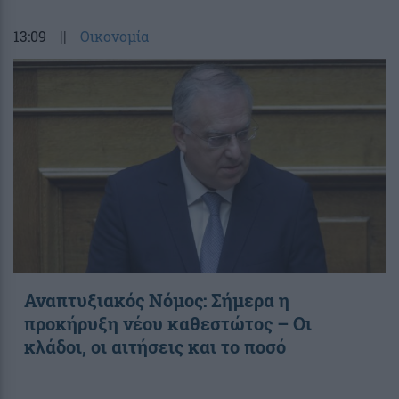
13:09
||
Οικονομία
Αναπτυξιακός Νόμος: Σήμερα η
προκήρυξη νέου καθεστώτος – Οι
κλάδοι, οι αιτήσεις και το ποσό