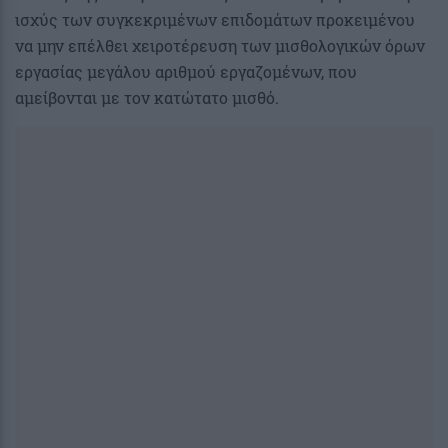
ισχύς των συγκεκριμένων επιδομάτων προκειμένου
να μην επέλθει χειροτέρευση των μισθολογικών όρων
εργασίας μεγάλου αριθμού εργαζομένων, που
αμείβονται με τον κατώτατο μισθό.