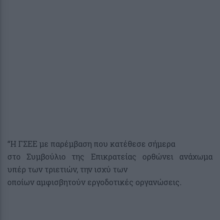
“H ΓΣΕΕ με παρέμβαση που κατέθεσε σήμερα
στο Συμβούλιο της Επικρατείας ορθώνει ανάχωμα
υπέρ των τριετιών, την ισχύ των
οποίων αμφισβητούν εργοδοτικές οργανώσεις.