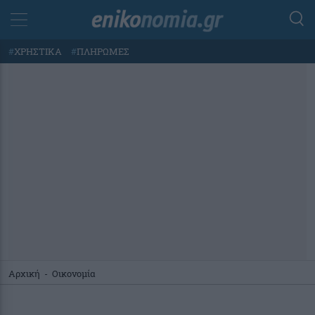
#
ΧΡΗΣΤΙΚΑ
#
ΠΛΗΡΩΜΕΣ
Αρχική
-
Οικονομία