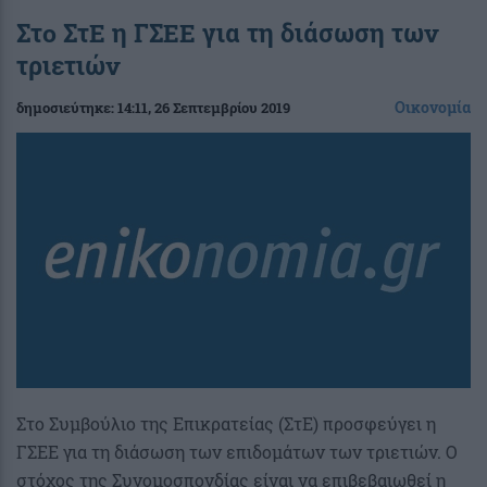
Στο ΣτΕ η ΓΣΕΕ για τη διάσωση των
τριετιών
Οικονομία
δημοσιεύτηκε:
14:11
, 26 Σεπτεμβρίου 2019
Στο Συμβούλιο της Επικρατείας (ΣτΕ) προσφεύγει η
ΓΣΕΕ για τη διάσωση των επιδομάτων των τριετιών. Ο
στόχος της Συνομοσπονδίας είναι να επιβεβαιωθεί η