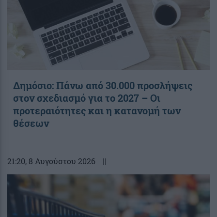
Δημόσιο: Πάνω από 30.000 προσλήψεις
στον σχεδιασμό για το 2027 – Οι
προτεραιότητες και η κατανομή των
θέσεων
21:20
, 8 Αυγούστου 2026
||