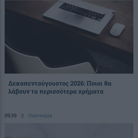
Δεκαπενταύγουστος 2026: Ποιοι θα
λάβουν τα περισσότερα χρήματα
09:39
||
Οικονομία