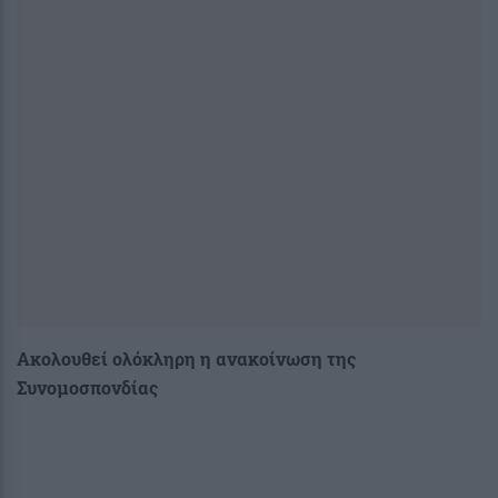
Ακολουθεί ολόκληρη η ανακοίνωση της
Συνομοσπονδίας