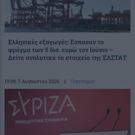
Ελληνικές εξαγωγές: Εσπασαν το
φράγμα των 5 δισ. ευρώ τον Ιούνιο –
Δείτε αναλυτικά τα στοιχεία της ΕΛΣΤΑΤ
19:09
, 7 Αυγούστου 2026
||
Οικονομία