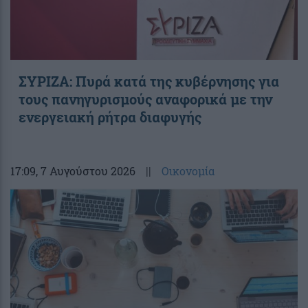
ΣΥΡΙΖΑ: Πυρά κατά της κυβέρνησης για
τους πανηγυρισμούς αναφορικά με την
ενεργειακή ρήτρα διαφυγής
17:09
, 7 Αυγούστου 2026
||
Οικονομία