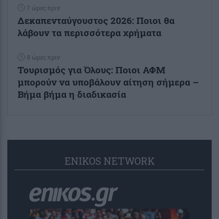
7 ώρες πριν
Δεκαπενταύγουστος 2026: Ποιοι θα
λάβουν τα περισσότερα χρήματα
8 ώρες πριν
Τουρισμός για Όλους: Ποιοι ΑΦΜ
μπορούν να υποβάλουν αίτηση σήμερα –
Βήμα βήμα η διαδικασία
ENIKOS NETWORK