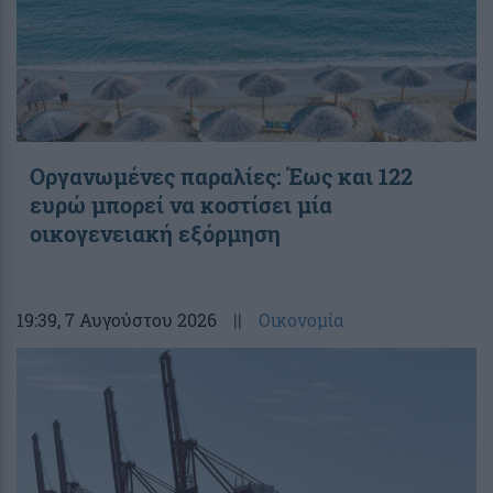
Οργανωμένες παραλίες: Έως και 122
ευρώ μπορεί να κοστίσει μία
οικογενειακή εξόρμηση
19:39
, 7 Αυγούστου 2026
||
Οικονομία