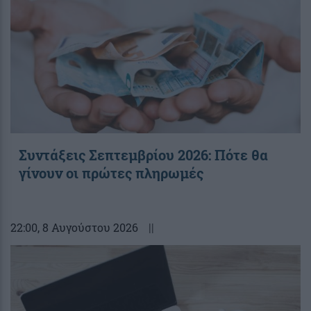
Συντάξεις Σεπτεμβρίου 2026: Πότε θα
γίνουν οι πρώτες πληρωμές
22:00
, 8 Αυγούστου 2026
||