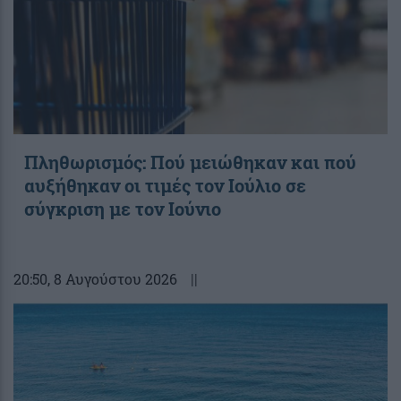
Πληθωρισμός: Πού μειώθηκαν και πού
αυξήθηκαν οι τιμές τον Ιούλιο σε
σύγκριση με τον Ιούνιο
20:50
, 8 Αυγούστου 2026
||