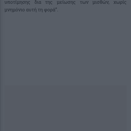
υποτίμησης δια της μείωσης των μισθών, χωρίς
μνημόνιο αυτή τη φορά”.