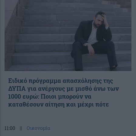
Ειδικό πρόγραμμα απασχόλησης της
ΔΥΠΑ για ανέργους με μισθό άνω των
1000 ευρώ: Ποιοι μπορούν να
καταθέσουν αίτηση και μέχρι πότε
11:00
||
Οικονομία