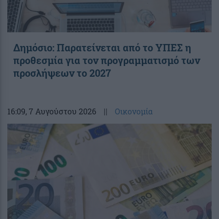
Δημόσιο: Παρατείνεται από το ΥΠΕΣ η
προθεσμία για τον προγραμματισμό των
προσλήψεων το 2027
16:09
, 7 Αυγούστου 2026
||
Οικονομία