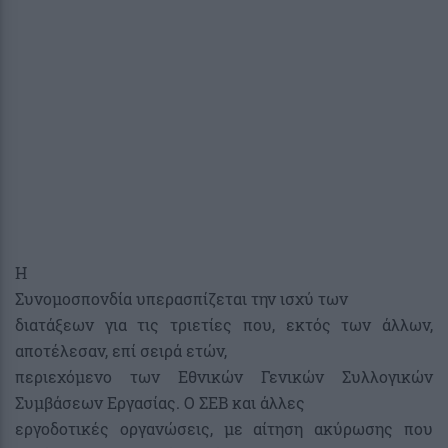
Η
Συνομοσπονδία υπερασπίζεται την ισχύ των
διατάξεων για τις τριετίες που, εκτός των άλλων,
αποτέλεσαν, επί σειρά ετών,
περιεχόμενο των Εθνικών Γενικών Συλλογικών
Συμβάσεων Εργασίας. Ο ΣΕΒ και άλλες
εργοδοτικές οργανώσεις, με αίτηση ακύρωσης που