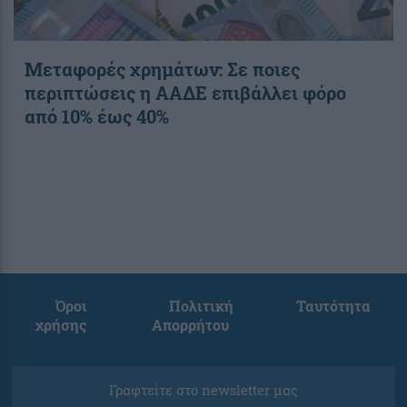
Μεταφορές χρημάτων: Σε ποιες
περιπτώσεις η ΑΑΔΕ επιβάλλει φόρο
από 10% έως 40%
Όροι
Πολιτική
Ταυτότητα
χρήσης
Απορρήτου
Γραφτείτε στο newsletter μας