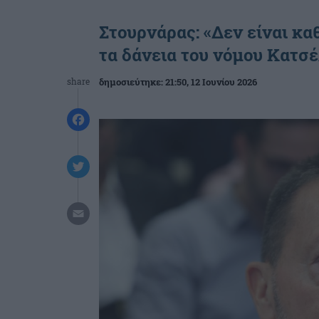
Στουρνάρας: «Δεν είναι κ
τα δάνεια του νόμου Κατσ
share
δημοσιεύτηκε:
21:50
, 12 Ιουνίου 2026