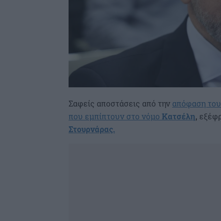
Σαφείς αποστάσεις από την
απόφαση του
που εμπίπτουν στο νόμο
Κατσέλη
,
εξέφρ
Στουρνάρας.