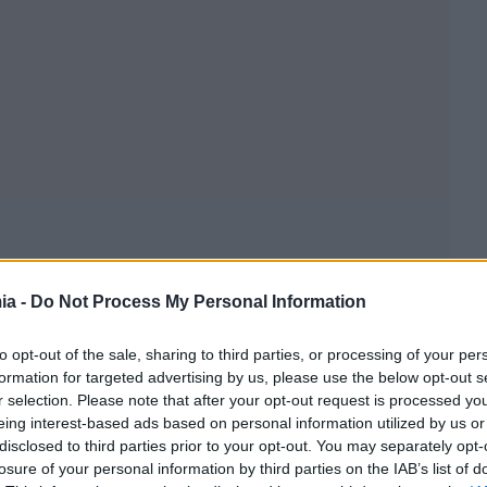
ia -
Do Not Process My Personal Information
to opt-out of the sale, sharing to third parties, or processing of your per
formation for targeted advertising by us, please use the below opt-out s
r selection. Please note that after your opt-out request is processed y
eing interest-based ads based on personal information utilized by us or
disclosed to third parties prior to your opt-out. You may separately opt-
losure of your personal information by third parties on the IAB’s list of