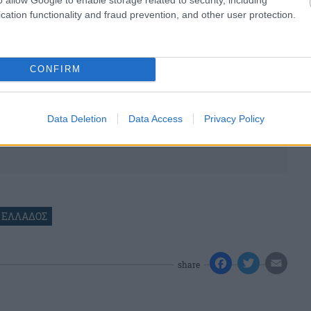
cation functionality and fraud prevention, and other user protection.
CONFIRM
Data Deletion
Data Access
Privacy Policy
 ΕΛΛΑΔΟΣ
share