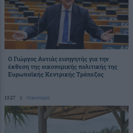
Ο Γιώργος Αυτιάς εισηγητής για την
έκθεση της οικονομικής πολιτικής της
Ευρωπαϊκής Κεντρικής Τράπεζας
13:27
||
Οικονομία