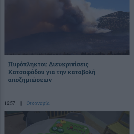
Πυρόπληκτοι: Διευκρινίσεις
Κατσαφάδου για την καταβολή
αποζημιώσεων
16:57
||
Οικονομία