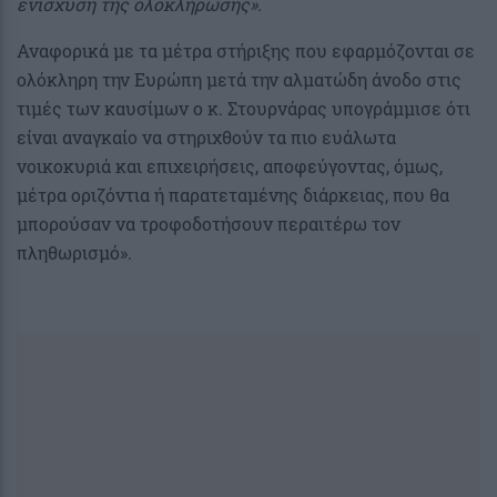
ενίσχυση της ολοκλήρωσης».
Αναφορικά με τα μέτρα στήριξης που εφαρμόζονται σε
ολόκληρη την Ευρώπη μετά την αλματώδη άνοδο στις
τιμές των καυσίμων ο κ. Στουρνάρας υπογράμμισε ότι
είναι αναγκαίο να στηριχθούν τα πιο ευάλωτα
νοικοκυριά και επιχειρήσεις, αποφεύγοντας, όμως,
μέτρα οριζόντια ή παρατεταμένης διάρκειας, που θα
μπορούσαν να τροφοδοτήσουν περαιτέρω τον
πληθωρισμό».