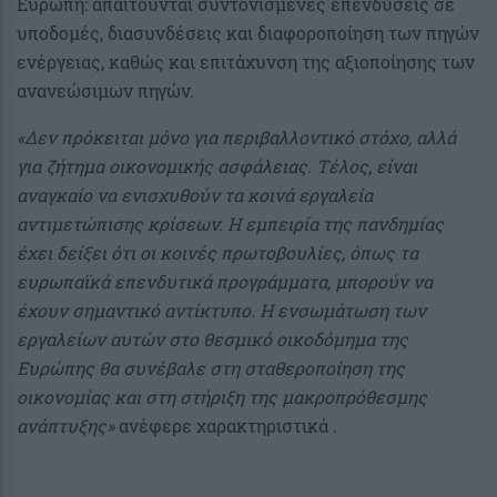
Ευρώπη: απαιτούνται συντονισμένες επενδύσεις σε
υποδομές, διασυνδέσεις και διαφοροποίηση των πηγών
ενέργειας, καθώς και επιτάχυνση της αξιοποίησης των
ανανεώσιμων πηγών.
«Δεν πρόκειται μόνο για περιβαλλοντικό στόχο, αλλά
για ζήτημα οικονομικής ασφάλειας. Τέλος, είναι
αναγκαίο να ενισχυθούν τα κοινά εργαλεία
αντιμετώπισης κρίσεων. Η εμπειρία της πανδημίας
έχει δείξει ότι οι κοινές πρωτοβουλίες, όπως τα
ευρωπαϊκά επενδυτικά προγράμματα, μπορούν να
έχουν σημαντικό αντίκτυπο. Η ενσωμάτωση των
εργαλείων αυτών στο θεσμικό οικοδόμημα της
Ευρώπης θα συνέβαλε στη σταθεροποίηση της
οικονομίας και στη στήριξη της μακροπρόθεσμης
ανάπτυξης»
ανέφερε χαρακτηριστικά .