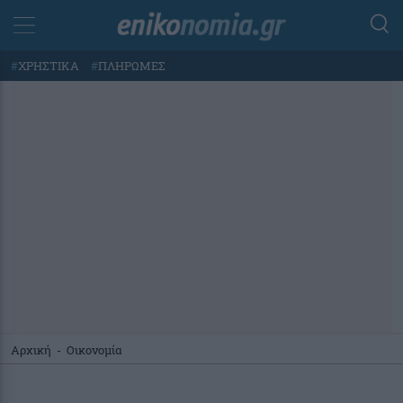
#
ΧΡΗΣΤΙΚΑ
#
ΠΛΗΡΩΜΕΣ
Αρχική
-
Οικονομία