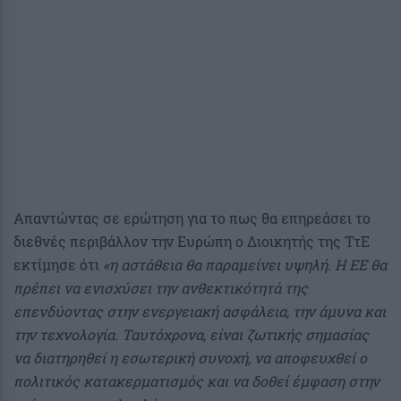
Απαντώντας σε ερώτηση για το πως θα επηρεάσει το
διεθνές περιβάλλον την Ευρώπη ο Διοικητής της ΤτΕ
εκτίμησε ότι
«η αστάθεια θα παραμείνει υψηλή. Η ΕΕ θα
πρέπει να ενισχύσει την ανθεκτικότητά της
επενδύοντας στην ενεργειακή ασφάλεια, την άμυνα και
την τεχνολογία. Ταυτόχρονα, είναι ζωτικής σημασίας
να διατηρηθεί η εσωτερική συνοχή, να αποφευχθεί ο
πολιτικός κατακερματισμός και να δοθεί έμφαση στην