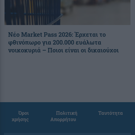
Νέο Market Pass 2026: Έρχεται το
φθινόπωρο για 200.000 ευάλωτα
νοικοκυριά – Ποιοι είναι οι δικαιούχοι
Όροι
Πολιτική
Ταυτότητα
χρήσης
Απορρήτου