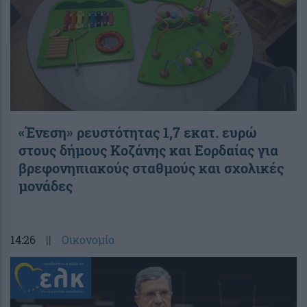
«Ένεση» ρευστότητας 1,7 εκατ. ευρώ
στους δήμους Κοζάνης και Εορδαίας για
βρεφονηπιακούς σταθμούς και σχολικές
μονάδες
14:26
||
Οικονομία