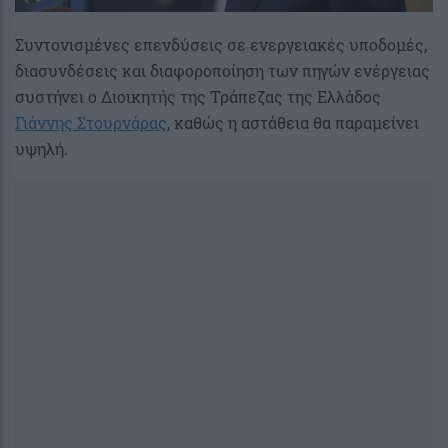
Συντονισμένες επενδύσεις σε ενεργειακές υποδομές,
διασυνδέσεις και διαφοροποίηση των πηγών ενέργειας
συστήνει ο Διοικητής της Τράπεζας της Ελλάδος
Γιάννης Στουρνάρας
, καθώς η αστάθεια θα παραμείνει
υψηλή.