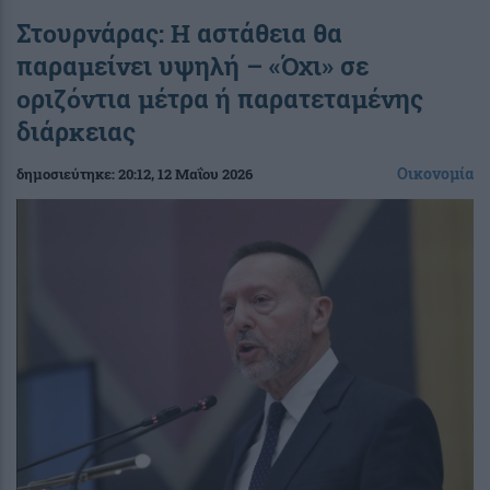
Στουρνάρας: Η αστάθεια θα
παραμείνει υψηλή – «Όχι» σε
οριζόντια μέτρα ή παρατεταμένης
διάρκειας
Οικονομία
δημοσιεύτηκε:
20:12
, 12 Μαΐου 2026