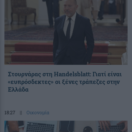
Στουρνάρας στη Handelsblatt: Γιατί είναι
«ευπρόσδεκτες» οι ξένες τράπεζες στην
Ελλάδα
18:27
||
Οικονομία