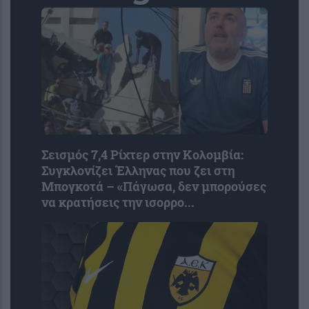
Σεισμός 7,4 Ρίχτερ στην Κολομβία:
Συγκλονίζει Έλληνας που ζει στη
Μπογκοτά – «Πάγωσα, δεν μπορούσες
να κρατήσεις την ισορρο...