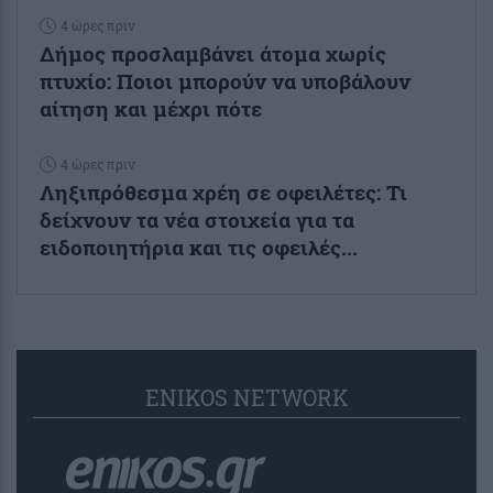
4 ώρες πριν
Δήμος προσλαμβάνει άτομα χωρίς
πτυχίο: Ποιοι μπορούν να υποβάλουν
αίτηση και μέχρι πότε
4 ώρες πριν
Ληξιπρόθεσμα χρέη σε οφειλέτες: Τι
δείχνουν τα νέα στοιχεία για τα
ειδοποιητήρια και τις οφειλές...
ENIKOS NETWORK