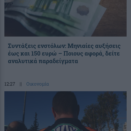
Συντάξεις ενστόλων: Mηνιαίες αυξήσεις
έως και 150 ευρώ – Ποιους αφορά, δείτε
αναλυτικά παραδείγματα
12:27
||
Οικονομία