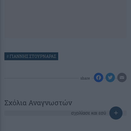
#
ΓΙΑΝΝΗΣ ΣΤΟΥΡΝΑΡΑΣ
share
Σχόλια Αναγνωστών
σχολίασε και εσύ