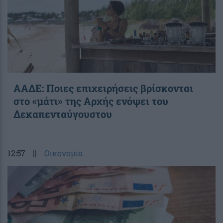
ΑΑΔΕ: Ποιες επιχειρήσεις βρίσκονται
στο «μάτι» της Αρχής ενόψει του
Δεκαπενταύγουστου
12:57
||
Οικονομία