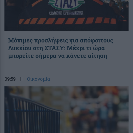
Μόνιμες προσλήψεις για απόφοιτους
Λυκείου στη ΣΤΑΣΥ: Μέχρι τι ώρα
μπορείτε σήμερα να κάνετε αίτηση
09:59
||
Οικονομία