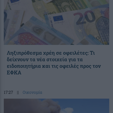
Ληξιπρόθεσμα χρέη σε οφειλέτες: Τι
δείχνουν τα νέα στοιχεία για τα
ειδοποιητήρια και τις οφειλές προς τον
ΕΦΚΑ
17:27
||
Οικονομία