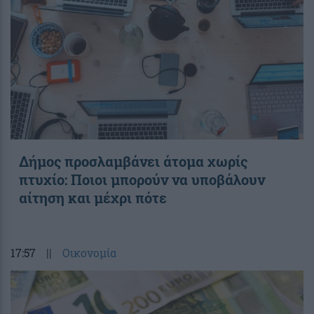
Δήμος προσλαμβάνει άτομα χωρίς
πτυχίο: Ποιοι μπορούν να υποβάλουν
αίτηση και μέχρι πότε
17:57
||
Οικονομία