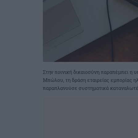
Στην ποινική δικαιοσύνη παραπέμπει η υ
Μπώλου, τη δράση εταιρείας εμπορίας η
παραπλανούσε συστηματικά καταναλωτέ