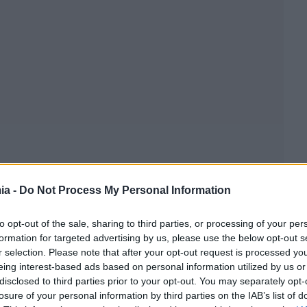
ia -
Do Not Process My Personal Information
to opt-out of the sale, sharing to third parties, or processing of your per
formation for targeted advertising by us, please use the below opt-out s
r selection. Please note that after your opt-out request is processed y
eing interest-based ads based on personal information utilized by us or
disclosed to third parties prior to your opt-out. You may separately opt-
losure of your personal information by third parties on the IAB’s list of