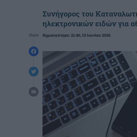
Συνήγορος του Καταναλωτή
ηλεκτρονικών ειδών για α
share
δημοσιεύτηκε:
21:40
, 15 Ιουνίου 2026