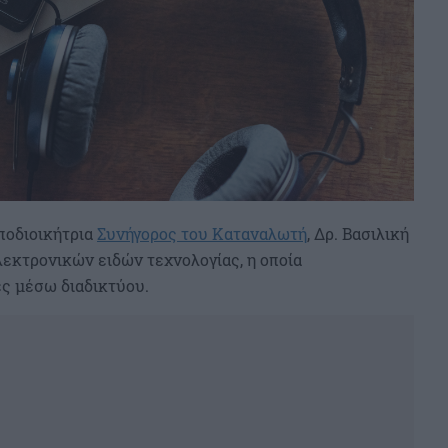
ποδιοικήτρια
Συνήγορος του Καταναλωτή
, Δρ. Βασιλική
λεκτρονικών ειδών τεχνολογίας, η οποία
ς μέσω διαδικτύου.