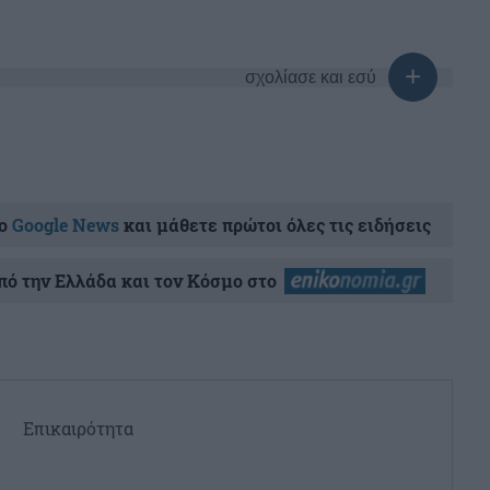
σχολίασε και εσύ
ο
Google News
και μάθετε πρώτοι όλες τις ειδήσεις
ό την Ελλάδα και τον Κόσμο στο
Επικαιρότητα