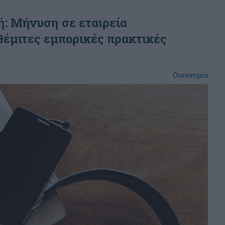
: Μήνυση σε εταιρεία
θέμιτες εμπορικές πρακτικές
Οικονομία