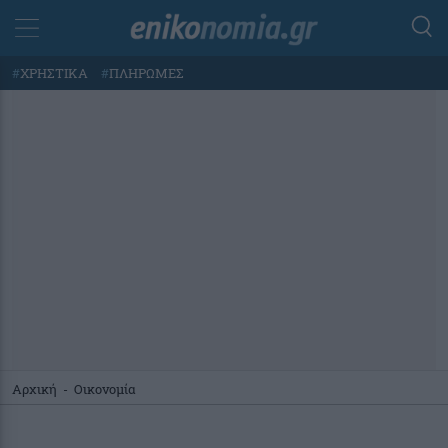
#
ΧΡΗΣΤΙΚΑ
#
ΠΛΗΡΩΜΕΣ
Αρχική
-
Οικονομία