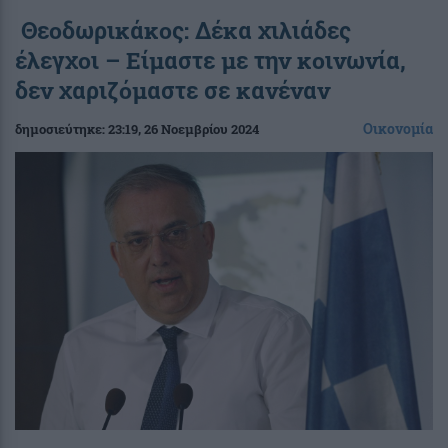
Θεοδωρικάκος: Δέκα χιλιάδες
έλεγχοι – Είμαστε με την κοινωνία,
δεν χαριζόμαστε σε κανέναν
Οικονομία
δημοσιεύτηκε:
23:19
, 26 Νοεμβρίου 2024