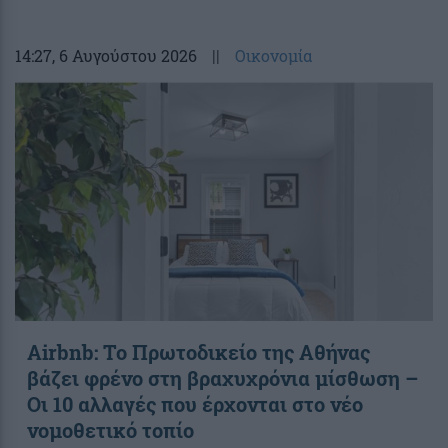
14:27
, 6 Αυγούστου 2026
||
Οικονομία
Airbnb: Το Πρωτοδικείο της Αθήνας
βάζει φρένο στη βραχυχρόνια μίσθωση –
Οι 10 αλλαγές που έρχονται στο νέο
νομοθετικό τοπίο