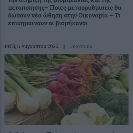
μεταποίησης– Ποιες μεταρρυθμίσεις θα
δώσουν νέα ώθηση στην Οικονομία – Τι
επισημαίνουν οι βιομήχανοι
19:58
, 6 Αυγούστου 2026
||
Οικονομία