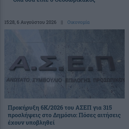
15:28
, 6 Αυγούστου 2026
||
Οικονομία
Προκήρυξη 6Κ/2026 του ΑΣΕΠ για 315
προσλήψεις στο Δημόσιο: Πόσες αιτήσεις
έχουν υποβληθεί