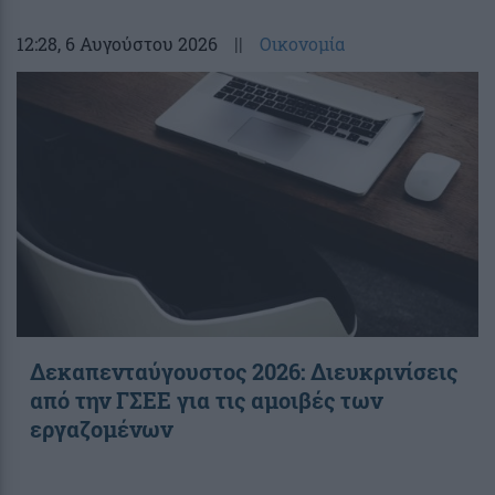
12:28
, 6 Αυγούστου 2026
||
Οικονομία
Δεκαπενταύγουστος 2026: Διευκρινίσεις
από την ΓΣΕΕ για τις αμοιβές των
εργαζομένων