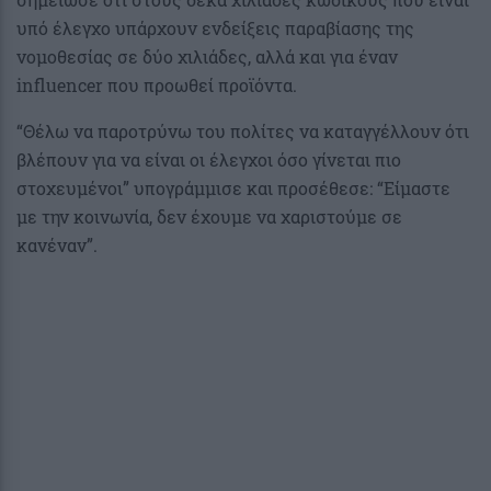
υπό έλεγχο υπάρχουν ενδείξεις παραβίασης της
νομοθεσίας σε δύο χιλιάδες, αλλά και για έναν
influencer που προωθεί προϊόντα.
“Θέλω να παροτρύνω του πολίτες να καταγγέλλουν ότι
βλέπουν για να είναι οι έλεγχοι όσο γίνεται πιο
στοχευμένοι” υπογράμμισε και προσέθεσε: “Είμαστε
με την κοινωνία, δεν έχουμε να χαριστούμε σε
κανέναν”.