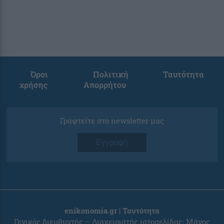
Όροι
Πολιτική
Ταυτότητα
χρήσης
Απορρήτου
Γραφτείτε στο newsletter μας
Εγγραφή
enikonomia.gr | Ταυτότητα
Γενικός διευθυντής – Διαχειριστής ιστοσελίδας: Μάνος