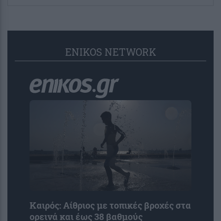
ENIKOS NETWORK
Καιρός: Αίθριος με τοπικές βροχές στα
ορεινά και έως 38 βαθμούς