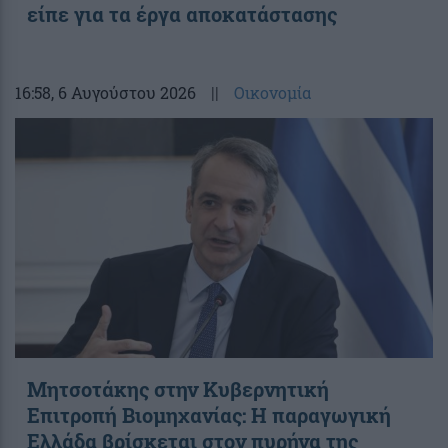
είπε για τα έργα αποκατάστασης
16:58
, 6 Αυγούστου 2026
||
Οικονομία
Μητσοτάκης στην Κυβερνητική
Επιτροπή Βιομηχανίας: Η παραγωγική
Ελλάδα βρίσκεται στον πυρήνα της