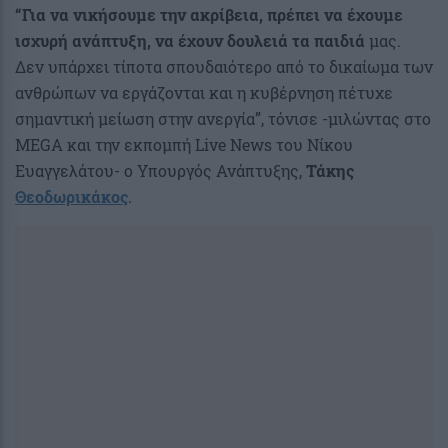
“Για να νικήσουμε την ακρίβεια, πρέπει να έχουμε
ισχυρή ανάπτυξη, να έχουν δουλειά τα παιδιά
μας.
Δεν υπάρχει τίποτα σπουδαιότερο από το δικαίωμα των
ανθρώπων να εργάζονται και η κυβέρνηση πέτυχε
σημαντική μείωση στην ανεργία”, τόνισε -μιλώντας στο
MEGA και την εκπομπή Live News του Νίκου
Ευαγγελάτου- ο Υπουργός Ανάπτυξης,
Τάκης
Θεοδωρικάκος
.