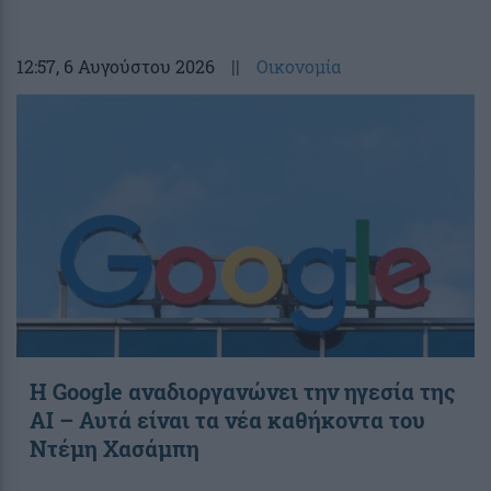
12:57
, 6 Αυγούστου 2026
||
Οικονομία
Η Google αναδιοργανώνει την ηγεσία της
AI – Αυτά είναι τα νέα καθήκοντα του
Ντέμη Χασάμπη