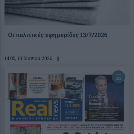
Οι πολιτικές εφημερίδες 13/7/2026
14:05
, 13 Ιουνίου 2026
||