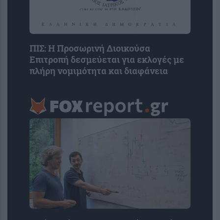
ΠΙΣ: Η Προσωρινή Διοικούσα
Επιτροπή δεσμεύεται για εκλογές με
πλήρη νομιμότητα και διαφάνεια