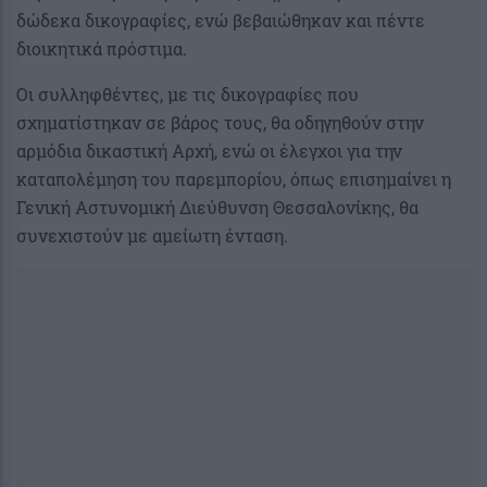
δώδεκα δικογραφίες, ενώ βεβαιώθηκαν και πέντε
διοικητικά πρόστιμα.
Οι συλληφθέντες, με τις δικογραφίες που
σχηματίστηκαν σε βάρος τους, θα οδηγηθούν στην
αρμόδια δικαστική Αρχή, ενώ οι έλεγχοι για την
καταπολέμηση του παρεμπορίου, όπως επισημαίνει η
Γενική Αστυνομική Διεύθυνση Θεσσαλονίκης, θα
συνεχιστούν με αμείωτη ένταση.