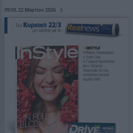
09:30
, 22 Μαρτίου 2026
||