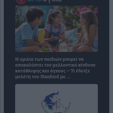
Η ομιλία των παιδιών μπορεί να
αποκαλύπτει τον μελλοντικό κίνδυνο
κατάθλιψης και άγχους – Τι έδειξε
μελέτη του Stanford με ...