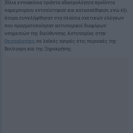
Χίλια εννιακόσια τριάντα αδασμολόγητα προϊόντα
παρεμπορίου εντοπίστηκαν και κατασχέθηκαν, ενώ έξι
άτομα συνελήφθησαν στα πλαίσια σχετικών ελέγχων
που πραγματοποίησαν αστυνομικοί διαφόρων
υπηρεσιών της διεύθυνσης Αστυνομίας στην
Θεσσαλονίκη
, σε λαϊκές αγορές στις περιοχές της
Βούλγαρη και της Ξηροκρήνης.