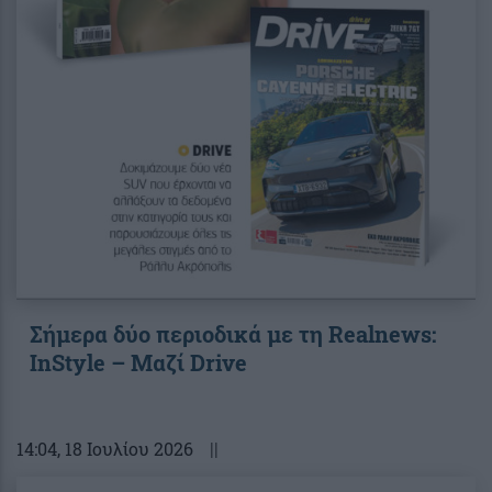
Σήμερα δύο περιοδικά με τη Realnews:
InStyle – Μαζί Drive
14:04
, 18 Ιουλίου 2026
||