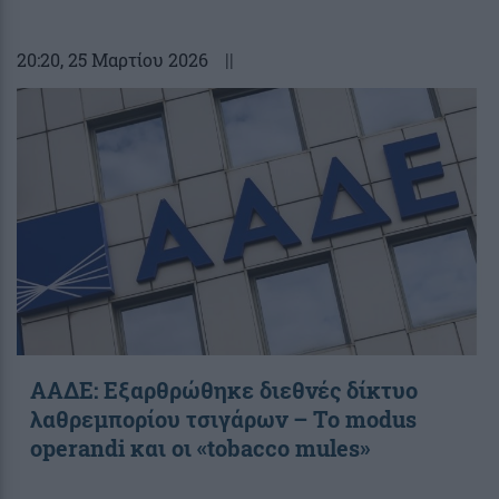
20:20
, 25 Μαρτίου 2026
||
ΑΑΔΕ: Εξαρθρώθηκε διεθνές δίκτυο
λαθρεμπορίου τσιγάρων – Το modus
operandi και οι «tobacco mules»