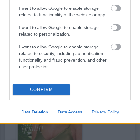
I want to allow Google to enable storage
related to functionality of the website or app.
12:00
, 19 Ιουλίου 2026
||
I want to allow Google to enable storage
related to personalization.
I want to allow Google to enable storage
related to security, including authentication
functionality and fraud prevention, and other
user protection.
CONFIRM
Data Deletion
Data Access
Privacy Policy