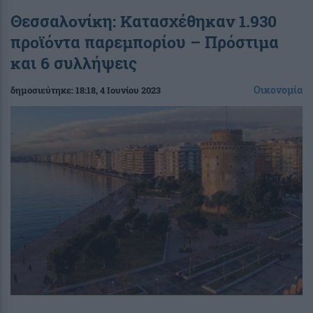
Θεσσαλονίκη: Κατασχέθηκαν 1.930
προϊόντα παρεμπορίου – Πρόστιμα
και 6 συλλήψεις
Οικονομία
δημοσιεύτηκε:
18:18
, 4 Ιουνίου 2023