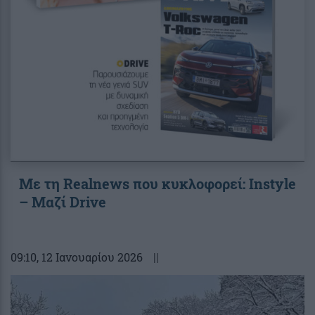
Με τη Realnews που κυκλοφορεί: Instyle
– Μαζί Drive
09:10
, 12 Ιανουαρίου 2026
||