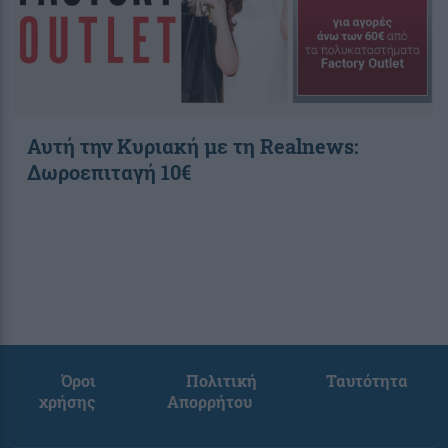
Αυτή την Κυριακή με τη Realnews:
Δωροεπιταγή 10€
Όροι
Πολιτική
Ταυτότητα
χρήσης
Απορρήτου