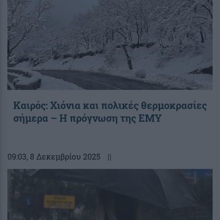
Καιρός: Χιόνια και πολικές θερμοκρασίες
σήμερα – Η πρόγνωση της ΕΜΥ
09:03
, 8 Δεκεμβρίου 2025
||