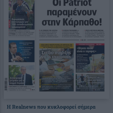
Η Realnews που κυκλοφορεί σήμερα