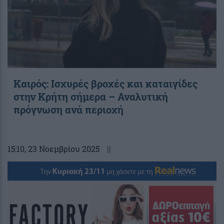
Καιρός: Ισχυρές βροχές και καταιγίδες
στην Κρήτη σήμερα – Αναλυτική
πρόγνωση ανά περιοχή
15:10
, 23 Νοεμβρίου 2025
||