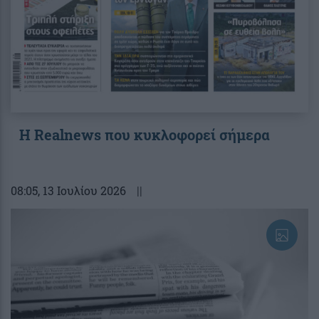
Η Realnews που κυκλοφορεί σήμερα
08:05
, 13 Ιουλίου 2026
||