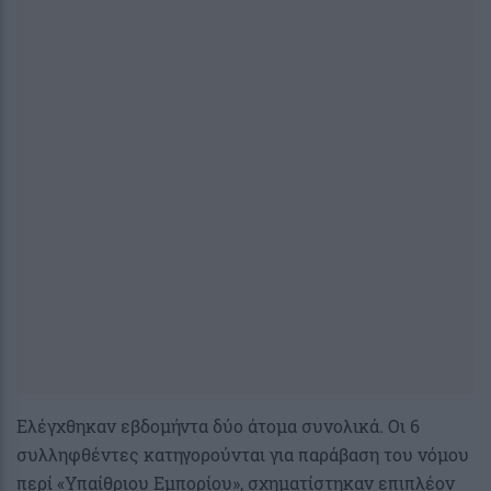
Ελέγχθηκαν εβδομήντα δύο άτομα συνολικά. Οι 6
συλληφθέντες κατηγορούνται για παράβαση του νόμου
περί «Υπαίθριου Εμπορίου», σχηματίστηκαν επιπλέον