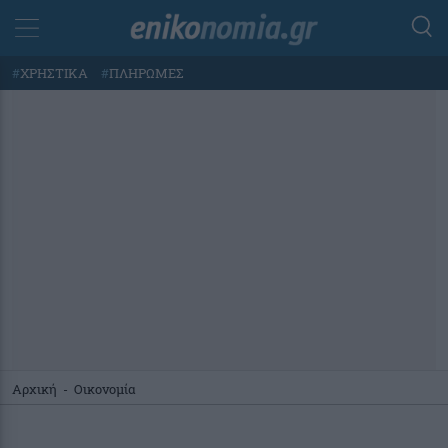
#
ΧΡΗΣΤΙΚΑ
#
ΠΛΗΡΩΜΕΣ
Αρχική
-
Οικονομία